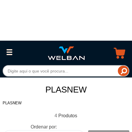
PLASNEW
PLASNEW
4
Ordenar por: