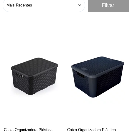
Filtrar
Caixa Organizadora Plástica
Caixa Organizadora Plástica