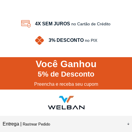
4X SEM JUROS
no Cartão de Crédito
3% DESCONTO
no PIX
Você
Ganhou
5%
de Desconto
Preencha e receba seu cupom
Entrega |
Rastrear Pedido