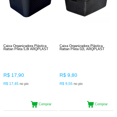
Caixa Organizadora Plástica
Caixa Organizadora Plástica
Rattan Preta 5,8l ARQPLAST
Rattan Preta 02L ARQPLAST
R$ 17,90
R$ 9,80
R$ 17,45
R$ 9,55
no pix
no pix
Comprar
Comprar
4
Produtos