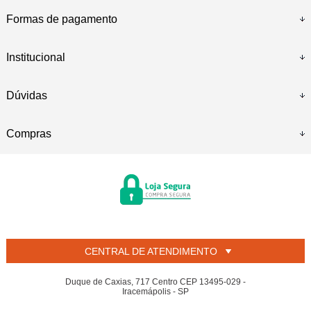
Formas de pagamento
Institucional
Dúvidas
Compras
CENTRAL DE ATENDIMENTO
Duque de Caxias, 717 Centro CEP 13495-029 -
Iracemápolis - SP