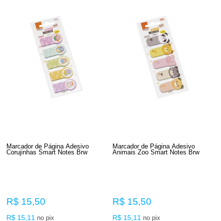
Marcador de Página Adesivo
Marcador de Página Adesivo
Corujinhas Smart Notes Brw
Animais Zoo Smart Notes Brw
R$ 15,50
R$ 15,50
R$ 15,11
R$ 15,11
no pix
no pix