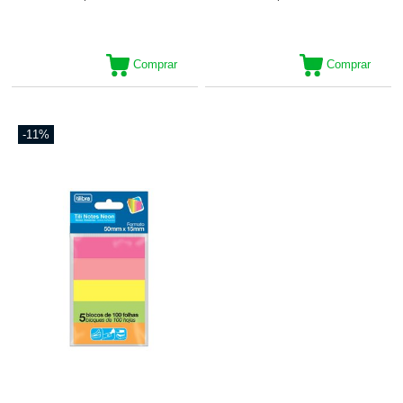
Comprar
Comprar
-11%