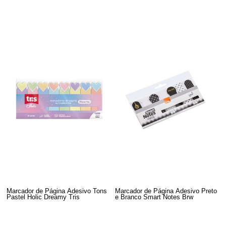
Marcador de Página Adesivo Tons
Marcador de Página Adesivo Preto
Pastel Holic Dreamy Tris
e Branco Smart Notes Brw