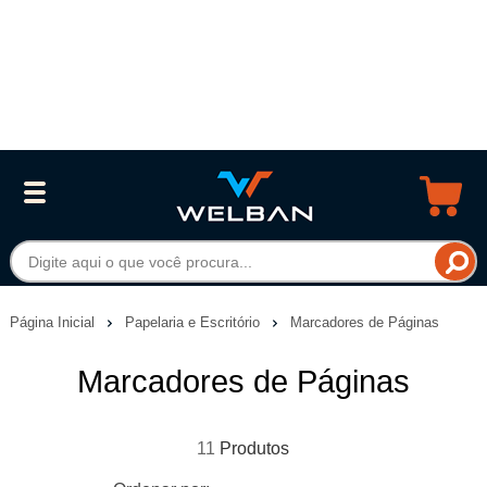
Página Inicial
Papelaria e Escritório
Marcadores de Páginas
Marcadores de Páginas
11