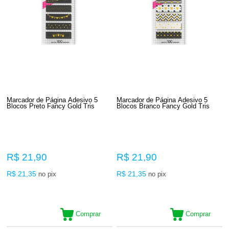
Marcador de Página Adesivo 5
Marcador de Página Adesivo 5
Blocos Preto Fancy Gold Tris
Blocos Branco Fancy Gold Tris
R$ 21,90
R$ 21,90
R$ 21,35
R$ 21,35
no pix
no pix
Comprar
Comprar