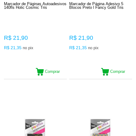
Marcador de Páginas Autoadesivos
Marcador de Página Adesivo 5
140fls Holic Cosmic Tris
Blocos Preto l Fancy Gold Tris
R$ 21,90
R$ 21,90
R$ 21,35
R$ 21,35
no pix
no pix
Comprar
Comprar