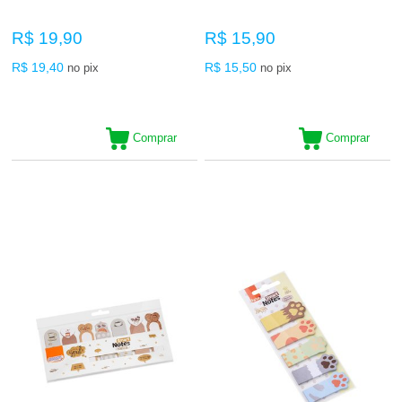
R$ 19,90
R$ 15,90
R$ 19,40
R$ 15,50
no pix
no pix
Comprar
Comprar