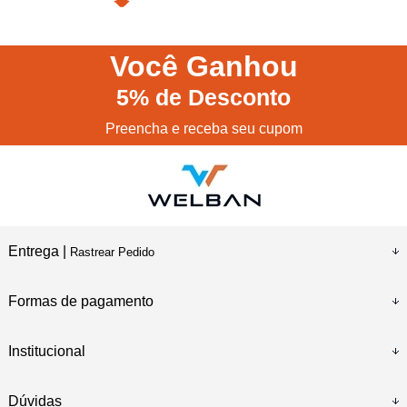
Você
Ganhou
5%
de Desconto
Preencha e receba seu cupom
Entrega |
Rastrear Pedido
Formas de pagamento
Institucional
Dúvidas