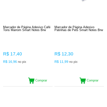
Marcador de Página Adesivo Café
Marcador de Página Adesivo
Tons Marrom Smart Notes Brw
Patinhas de Pets Smart Notes Brw
R$ 17,40
R$ 12,30
R$ 16,96
R$ 11,99
no pix
no pix
Comprar
Comprar