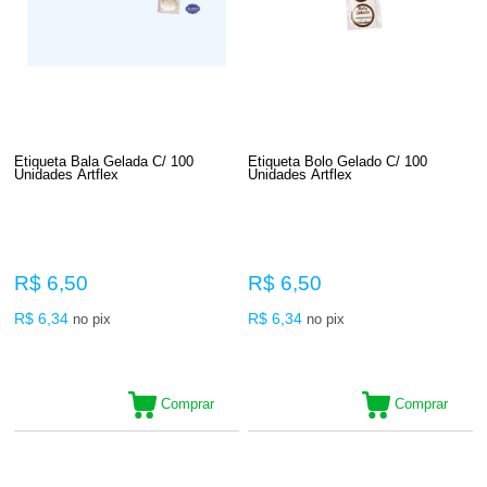
Etiqueta Bala Gelada C/ 100
Etiqueta Bolo Gelado C/ 100
Unidades Artflex
Unidades Artflex
R$ 6,50
R$ 6,50
R$ 6,34
R$ 6,34
no pix
no pix
Comprar
Comprar