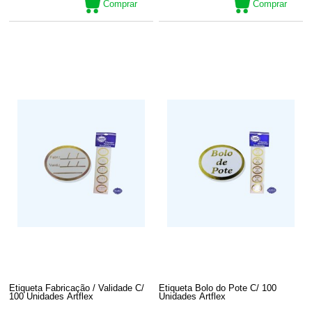
Comprar
Comprar
Etiqueta Fabricação / Validade C/
Etiqueta Bolo do Pote C/ 100
100 Unidades Artflex
Unidades Artflex