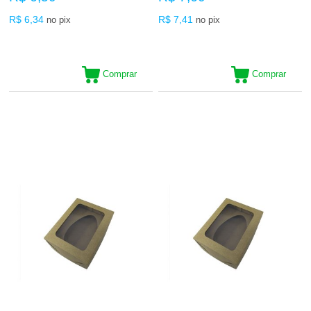
R$ 6,34
R$ 7,41
no pix
no pix
Comprar
Comprar