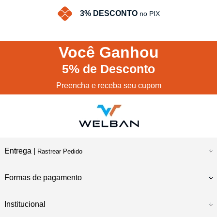
3% DESCONTO
no PIX
Você
Ganhou
5%
de Desconto
Preencha e receba seu cupom
Entrega |
Rastrear Pedido
Formas de pagamento
Institucional