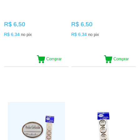
R$ 6,50
R$ 6,50
R$ 6,34
R$ 6,34
no pix
no pix
Comprar
Comprar