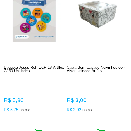
Etiqueta Jesus Ref. ECP 18 Artflex
Caixa Bem Casado Noivinhos com
C/ 30 Unidades
Visor Unidade Artflex
R$ 5,90
R$ 3,00
R$ 5,75
R$ 2,92
no pix
no pix