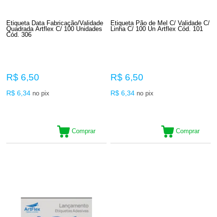
Etiqueta Data Fabricação/Validade
Etiqueta Pão de Mel C/ Validade C/
Quadrada Artflex C/ 100 Unidades
Linha C/ 100 Un Artflex Cód. 101
Cód. 306
R$ 6,50
R$ 6,50
R$ 6,34
R$ 6,34
no pix
no pix
Comprar
Comprar