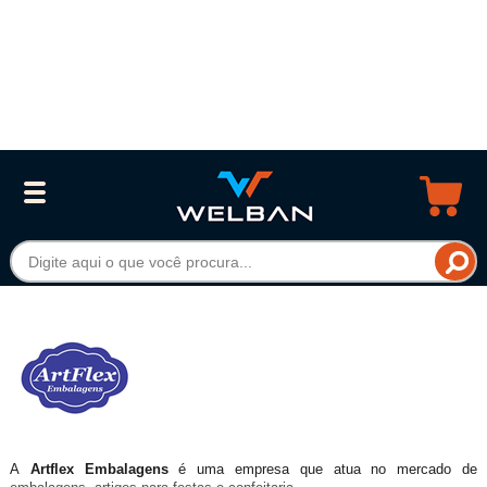
A
Artflex Embalagens
é uma empresa que atua no mercado de