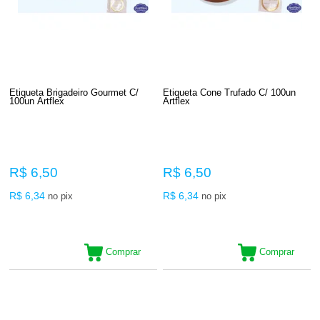
Etiqueta Brigadeiro Gourmet C/
Etiqueta Cone Trufado C/ 100un
100un Artflex
Artflex
R$ 6,50
R$ 6,50
R$ 6,34
R$ 6,34
no pix
no pix
Comprar
Comprar