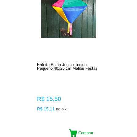
Enfeite Balão Junino Tecido
Pequeno 40x25 cm Malibu Festas
R$ 15,50
R$ 15,11
no pix
Comprar