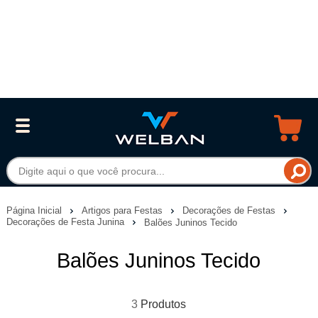
Página Inicial
Artigos para Festas
Decorações de Festas
Decorações de Festa Junina
Balões Juninos Tecido
Balões Juninos Tecido
3