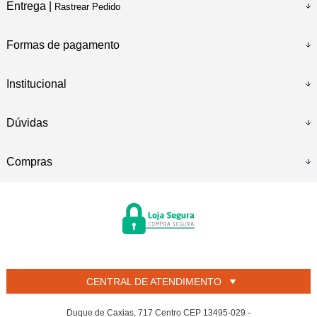
Entrega |
Rastrear Pedido
Formas de pagamento
Institucional
Dúvidas
Compras
CENTRAL DE ATENDIMENTO
Duque de Caxias, 717 Centro CEP 13495-029 -