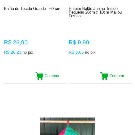
Balão de Tecido Grande - 60 cm
Enfeite Balão Junino Tecido
Pequeno 20cm x 10cm Malibu
Festas
R$ 26,90
R$ 9,90
R$ 26,23
R$ 9,65
no pix
no pix
Comprar
Comprar