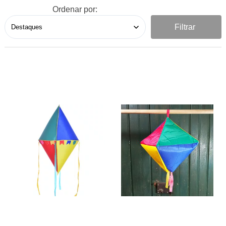
Ordenar por:
Filtrar