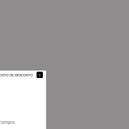
 GOSTO DE DESCONTO
 compra