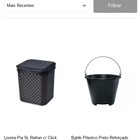
Filtrar
Lixeira Pia 5L Rattan c/ Click
Balde Plástico Preto Reforçado