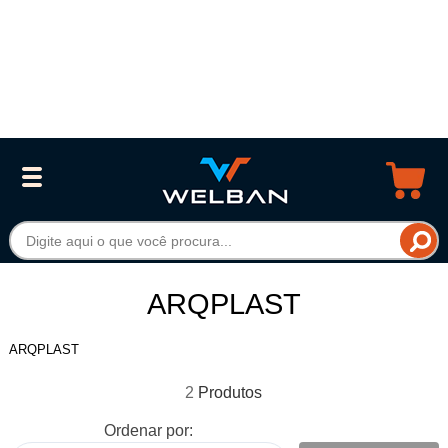
ARQPLAST
ARQPLAST
2
Ordenar por: