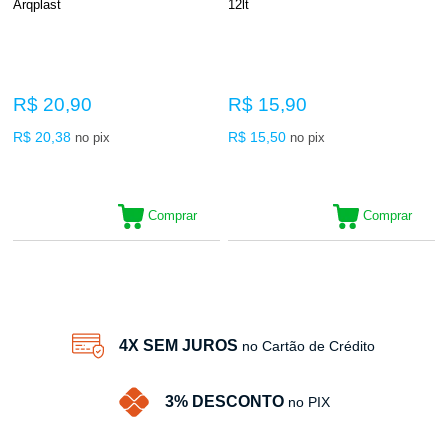
Arqplast
12lt
R$ 20,90
R$ 15,90
R$ 20,38
R$ 15,50
no pix
no pix
Comprar
Comprar
2
Produtos
4X SEM JUROS
no Cartão de Crédito
3% DESCONTO
no PIX