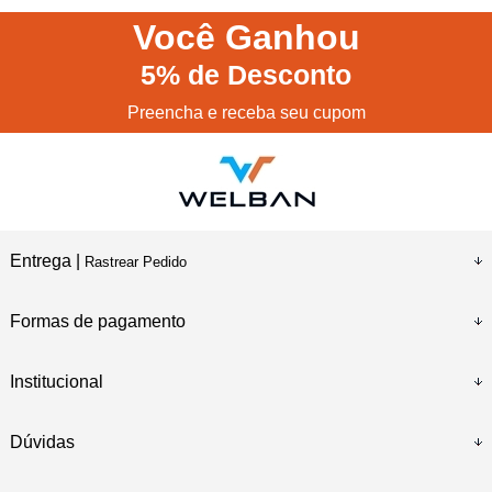
Você
Ganhou
5%
de Desconto
Preencha e receba seu cupom
Entrega |
Rastrear Pedido
Formas de pagamento
Institucional
Dúvidas