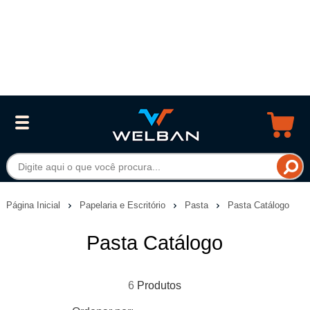
Página Inicial
Papelaria e Escritório
Pasta
Pasta Catálogo
Pasta Catálogo
6