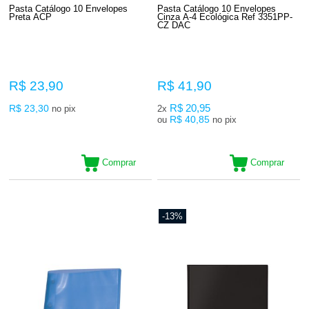
Pasta Catálogo 10 Envelopes
Pasta Catálogo 10 Envelopes
Preta ACP
Cinza A-4 Ecológica Ref 3351PP-
CZ DAC
R$ 23,90
R$ 41,90
R$ 23,30
R$ 20,95
no pix
2x
R$ 40,85
ou
no pix
Comprar
Comprar
-13%