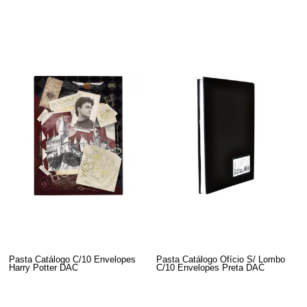
Pasta Catálogo C/10 Envelopes
Pasta Catálogo Ofício S/ Lombo
Harry Potter DAC
C/10 Envelopes Preta DAC