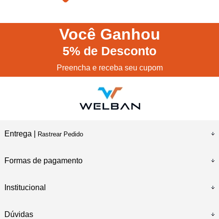
Você
Ganhou
5%
de Desconto
Preencha e receba seu cupom
Entrega |
Rastrear Pedido
Formas de pagamento
Institucional
Dúvidas