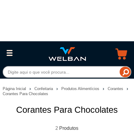
Página Inicial
Confeitaria
Produtos Alimentícios
Corantes
Corantes Para Chocolates
Corantes Para Chocolates
2