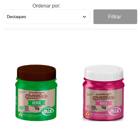
Ordenar por:
Filtrar