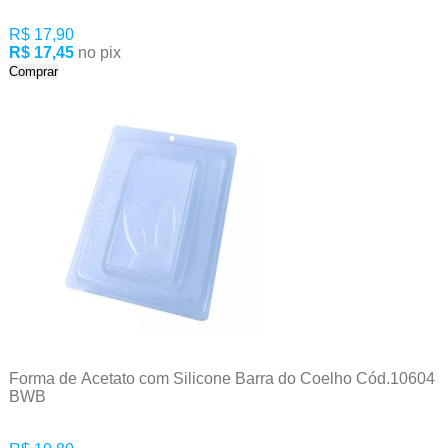
R$ 17,90
R$ 17,45
no pix
Comprar
Forma de Acetato com Silicone Barra do Coelho Cód.10604
BWB