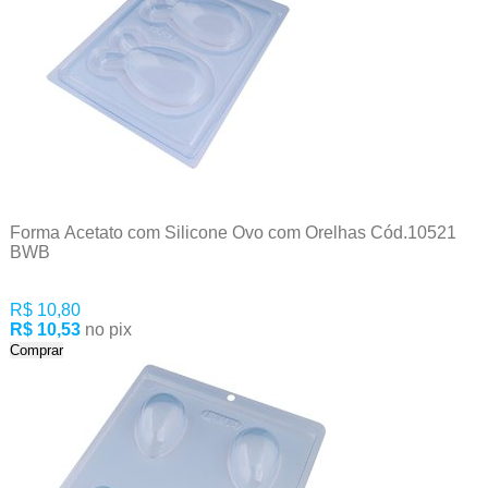
Forma Acetato com Silicone Ovo com Orelhas Cód.10521
BWB
R$ 10,80
R$ 10,53
no pix
Comprar