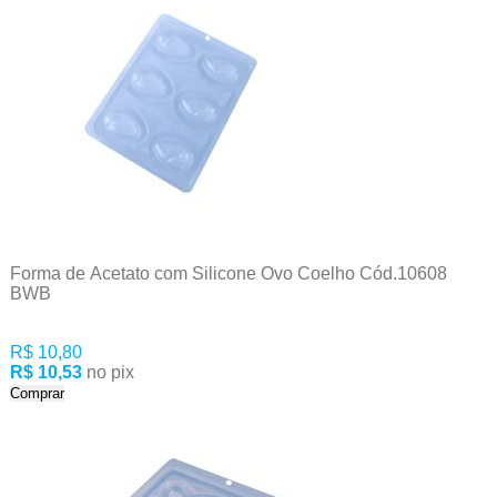
Forma de Acetato com Silicone Ovo Coelho Cód.10608
BWB
R$ 10,80
R$ 10,53
no pix
Comprar