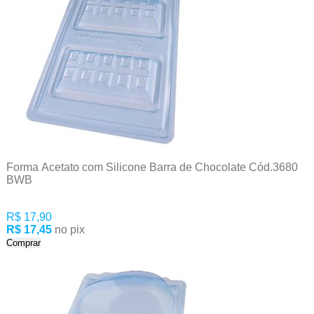
Forma Acetato com Silicone Barra de Chocolate Cód.3680
BWB
R$ 17,90
R$ 17,45
no pix
Comprar