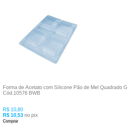
Forma de Acetato com Silicone Pão de Mel Quadrado G
Cód.10576 BWB
R$ 10,80
R$ 10,53
no pix
Comprar