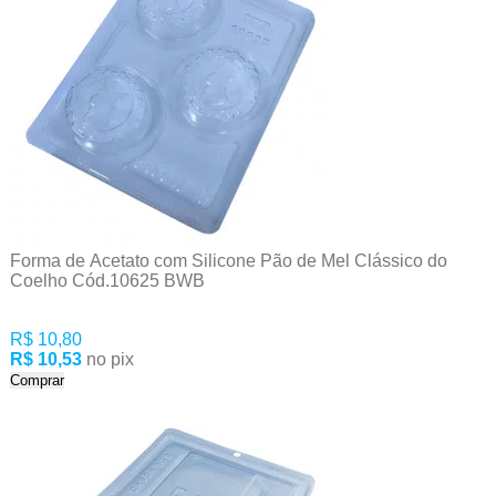
Forma de Acetato com Silicone Pão de Mel Clássico do
Coelho Cód.10625 BWB
R$ 10,80
R$ 10,53
no pix
Comprar