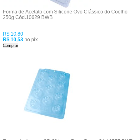
Forma de Acetato com Silicone Ovo Clássico do Coelho
250g Cód.10629 BWB
R$ 10,80
R$ 10,53
no pix
Comprar