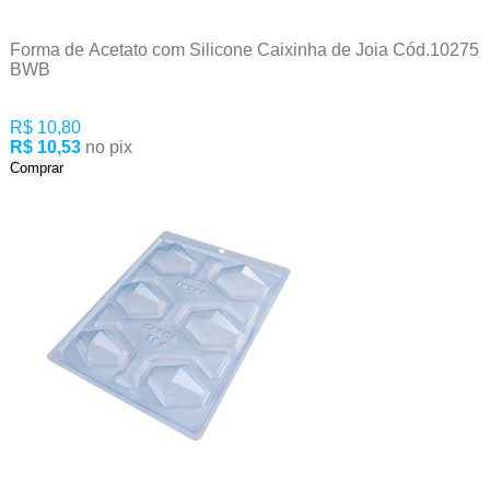
Forma de Acetato com Silicone Caixinha de Joia Cód.10275
BWB
R$ 10,80
R$ 10,53
no pix
Comprar