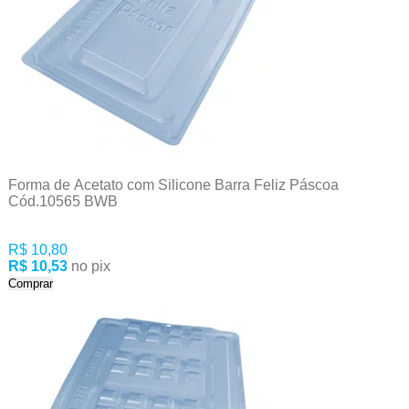
Forma de Acetato com Silicone Barra Feliz Páscoa
Cód.10565 BWB
R$ 10,80
R$ 10,53
no pix
Comprar