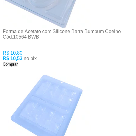
Forma de Acetato com Silicone Barra Bumbum Coelho
Cód.10564 BWB
R$ 10,80
R$ 10,53
no pix
Comprar