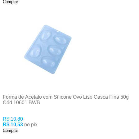
Comprar
Forma de Acetato com Silicone Ovo Liso Casca Fina 50g
Cód.10601 BWB
R$ 10,80
R$ 10,53
no pix
Comprar