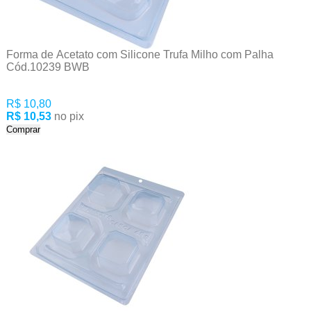
Forma de Acetato com Silicone Trufa Milho com Palha
Cód.10239 BWB
R$ 10,80
R$ 10,53
no pix
Comprar