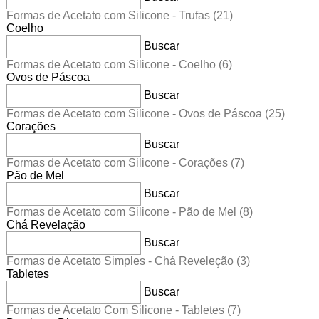
Formas de Acetato com Silicone - Trufas
(21)
Coelho
Buscar
Formas de Acetato com Silicone - Coelho
(6)
Ovos de Páscoa
Buscar
Formas de Acetato com Silicone - Ovos de Páscoa
(25)
Corações
Buscar
Formas de Acetato com Silicone - Corações
(7)
Pão de Mel
Buscar
Formas de Acetato com Silicone - Pão de Mel
(8)
Chá Revelação
Buscar
Formas de Acetato Simples - Chá Reveleção
(3)
Tabletes
Buscar
Formas de Acetato Com Silicone - Tabletes
(7)