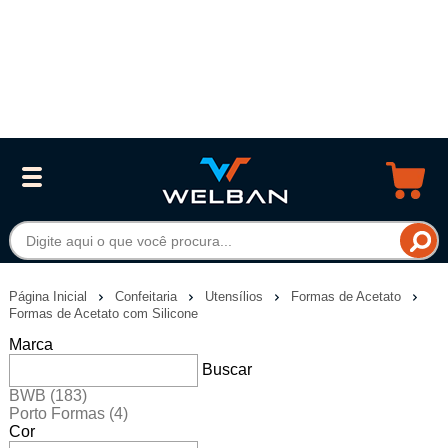
Página Inicial
Confeitaria
Utensílios
Formas de Acetato
Formas de Acetato com Silicone
Marca
Buscar
BWB
(183)
Porto Formas
(4)
Cor