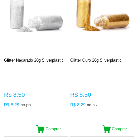
Glitter Nacarado 20g Silverplastic
Glitter Ouro 20g Silverplastic
R$ 8,50
R$ 8,50
R$ 8,29
R$ 8,29
no pix
no pix
Comprar
Comprar