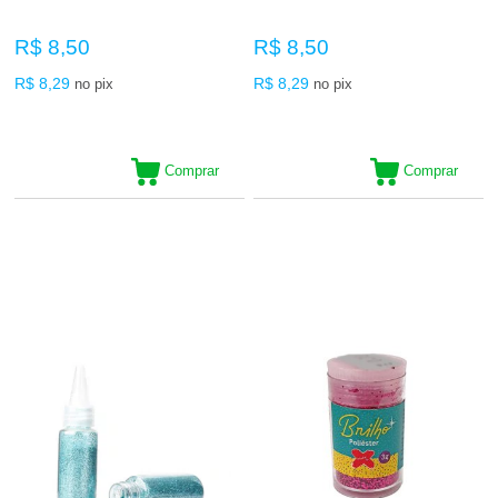
R$ 8,50
R$ 8,50
R$ 8,29
R$ 8,29
no pix
no pix
Comprar
Comprar