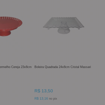
Vermelho Cereja 23x8cm
Boleira Quadrada 24x8cm Cristal Massari
R$ 13,50
R$ 13,16
no pix