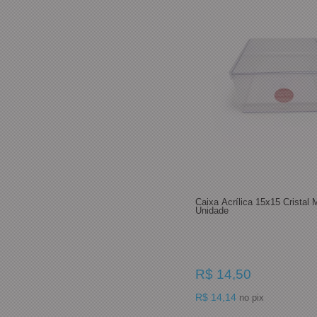
Caixa Acrílica 15x15 Cristal 
Unidade
R$ 14,50
R$ 14,14
no pix