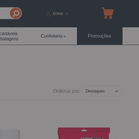
Entrar
artáveis
Confeitaria
Promoções
balagens
Ordenar por: