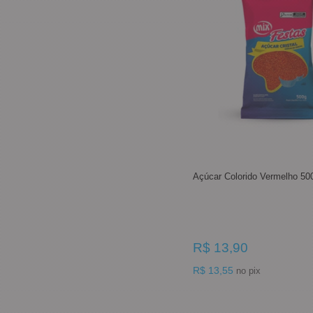
Açúcar Colorido Vermelho 50
R$ 13,90
R$ 13,55
no pix