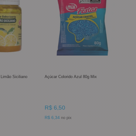
Limão Siciliano
Açúcar Colorido Azul 80g Mix
R$ 6,50
R$ 6,34
no pix