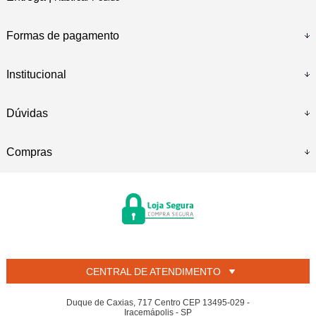
Formas de pagamento
Institucional
Dúvidas
Compras
CENTRAL DE ATENDIMENTO
Duque de Caxias, 717 Centro CEP 13495-029 -
Iracemápolis - SP