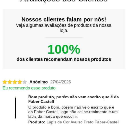
Nossos clientes falam por nós!
veja algumas avaliações de produtos da nossa
loja.
100%
dos clientes recomendam nossos produtos
Anônimo
27/04/2026
Eu recomendo esse produto.
Bom produto, porém não vem escrito que é da
Faber Castell
O produto é bom, porém não veio escrito que é
da Faber Castell, logo não sei se realmente é um
lápis da marca que escolhi.
Produto:
Lápis de Cor Avulso Preto Faber-Castell