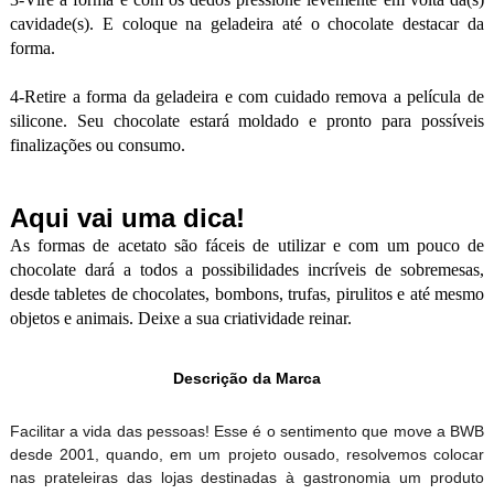
cavidade(s). E coloque na geladeira até o chocolate destacar da
forma.
4-Retire a forma da geladeira e com cuidado remova a película de
silicone. Seu chocolate estará moldado e pronto para possíveis
finalizações ou consumo.
Aqui vai uma dica!
As formas de acetato são fáceis de utilizar e com um pouco de
chocolate dará a todos a possibilidades incríveis de sobremesas,
desde tabletes de chocolates, bombons, trufas, pirulitos e até mesmo
objetos e animais. Deixe a sua criatividade reinar.
Descrição da Marca
Facilitar a vida das pessoas! Esse é o sentimento que move a BWB
desde 2001, quando, em um projeto ousado, resolvemos colocar
nas prateleiras das lojas destinadas à gastronomia um produto