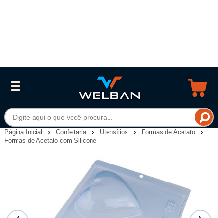
Página Inicial
Confeitaria
Utensílios
Formas de Acetato
Formas de Acetato com Silicone