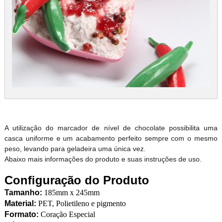
A utilização do marcador de nível de chocolate possibilita uma
casca uniforme e um acabamento perfeito sempre com o mesmo
peso, levando para geladeira uma única vez.
Abaixo mais informações do produto e suas instruções de uso.
Configuração do Produto
Tamanho:
185mm x 245mm
Material:
PET, Polietileno e pigmento
Formato:
Coração Especial