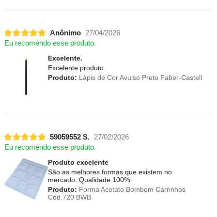
Anônimo
27/04/2026
Eu recomendo esse produto.
Excelente.
Excelente produto.
Produto:
Lápis de Cor Avulso Preto Faber-Castell
59059552 S.
27/02/2026
Eu recomendo esse produto.
Produto excelente
São as melhores formas que existem no
mercado. Qualidade 100%
Produto:
Forma Acetato Bombom Carrinhos
Cód.720 BWB