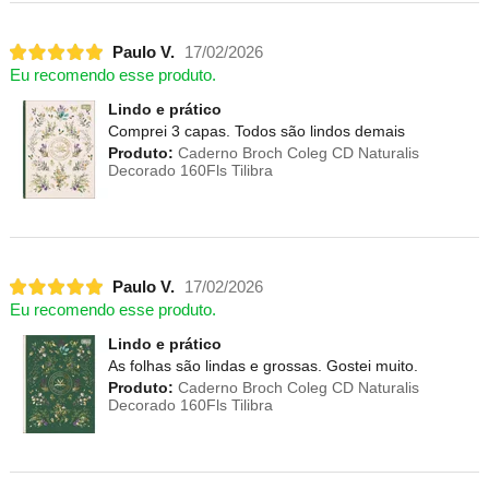
Paulo V.
17/02/2026
Eu recomendo esse produto.
Lindo e prático
Comprei 3 capas. Todos são lindos demais
Produto:
Caderno Broch Coleg CD Naturalis
Decorado 160Fls Tilibra
Paulo V.
17/02/2026
Eu recomendo esse produto.
Lindo e prático
As folhas são lindas e grossas. Gostei muito.
Produto:
Caderno Broch Coleg CD Naturalis
Decorado 160Fls Tilibra