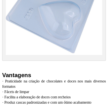
Vantagens
·
Praticidade na criação de chocolates e doces nos mais diversos
formatos
·
Fáceis de limpar
·
Facilita a elaboração de doces com recheios
·
Produz cascas padronizadas e com um ótimo acabamento