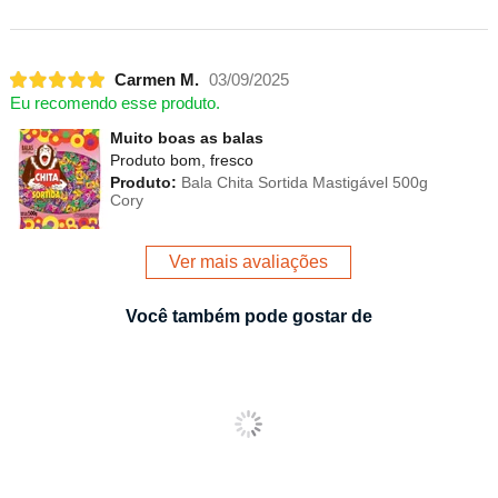
Carmen M.
03/09/2025
Eu recomendo esse produto.
Muito boas as balas
Produto bom, fresco
Produto:
Bala Chita Sortida Mastigável 500g
Cory
Ver mais avaliações
Você também pode gostar de