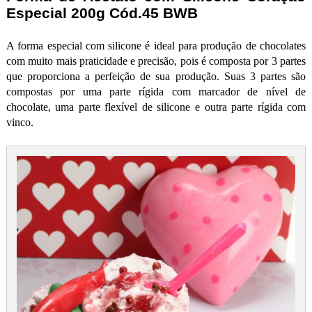
Especial 200g Cód.45 BWB
A forma especial com silicone é ideal para produção de chocolates
com muito mais praticidade e precisão, pois é composta por 3 partes
que proporciona a perfeição de sua produção. Suas 3 partes são
compostas por uma parte rígida com marcador de nível de
chocolate, uma parte flexível de silicone e outra parte rígida com
vinco.