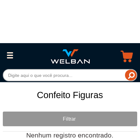
Confeito Figuras
Filtrar
Nenhum registro encontrado.