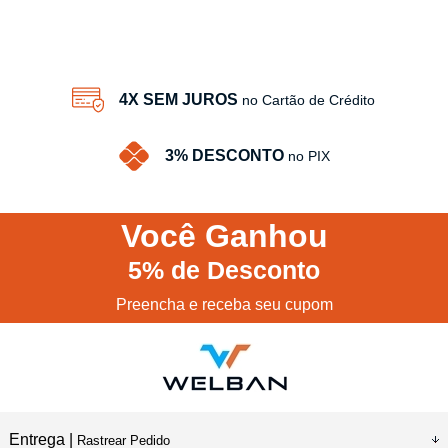
4X SEM JUROS
no Cartão de Crédito
3% DESCONTO
no PIX
Você
Ganhou
5%
de Desconto
Preencha e receba seu cupom
Entrega |
Rastrear Pedido