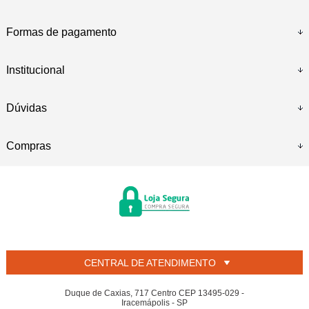
Formas de pagamento
Institucional
Dúvidas
Compras
CENTRAL DE ATENDIMENTO
Duque de Caxias, 717 Centro CEP 13495-029 -
Iracemápolis - SP