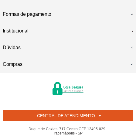
Formas de pagamento
Institucional
Dúvidas
Compras
CENTRAL DE ATENDIMENTO
Duque de Caxias, 717 Centro CEP 13495-029 -
Iracemápolis - SP