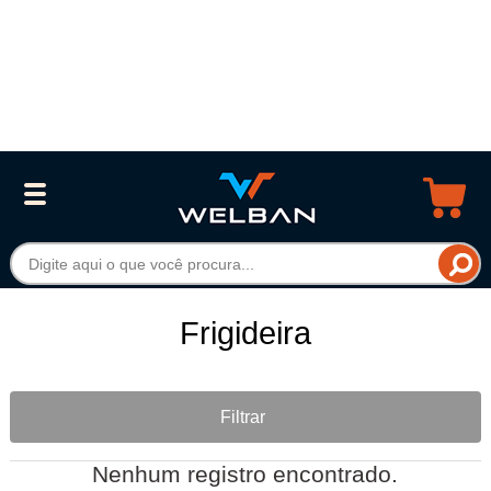
Frigideira
Filtrar
Nenhum registro encontrado.