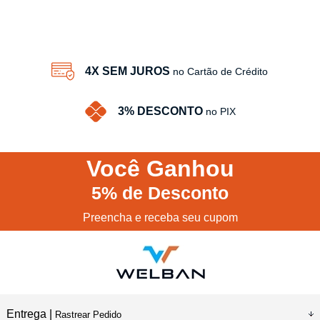
4X SEM JUROS
no Cartão de Crédito
3% DESCONTO
no PIX
Você
Ganhou
5%
de Desconto
Preencha e receba seu cupom
Entrega |
Rastrear Pedido