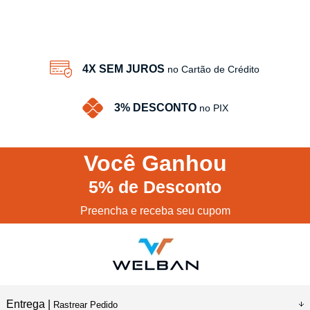
4X SEM JUROS
no Cartão de Crédito
3% DESCONTO
no PIX
Você
Ganhou
5%
de Desconto
Preencha e receba seu cupom
Entrega |
Rastrear Pedido