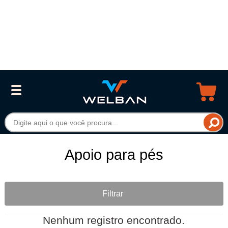
Apoio para pés
Filtrar
Nenhum registro encontrado.