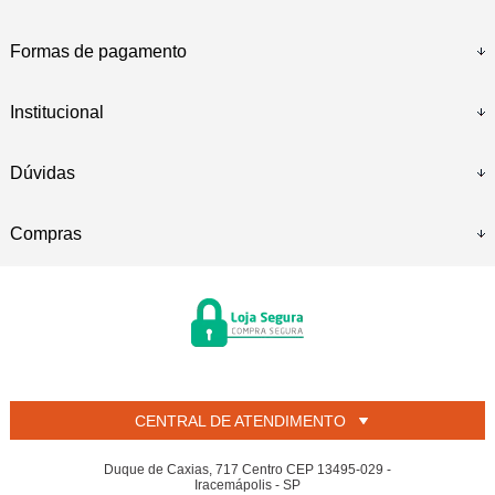
Formas de pagamento
Institucional
Dúvidas
Compras
CENTRAL DE ATENDIMENTO
Duque de Caxias, 717 Centro CEP 13495-029 -
Iracemápolis - SP