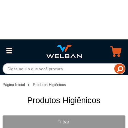
Página Inicial
Produtos Higiênicos
Produtos Higiênicos
Filtrar