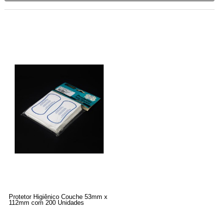
Protetor Higiênico Couche 53mm x
112mm com 200 Unidades