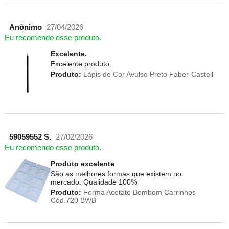
Anônimo
27/04/2026
Eu recomendo esse produto.
Excelente.
Excelente produto.
Produto:
Lápis de Cor Avulso Preto Faber-Castell
59059552 S.
27/02/2026
Eu recomendo esse produto.
Produto excelente
São as melhores formas que existem no
mercado. Qualidade 100%
Produto:
Forma Acetato Bombom Carrinhos
Cód.720 BWB