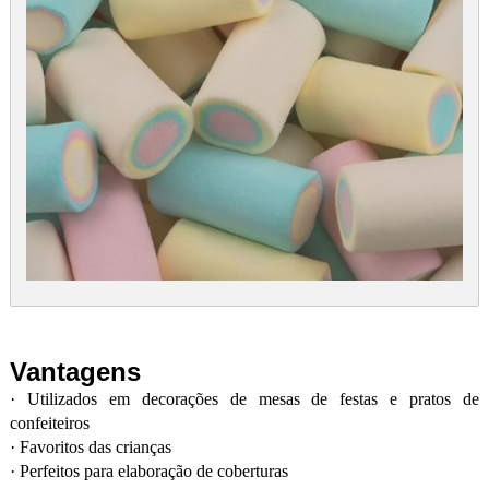
Vantagens
·
Utilizados em decorações de mesas de festas e pratos de
confeiteiros
·
Favoritos das crianças
·
Perfeitos para elaboração de coberturas