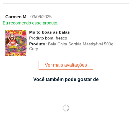
Carmen M.
03/09/2025
Eu recomendo esse produto.
Muito boas as balas
Produto bom, fresco
Produto:
Bala Chita Sortida Mastigável 500g
Cory
Ver mais avaliações
Você também pode gostar de