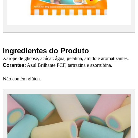
Ingredientes do Produto
Xarope de glicose, açúcar, água, gelatina, amido e aromatizantes.
Corantes:
Azul Brilhante FCF, tartrazina e azorrubina.
Não contém glúten.