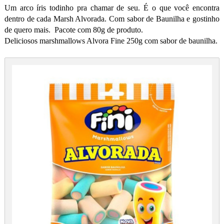
Um arco íris todinho pra chamar de seu. É o que você encontra
dentro de cada Marsh Alvorada. Com sabor de Baunilha e gostinho
de quero mais. Pacote com 80g de produto.
Deliciosos marshmallows Alvora Fine 250g com sabor de baunilha.