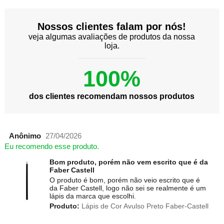
Nossos clientes falam por nós!
veja algumas avaliações de produtos da nossa
loja.
100%
dos clientes recomendam nossos produtos
Anônimo
27/04/2026
Eu recomendo esse produto.
Bom produto, porém não vem escrito que é da
Faber Castell
O produto é bom, porém não veio escrito que é
da Faber Castell, logo não sei se realmente é um
lápis da marca que escolhi.
Produto:
Lápis de Cor Avulso Preto Faber-Castell