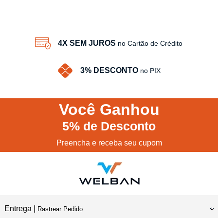
4X SEM JUROS
no Cartão de Crédito
3% DESCONTO
no PIX
Você
Ganhou
5%
de Desconto
Preencha e receba seu cupom
Entrega |
Rastrear Pedido