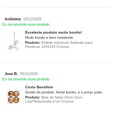
Anônimo
22/12/2025
Eu recomendo esse produto.
Excelente produto muito bonito!
Muito bonito e bem resistente.
Produto:
Enfeite Unicórnio Saltando para
Pendurar 1241333 Cromus
Jose B.
05/11/2025
Eu recomendo esse produto.
Custo Beneficio
Gostei do produto. Achei bonito, e o preço justo.
Produto:
Bola de Natal 10cm Ouro
Lisa/Texturizada 4 Un Cromus