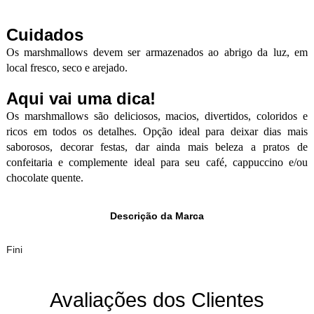
Cuidados
Os marshmallows devem ser armazenados ao abrigo da luz, em
local fresco, seco e arejado.
Aqui vai uma dica!
Os marshmallows são deliciosos, macios, divertidos, coloridos e
ricos em todos os detalhes. Opção ideal para deixar dias mais
saborosos, decorar festas, dar ainda mais beleza a pratos de
confeitaria e complemente ideal para seu café, cappuccino e/ou
chocolate quente.
Descrição da Marca
Fini
Avaliações dos Clientes