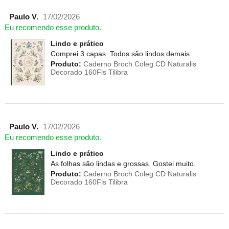
Paulo V.
17/02/2026
Eu recomendo esse produto.
Lindo e prático
Comprei 3 capas. Todos são lindos demais
Produto:
Caderno Broch Coleg CD Naturalis
Decorado 160Fls Tilibra
Paulo V.
17/02/2026
Eu recomendo esse produto.
Lindo e prático
As folhas são lindas e grossas. Gostei muito.
Produto:
Caderno Broch Coleg CD Naturalis
Decorado 160Fls Tilibra