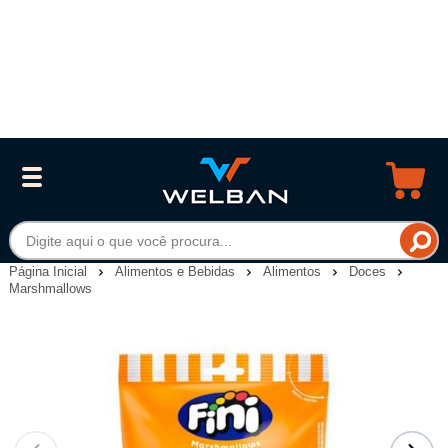
Página Inicial
Alimentos e Bebidas
Alimentos
Doces
Marshmallows