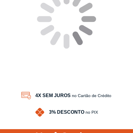
4X SEM JUROS
no Cartão de Crédito
3% DESCONTO
no PIX