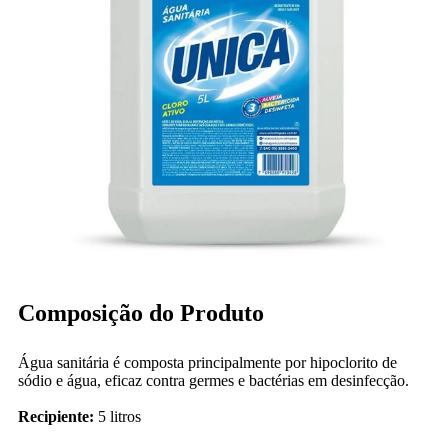
Composição do Produto
Água sanitária é composta principalmente por hipoclorito de
sódio e água, eficaz contra germes e bactérias em desinfecção.
Recipiente:
5 litros