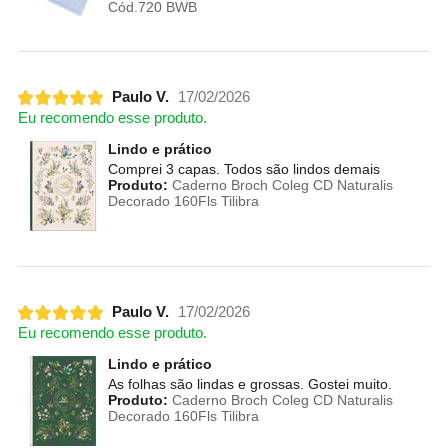
Cód.720 BWB
Paulo V.
17/02/2026
Eu recomendo esse produto.
Lindo e prático
Comprei 3 capas. Todos são lindos demais
Produto:
Caderno Broch Coleg CD Naturalis
Decorado 160Fls Tilibra
Paulo V.
17/02/2026
Eu recomendo esse produto.
Lindo e prático
As folhas são lindas e grossas. Gostei muito.
Produto:
Caderno Broch Coleg CD Naturalis
Decorado 160Fls Tilibra