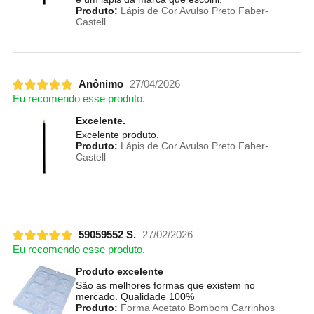
Produto:
Lápis de Cor Avulso Preto Faber-
Castell
Anônimo
27/04/2026
Eu recomendo esse produto.
Excelente.
Excelente produto.
Produto:
Lápis de Cor Avulso Preto Faber-
Castell
59059552 S.
27/02/2026
Eu recomendo esse produto.
Produto excelente
São as melhores formas que existem no
mercado. Qualidade 100%
Produto:
Forma Acetato Bombom Carrinhos