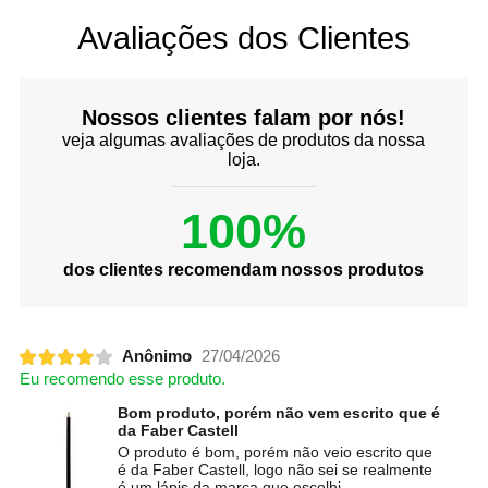
Avaliações dos Clientes
Nossos clientes falam por nós!
veja algumas avaliações de produtos da nossa
loja.
100%
dos clientes recomendam nossos produtos
Anônimo
27/04/2026
Eu recomendo esse produto.
Bom produto, porém não vem escrito que é
da Faber Castell
O produto é bom, porém não veio escrito que
é da Faber Castell, logo não sei se realmente
é um lápis da marca que escolhi.