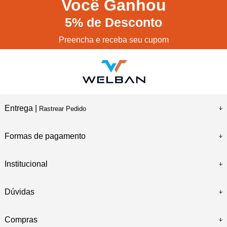
Você
Ganhou
5%
de Desconto
Preencha e receba seu cupom
Entrega |
Rastrear Pedido
Formas de pagamento
Institucional
Dúvidas
Compras