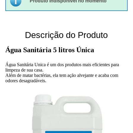
Produto indisponível no momento
Descrição do Produto
Água Sanitária 5 litros Única
Água Sanitária Unica é um dos produtos mais eficientes para
limpeza de sua casa.
Além de matar bactérias, ela tem ação alvejante e acaba com
odores desagradáveis.