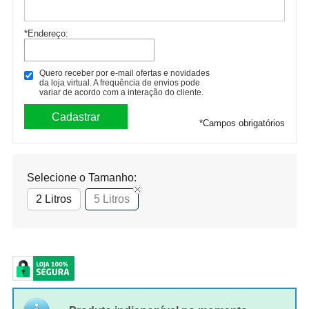
*Endereço:
Quero receber por e-mail ofertas e novidades
da loja virtual. A frequência de envios pode
variar de acordo com a interação do cliente.
*
Campos obrigatórios
Selecione o Tamanho:
2 Litros
5 Litros