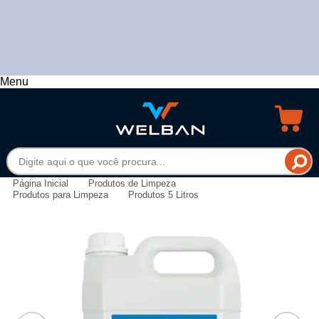
Menu
Página Inicial
Produtos de Limpeza
Produtos para Limpeza
Produtos 5 Litros