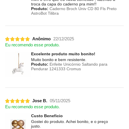
troca da capa do caderno pra mim!!
Produto:
Caderno Broch Univ CD 80 Fls Preto
AstroBot Tilibra
Anônimo
22/12/2025
Eu recomendo esse produto.
Excelente produto muito bonito!
Muito bonito e bem resistente.
Produto:
Enfeite Unicórnio Saltando para
Pendurar 1241333 Cromus
Jose B.
05/11/2025
Eu recomendo esse produto.
Custo Beneficio
Gostei do produto. Achei bonito, e o preço
justo.