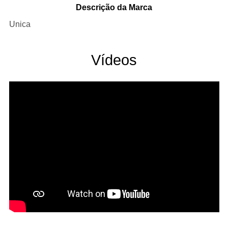
Descrição da Marca
Unica
Vídeos