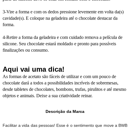
3-Vire a forma e com os dedos pressione levemente em volta da(s)
cavidade(s). E coloque na geladeira até o chocolate destacar da
forma.
4-Retire a forma da geladeira e com cuidado remova a película de
silicone. Seu chocolate estará moldado e pronto para possíveis
finalizações ou consumo.
Aqui vai uma dica!
As formas de acetato são fáceis de utilizar e com um pouco de
chocolate dará a todos a possibilidades incríveis de sobremesas,
desde tabletes de chocolates, bombons, trufas, pirulitos e até mesmo
objetos e animais. Deixe a sua criatividade reinar.
Descrição da Marca
Facilitar a vida das pessoas! Esse é o sentimento que move a BWB