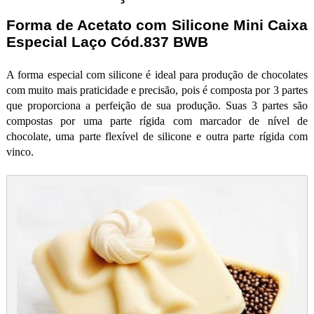
Forma de Acetato com Silicone Mini Caixa
Especial Laço Cód.837 BWB
A forma especial com silicone é ideal para produção de chocolates
com muito mais praticidade e precisão, pois é composta por 3 partes
que proporciona a perfeição de sua produção. Suas 3 partes são
compostas por uma parte rígida com marcador de nível de
chocolate, uma parte flexível de silicone e outra parte rígida com
vinco.