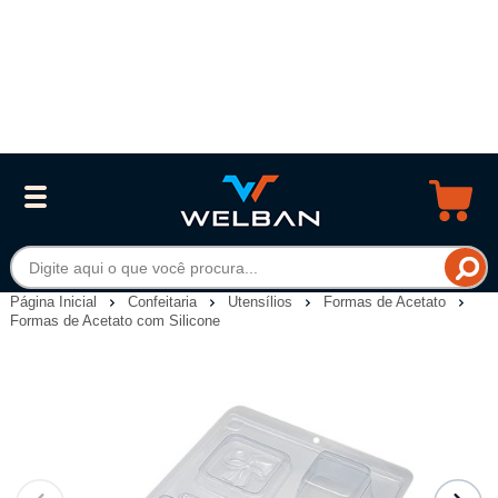
Página Inicial
Confeitaria
Utensílios
Formas de Acetato
Formas de Acetato com Silicone