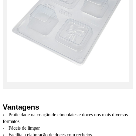
Vantagens
Praticidade na criação de chocolates e doces nos mais diversos
formatos
Fáceis de limpar
Facilita a elaboração de doces com recheios