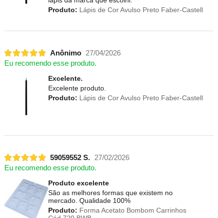
Produto:
Lápis de Cor Avulso Preto Faber-Castell
Anônimo
27/04/2026
Eu recomendo esse produto.
Excelente.
Excelente produto.
Produto:
Lápis de Cor Avulso Preto Faber-Castell
59059552 S.
27/02/2026
Eu recomendo esse produto.
Produto excelente
São as melhores formas que existem no
mercado. Qualidade 100%
Produto:
Forma Acetato Bombom Carrinhos
Cód.720 BWB