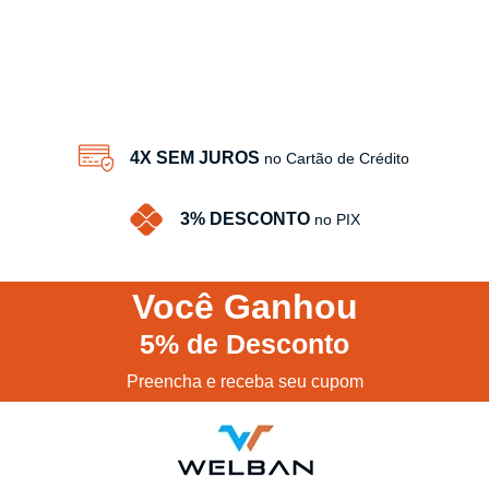
4X SEM JUROS
no Cartão de Crédito
3% DESCONTO
no PIX
Você
Ganhou
5%
de Desconto
Preencha e receba seu cupom