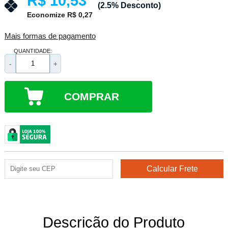
R$ 10,53
(2.5% Desconto)
Economize R$ 0,27
Mais formas de pagamento
QUANTIDADE:
-
+
COMPRAR
Descrição do Produto