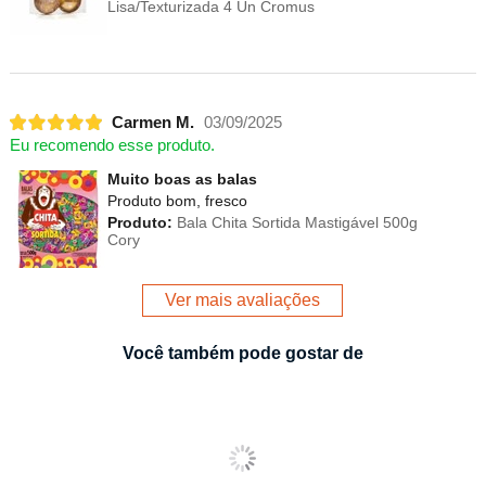
Lisa/Texturizada 4 Un Cromus
Carmen M.
03/09/2025
Eu recomendo esse produto.
Muito boas as balas
Produto bom, fresco
Produto:
Bala Chita Sortida Mastigável 500g
Cory
Ver mais avaliações
Você também pode gostar de