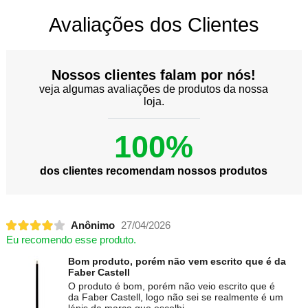
Avaliações dos Clientes
Nossos clientes falam por nós!
veja algumas avaliações de produtos da nossa
loja.
100%
dos clientes recomendam nossos produtos
Anônimo
27/04/2026
Eu recomendo esse produto.
Bom produto, porém não vem escrito que é da
Faber Castell
O produto é bom, porém não veio escrito que é
da Faber Castell, logo não sei se realmente é um
lápis da marca que escolhi.