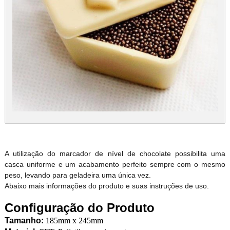
A utilização do marcador de nível de chocolate possibilita uma
casca uniforme e um acabamento perfeito sempre com o mesmo
peso, levando para geladeira uma única vez.
Abaixo mais informações do produto e suas instruções de uso.
Configuração do Produto
Tamanho:
185mm x 245mm