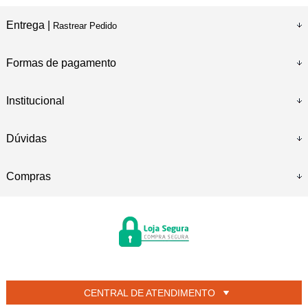
Entrega |
Rastrear Pedido
Formas de pagamento
Institucional
Dúvidas
Compras
CENTRAL DE ATENDIMENTO