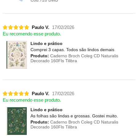
Paulo V.
17/02/2026
Eu recomendo esse produto.
Lindo e prático
Comprei 3 capas. Todos são lindos demais
Produto:
Caderno Broch Coleg CD Naturalis
Decorado 160Fls Tilibra
Paulo V.
17/02/2026
Eu recomendo esse produto.
Lindo e prático
As folhas são lindas e grossas. Gostei muito.
Produto:
Caderno Broch Coleg CD Naturalis
Decorado 160Fls Tilibra