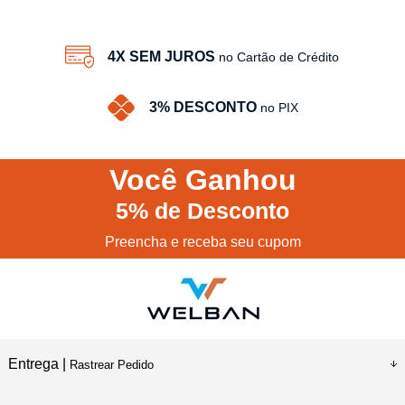
4X SEM JUROS
no Cartão de Crédito
3% DESCONTO
no PIX
Você
Ganhou
5%
de Desconto
Preencha e receba seu cupom
Entrega |
Rastrear Pedido