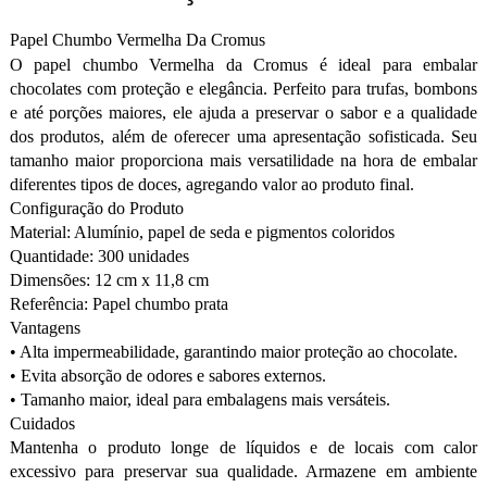
Papel Chumbo Vermelha Da Cromus
O papel chumbo Vermelha da Cromus é ideal para embalar
chocolates com proteção e elegância. Perfeito para trufas, bombons
e até porções maiores, ele ajuda a preservar o sabor e a qualidade
dos produtos, além de oferecer uma apresentação sofisticada. Seu
tamanho maior proporciona mais versatilidade na hora de embalar
diferentes tipos de doces, agregando valor ao produto final.
Configuração do Produto
Material: Alumínio, papel de seda e pigmentos coloridos
Quantidade: 300 unidades
Dimensões: 12 cm x 11,8 cm
Referência: Papel chumbo prata
Vantagens
• Alta impermeabilidade, garantindo maior proteção ao chocolate.
• Evita absorção de odores e sabores externos.
• Tamanho maior, ideal para embalagens mais versáteis.
Cuidados
Mantenha o produto longe de líquidos e de locais com calor
excessivo para preservar sua qualidade. Armazene em ambiente