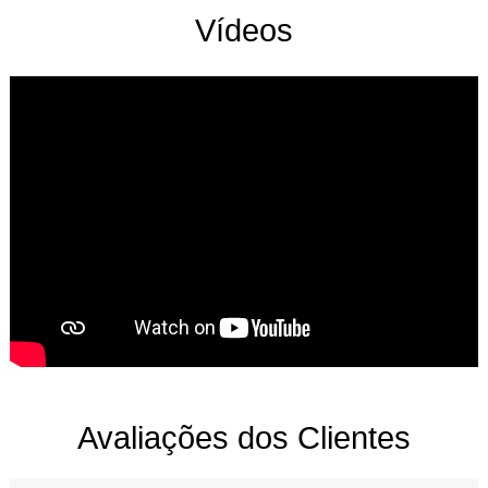
Vídeos
Avaliações dos Clientes