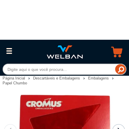
Página Inicial
Descartáveis e Embalagens
Embalagens
Papel Chumbo