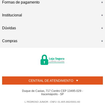
Formas de pagamento
Institucional
Dúvidas
Compras
CENTRAL DE ATENDIMENTO
Duque de Caxias, 717 Centro CEP 13495-029 -
Iracemápolis - SP
L PEDROSO JUNIOR - CNPJ: 01.805.892/0001-60