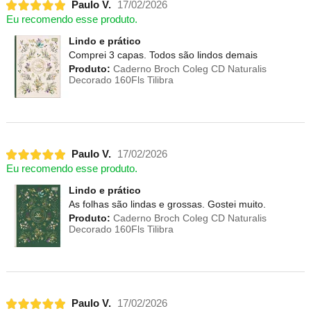
Paulo V.
17/02/2026
Eu recomendo esse produto.
Lindo e prático
Comprei 3 capas. Todos são lindos demais
Produto:
Caderno Broch Coleg CD Naturalis
Decorado 160Fls Tilibra
Paulo V.
17/02/2026
Eu recomendo esse produto.
Lindo e prático
As folhas são lindas e grossas. Gostei muito.
Produto:
Caderno Broch Coleg CD Naturalis
Decorado 160Fls Tilibra
Paulo V.
17/02/2026