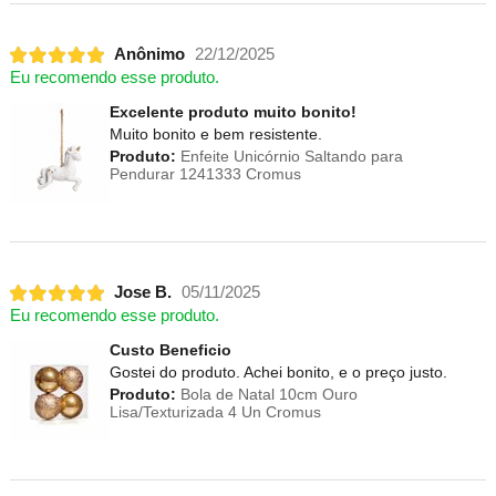
Anônimo
22/12/2025
Eu recomendo esse produto.
Excelente produto muito bonito!
Muito bonito e bem resistente.
Produto:
Enfeite Unicórnio Saltando para
Pendurar 1241333 Cromus
Jose B.
05/11/2025
Eu recomendo esse produto.
Custo Beneficio
Gostei do produto. Achei bonito, e o preço justo.
Produto:
Bola de Natal 10cm Ouro
Lisa/Texturizada 4 Un Cromus