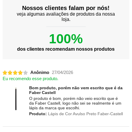
Nossos clientes falam por nós!
veja algumas avaliações de produtos da nossa
loja.
100%
dos clientes recomendam nossos produtos
Anônimo
27/04/2026
Eu recomendo esse produto.
Bom produto, porém não vem escrito que é da
Faber Castell
O produto é bom, porém não veio escrito que é
da Faber Castell, logo não sei se realmente é um
lápis da marca que escolhi.
Produto:
Lápis de Cor Avulso Preto Faber-Castell