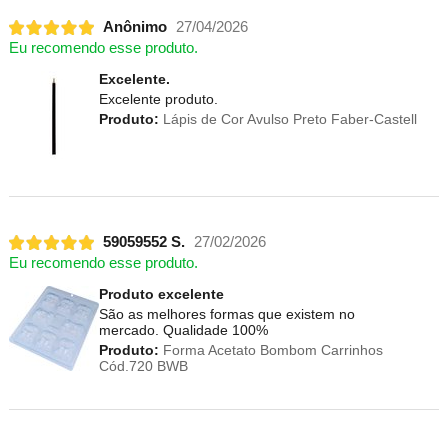
Anônimo
27/04/2026
Eu recomendo esse produto.
Excelente.
Excelente produto.
Produto:
Lápis de Cor Avulso Preto Faber-Castell
59059552 S.
27/02/2026
Eu recomendo esse produto.
Produto excelente
São as melhores formas que existem no
mercado. Qualidade 100%
Produto:
Forma Acetato Bombom Carrinhos
Cód.720 BWB