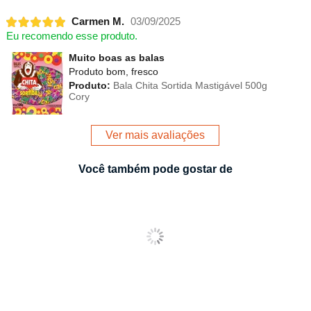
Carmen M.
03/09/2025
Eu recomendo esse produto.
Muito boas as balas
Produto bom, fresco
Produto:
Bala Chita Sortida Mastigável 500g
Cory
Ver mais avaliações
Você também pode gostar de