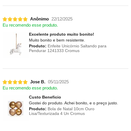
Anônimo
22/12/2025
Eu recomendo esse produto.
Excelente produto muito bonito!
Muito bonito e bem resistente.
Produto:
Enfeite Unicórnio Saltando para
Pendurar 1241333 Cromus
Jose B.
05/11/2025
Eu recomendo esse produto.
Custo Beneficio
Gostei do produto. Achei bonito, e o preço justo.
Produto:
Bola de Natal 10cm Ouro
Lisa/Texturizada 4 Un Cromus