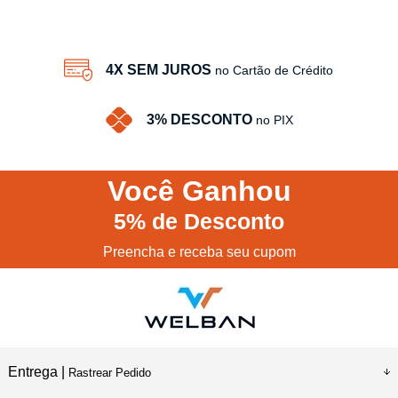
4X SEM JUROS
no Cartão de Crédito
3% DESCONTO
no PIX
Você
Ganhou
5%
de Desconto
Preencha e receba seu cupom
Entrega |
Rastrear Pedido