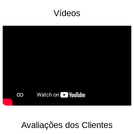
Vídeos
Avaliações dos Clientes