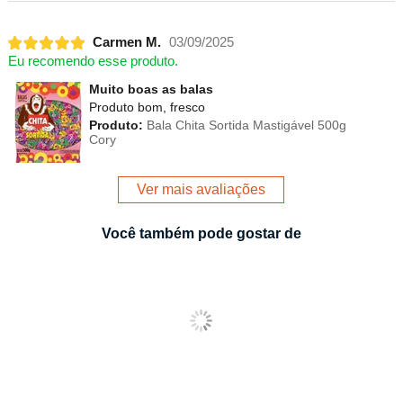
Carmen M.
03/09/2025
Eu recomendo esse produto.
Muito boas as balas
Produto bom, fresco
Produto:
Bala Chita Sortida Mastigável 500g
Cory
Ver mais avaliações
Você também pode gostar de