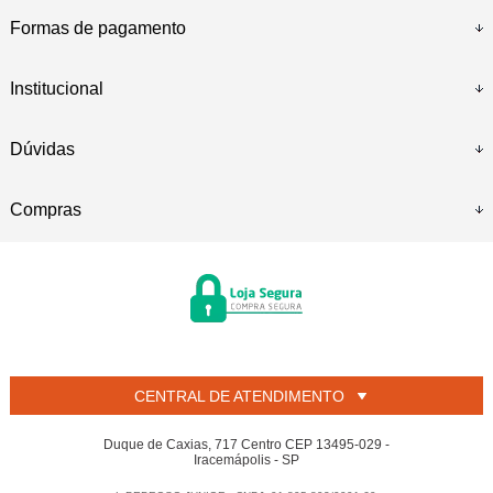
Formas de pagamento
Institucional
Dúvidas
Compras
CENTRAL DE ATENDIMENTO
Duque de Caxias, 717 Centro CEP 13495-029 -
Iracemápolis - SP