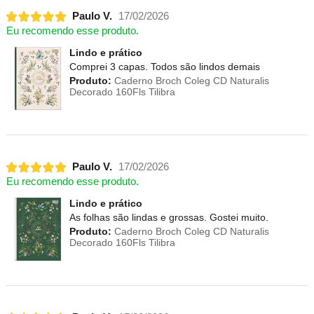
Paulo V.
17/02/2026
Eu recomendo esse produto.
Lindo e prático
Comprei 3 capas. Todos são lindos demais
Produto:
Caderno Broch Coleg CD Naturalis
Decorado 160Fls Tilibra
Paulo V.
17/02/2026
Eu recomendo esse produto.
Lindo e prático
As folhas são lindas e grossas. Gostei muito.
Produto:
Caderno Broch Coleg CD Naturalis
Decorado 160Fls Tilibra