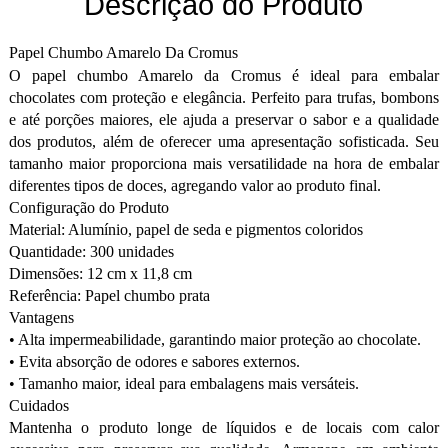
Descrição do Produto
Papel Chumbo Amarelo Da Cromus
O papel chumbo Amarelo da Cromus é ideal para embalar
chocolates com proteção e elegância. Perfeito para trufas, bombons
e até porções maiores, ele ajuda a preservar o sabor e a qualidade
dos produtos, além de oferecer uma apresentação sofisticada. Seu
tamanho maior proporciona mais versatilidade na hora de embalar
diferentes tipos de doces, agregando valor ao produto final.
Configuração do Produto
Material: Alumínio, papel de seda e pigmentos coloridos
Quantidade: 300 unidades
Dimensões: 12 cm x 11,8 cm
Referência: Papel chumbo prata
Vantagens
• Alta impermeabilidade, garantindo maior proteção ao chocolate.
• Evita absorção de odores e sabores externos.
• Tamanho maior, ideal para embalagens mais versáteis.
Cuidados
Mantenha o produto longe de líquidos e de locais com calor