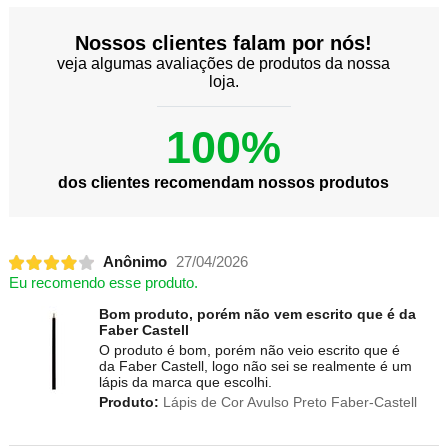
Nossos clientes falam por nós!
veja algumas avaliações de produtos da nossa
loja.
100%
dos clientes recomendam nossos produtos
Anônimo
27/04/2026
Eu recomendo esse produto.
Bom produto, porém não vem escrito que é da
Faber Castell
O produto é bom, porém não veio escrito que é
da Faber Castell, logo não sei se realmente é um
lápis da marca que escolhi.
Produto:
Lápis de Cor Avulso Preto Faber-Castell