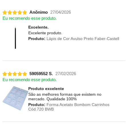
Anônimo
27/04/2026
Eu recomendo esse produto.
Excelente.
Excelente produto.
Produto:
Lápis de Cor Avulso Preto Faber-Castell
59059552 S.
27/02/2026
Eu recomendo esse produto.
Produto excelente
São as melhores formas que existem no
mercado. Qualidade 100%
Produto:
Forma Acetato Bombom Carrinhos
Cód.720 BWB