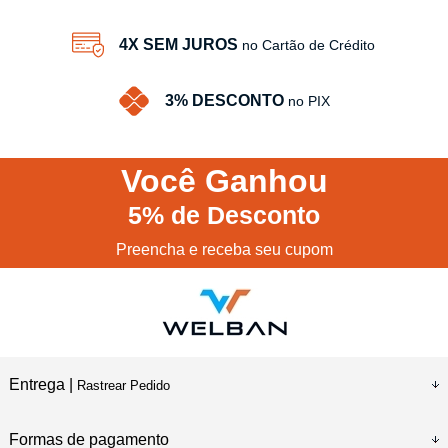
4X SEM JUROS
no Cartão de Crédito
3% DESCONTO
no PIX
Você
Ganhou
5%
de Desconto
Preencha e receba seu cupom
Entrega |
Rastrear Pedido
Formas de pagamento