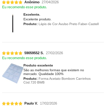
Anônimo
27/04/2026
Eu recomendo esse produto.
Excelente.
Excelente produto.
Produto:
Lápis de Cor Avulso Preto Faber-Castell
59059552 S.
27/02/2026
Eu recomendo esse produto.
Produto excelente
São as melhores formas que existem no
mercado. Qualidade 100%
Produto:
Forma Acetato Bombom Carrinhos
Cód.720 BWB
Paulo V.
17/02/2026