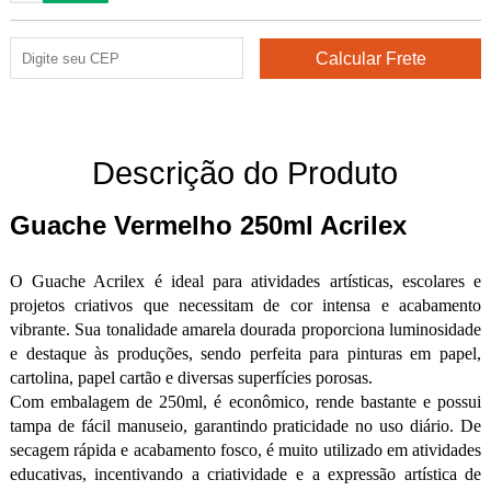
Descrição do Produto
Guache Vermelho 250ml Acrilex
O Guache Acrilex é ideal para atividades artísticas, escolares e
projetos criativos que necessitam de cor intensa e acabamento
vibrante. Sua tonalidade amarela dourada proporciona luminosidade
e destaque às produções, sendo perfeita para pinturas em papel,
cartolina, papel cartão e diversas superfícies porosas.
Com embalagem de 250ml, é econômico, rende bastante e possui
tampa de fácil manuseio, garantindo praticidade no uso diário. De
secagem rápida e acabamento fosco, é muito utilizado em atividades
educativas, incentivando a criatividade e a expressão artística de