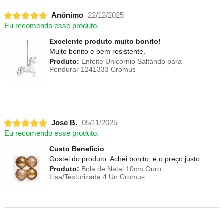
Anônimo
22/12/2025
Eu recomendo esse produto.
Excelente produto muito bonito!
Muito bonito e bem resistente.
Produto:
Enfeite Unicórnio Saltando para
Pendurar 1241333 Cromus
Jose B.
05/11/2025
Eu recomendo esse produto.
Custo Beneficio
Gostei do produto. Achei bonito, e o preço justo.
Produto:
Bola de Natal 10cm Ouro
Lisa/Texturizada 4 Un Cromus