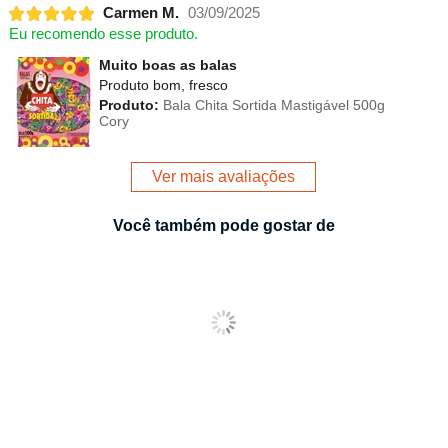
Carmen M.
03/09/2025
Eu recomendo esse produto.
Muito boas as balas
Produto bom, fresco
Produto:
Bala Chita Sortida Mastigável 500g
Cory
Ver mais avaliações
Você também pode gostar de