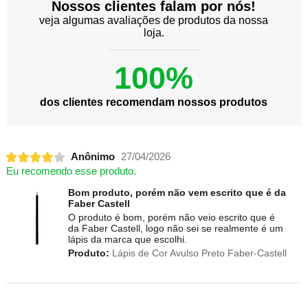
Nossos clientes falam por nós!
veja algumas avaliações de produtos da nossa
loja.
100%
dos clientes recomendam nossos produtos
Anônimo
27/04/2026
Eu recomendo esse produto.
Bom produto, porém não vem escrito que é da
Faber Castell
O produto é bom, porém não veio escrito que é
da Faber Castell, logo não sei se realmente é um
lápis da marca que escolhi.
Produto:
Lápis de Cor Avulso Preto Faber-Castell