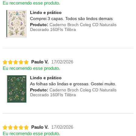
Eu recomendo esse produto.
Lindo e prático
Comprei 3 capas. Todos são lindos demais
Produto:
Caderno Broch Coleg CD Naturalis
Decorado 160Fls Tilibra
Paulo V.
17/02/2026
Eu recomendo esse produto.
Lindo e prático
As folhas são lindas e grossas. Gostei muito.
Produto:
Caderno Broch Coleg CD Naturalis
Decorado 160Fls Tilibra
Paulo V.
17/02/2026
Eu recomendo esse produto.