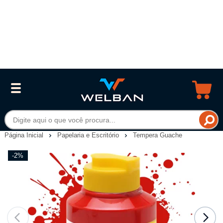
Página Inicial
Papelaria e Escritório
Tempera Guache
-2%