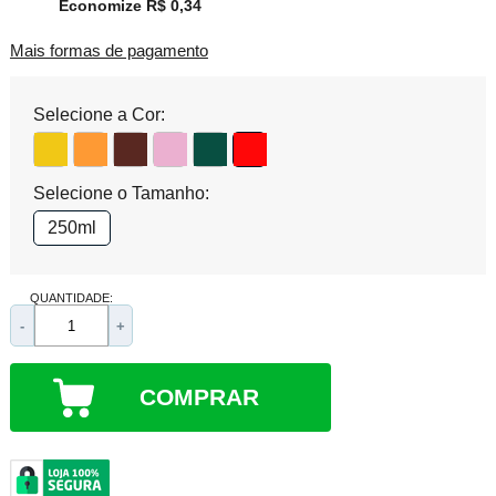
Economize R$ 0,34
Mais formas de pagamento
Selecione a Cor:
Selecione o Tamanho:
250ml
QUANTIDADE:
-
+
COMPRAR