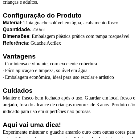
crianças e adultos.
Configuração do Produto
Material
: Tinta guache solúvel em água, acabamento fosco
Quantidade
: 250ml
Dimensões
: Embalagem plástica prática com tampa rosqueável
Referência
: Guache Acrilex
Vantagens
Cor intensa e vibrante, com excelente cobertura
·
Fácil aplicação e limpeza, solúvel em água
·
Embalagem econômica, ideal para uso escolar e artístico
·
Cuidados
Manter o frasco bem fechado após o uso. Guardar em local fresco e
arejado, fora do alcance de crianças menores de 3 anos. Produto não
indicado para uso em superfícies não porosas.
Aqui vai uma dica!
Experimente misturar o guache amarelo ouro com outras cores para