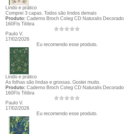
Lindo e prático
Comprei 3 capas. Todos são lindos demais
Produto:
Caderno Broch Coleg CD Naturalis Decorado
160Fls Tilibra
Paulo V.
17/02/2026
Eu recomendo esse produto.
Lindo e prático
As folhas são lindas e grossas. Gostei muito.
Produto:
Caderno Broch Coleg CD Naturalis Decorado
160Fls Tilibra
Paulo V.
17/02/2026
Eu recomendo esse produto.