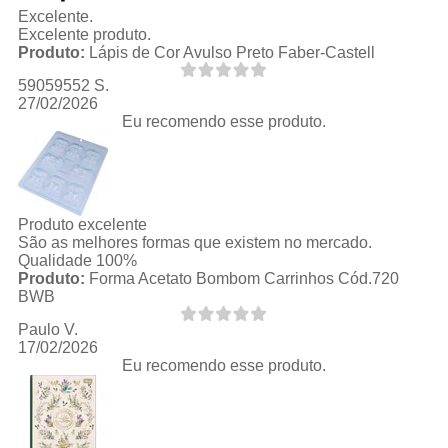
Excelente.
Excelente produto.
Produto:
Lápis de Cor Avulso Preto Faber-Castell
59059552 S.
27/02/2026
Eu recomendo esse produto.
Produto excelente
São as melhores formas que existem no mercado.
Qualidade 100%
Produto:
Forma Acetato Bombom Carrinhos Cód.720
BWB
Paulo V.
17/02/2026
Eu recomendo esse produto.