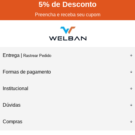
5%
de Desconto
Preencha e receba seu cupom
Entrega |
Rastrear Pedido
Formas de pagamento
Institucional
Dúvidas
Compras