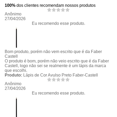
100%
dos clientes recomendam nossos produtos
Anônimo
27/04/2026
Eu recomendo esse produto.
Bom produto, porém não vem escrito que é da Faber
Castell
O produto é bom, porém não veio escrito que é da Faber
Castell, logo não sei se realmente é um lápis da marca
que escolhi.
Produto:
Lápis de Cor Avulso Preto Faber-Castell
Anônimo
27/04/2026
Eu recomendo esse produto.