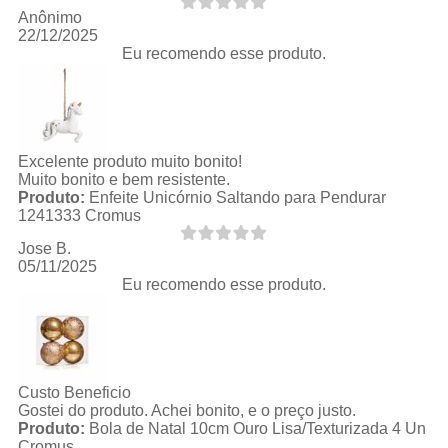
Anônimo
22/12/2025
Eu recomendo esse produto.
Excelente produto muito bonito!
Muito bonito e bem resistente.
Produto:
Enfeite Unicórnio Saltando para Pendurar
1241333 Cromus
Jose B.
05/11/2025
Eu recomendo esse produto.
Custo Beneficio
Gostei do produto. Achei bonito, e o preço justo.
Produto:
Bola de Natal 10cm Ouro Lisa/Texturizada 4 Un
Cromus