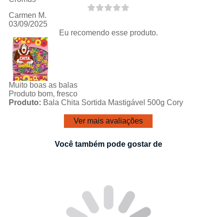
Carmen M.
03/09/2025
Eu recomendo esse produto.
Muito boas as balas
Produto bom, fresco
Produto:
Bala Chita Sortida Mastigável 500g Cory
Ver mais avaliações
Você também pode gostar de