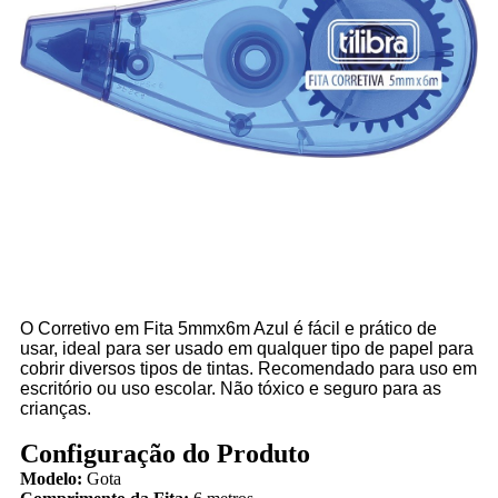
O Corretivo em Fita 5mmx6m Azul é fácil e prático de
usar, ideal para ser usado em qualquer tipo de papel para
cobrir diversos tipos de tintas. Recomendado para uso em
escritório ou uso escolar. Não tóxico e seguro para as
crianças.
Configuração do Produto
Modelo:
Gota