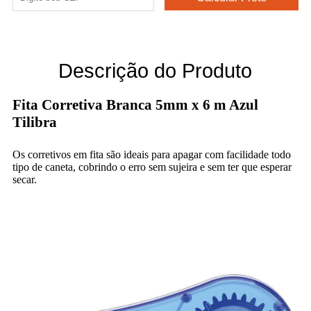
Descrição do Produto
Fita Corretiva Branca 5mm x 6 m Azul
Tilibra
Os corretivos em fita são ideais para apagar com facilidade todo
tipo de caneta, cobrindo o erro sem sujeira e sem ter que esperar
secar.