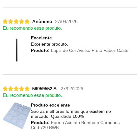
Anônimo
27/04/2026
Eu recomendo esse produto.
Excelente.
Excelente produto.
Produto:
Lápis de Cor Avulso Preto Faber-Castell
59059552 S.
27/02/2026
Eu recomendo esse produto.
Produto excelente
São as melhores formas que existem no
mercado. Qualidade 100%
Produto:
Forma Acetato Bombom Carrinhos
Cód.720 BWB