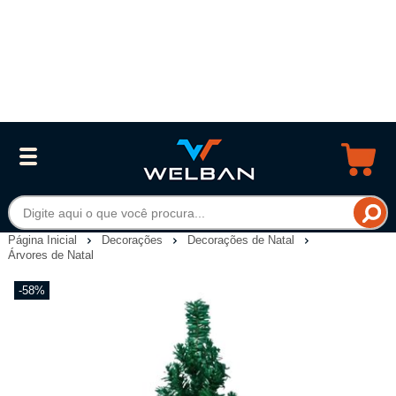
Página Inicial
Decorações
Decorações de Natal
Árvores de Natal
-58%