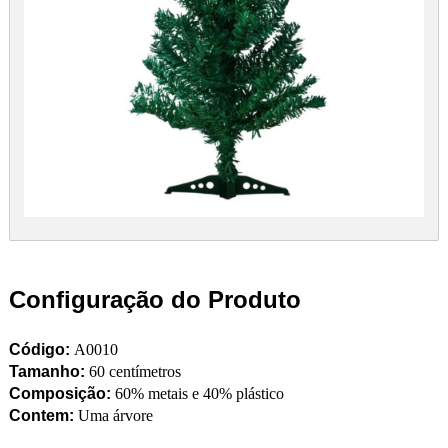
Configuração do Produto
Código:
A0010
Tamanho:
60 centímetros
Composição:
60% metais e 40% plástico
Contem:
Uma árvore