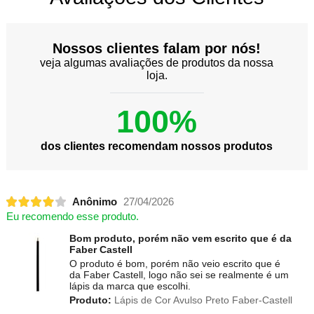
Nossos clientes falam por nós!
veja algumas avaliações de produtos da nossa
loja.
100%
dos clientes recomendam nossos produtos
Anônimo
27/04/2026
Eu recomendo esse produto.
Bom produto, porém não vem escrito que é da
Faber Castell
O produto é bom, porém não veio escrito que é
da Faber Castell, logo não sei se realmente é um
lápis da marca que escolhi.
Produto:
Lápis de Cor Avulso Preto Faber-Castell