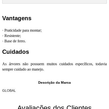
Vantagens
·
Praticidade para montar;
·
Resistente;
·
Base de ferro.
Cuidados
As árvores não possuem muitos cuidados específicos, todavia
sempre cuidado ao manejo.
Descrição da Marca
GLOBAL
Avaliações dos Clientes