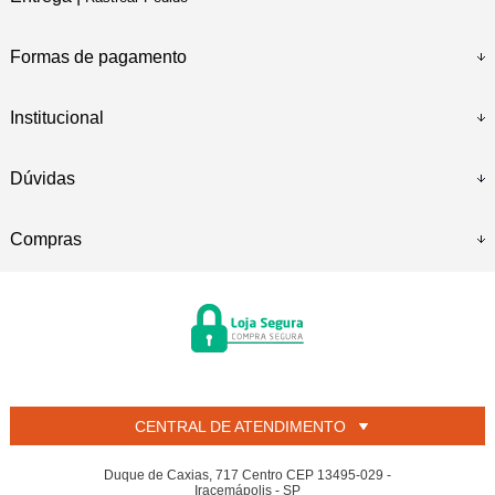
Formas de pagamento
Institucional
Dúvidas
Compras
CENTRAL DE ATENDIMENTO
Duque de Caxias, 717 Centro CEP 13495-029 -
Iracemápolis - SP