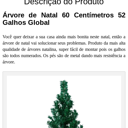
Descrição do Produto
Árvore de Natal 60 Centímetros 52
Galhos Global
Você quer deixar a sua casa ainda mais bonita neste natal, então a
rvore de natal vai solucionar seus problemas. Produto da mais alta
qualidade de árvores natalina, super fácil de montar pois os galhos
são todos numerados. Os pés são de metal dando mais resistência a
rvore.