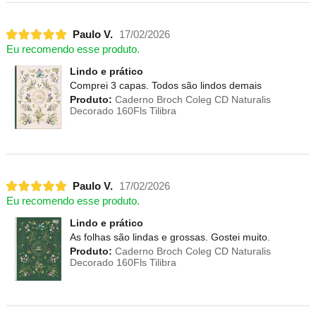
Paulo V.
17/02/2026
Eu recomendo esse produto.
Lindo e prático
Comprei 3 capas. Todos são lindos demais
Produto:
Caderno Broch Coleg CD Naturalis
Decorado 160Fls Tilibra
Paulo V.
17/02/2026
Eu recomendo esse produto.
Lindo e prático
As folhas são lindas e grossas. Gostei muito.
Produto:
Caderno Broch Coleg CD Naturalis
Decorado 160Fls Tilibra