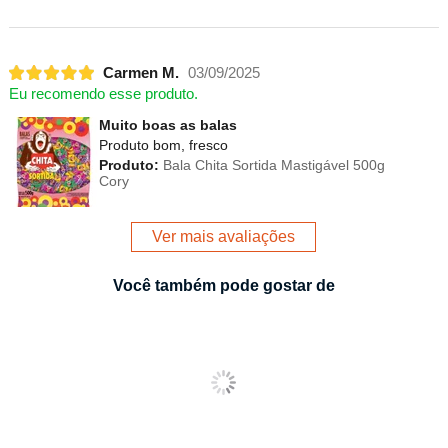
Carmen M.
03/09/2025
Eu recomendo esse produto.
Muito boas as balas
Produto bom, fresco
Produto:
Bala Chita Sortida Mastigável 500g
Cory
Ver mais avaliações
Você também pode gostar de