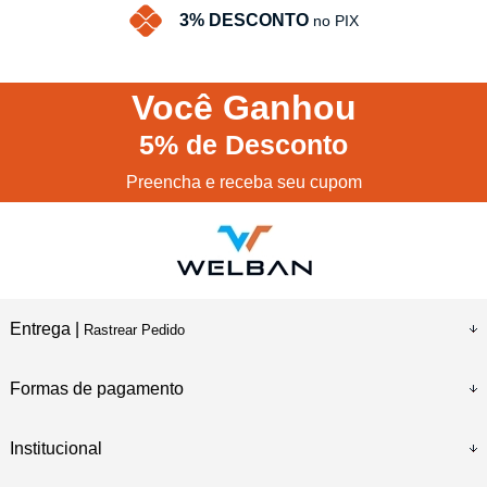
3% DESCONTO
no PIX
Você
Ganhou
5%
de Desconto
Preencha e receba seu cupom
Entrega |
Rastrear Pedido
Formas de pagamento
Institucional