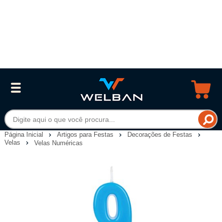
Página Inicial
Artigos para Festas
Decorações de Festas
Velas
Velas Numéricas