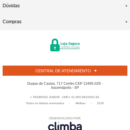
Dúvidas
Compras
CENTRAL DE ATENDIMENTO
Duque de Caxias, 717 Centro CEP 13495-029 -
Iracemápolis - SP
L PEDROSO JUNIOR - CNPJ: 01.805.892/0001-60
Todos os direitos reservados
-
Welban
-
2026