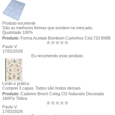
Produto excelente
São as melhores formas que existem no mercado.
Qualidade 100%
Produto:
Forma Acetato Bombom Carrinhos Cód.720 BWB
Paulo V.
17/02/2026
Eu recomendo esse produto.
Lindo e prático
Comprei 3 capas. Todos são lindos demais
Produto:
Caderno Broch Coleg CD Naturalis Decorado
160Fls Tilibra
Paulo V.
17/02/2026