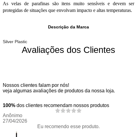
As velas de parafinas são itens muito sensíveis e devem ser
protegidas de situações que envolvam impacto e altas temperaturas.
Descrição da Marca
Silver Plastic
Avaliações dos Clientes
Nossos clientes falam por nós!
veja algumas avaliações de produtos da nossa loja.
100%
dos clientes recomendam nossos produtos
Anônimo
27/04/2026
Eu recomendo esse produto.