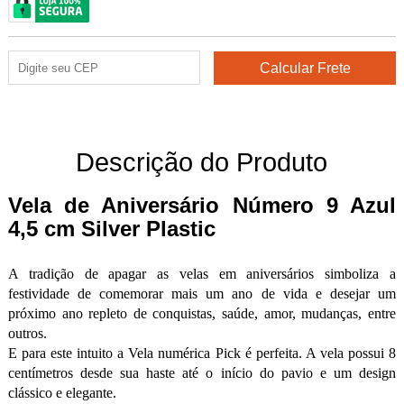
Descrição do Produto
Vela de Aniversário Número 9 Azul
4,5 cm Silver Plastic
A tradição de apagar as velas em aniversários simboliza a
festividade de comemorar mais um ano de vida e desejar um
próximo ano repleto de conquistas, saúde, amor, mudanças, entre
outros.
E para este intuito a Vela numérica Pick é perfeita. A vela possui 8
centímetros desde sua haste até o início do pavio e um design
clássico e elegante.