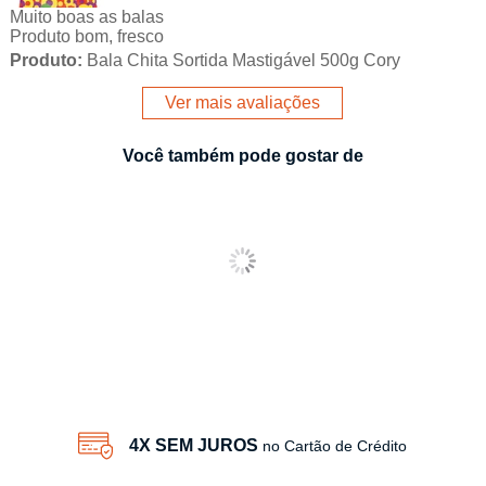
Muito boas as balas
Produto bom, fresco
Produto:
Bala Chita Sortida Mastigável 500g Cory
Ver mais avaliações
Você também pode gostar de
4X SEM JUROS
no Cartão de Crédito