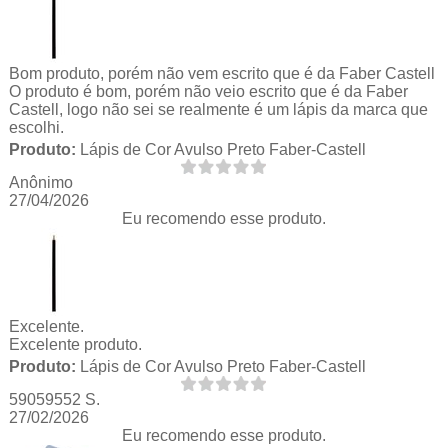
Bom produto, porém não vem escrito que é da Faber Castell
O produto é bom, porém não veio escrito que é da Faber
Castell, logo não sei se realmente é um lápis da marca que
escolhi.
Produto:
Lápis de Cor Avulso Preto Faber-Castell
Anônimo
27/04/2026
Eu recomendo esse produto.
Excelente.
Excelente produto.
Produto:
Lápis de Cor Avulso Preto Faber-Castell
59059552 S.
27/02/2026
Eu recomendo esse produto.