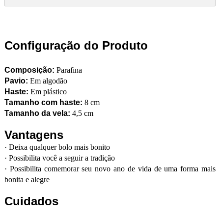
Configuração do Produto
Composição:
Parafina
Pavio:
Em algodão
Haste:
Em plástico
Tamanho com haste:
8 cm
Tamanho da vela:
4,5 cm
Vantagens
·
Deixa qualquer bolo mais bonito
·
Possibilita você a seguir a tradição
·
Possibilita comemorar seu novo ano de vida de uma forma mais
bonita e alegre
Cuidados