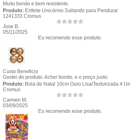
Muito bonito e bem resistente.
Produto:
Enfeite Unicórnio Saltando para Pendurar
1241333 Cromus
Jose B.
05/11/2025
Eu recomendo esse produto.
Custo Beneficio
Gostei do produto. Achei bonito, e o preço justo.
Produto:
Bola de Natal 10cm Ouro Lisa/Texturizada 4 Un
Cromus
Carmen M.
03/09/2025
Eu recomendo esse produto.