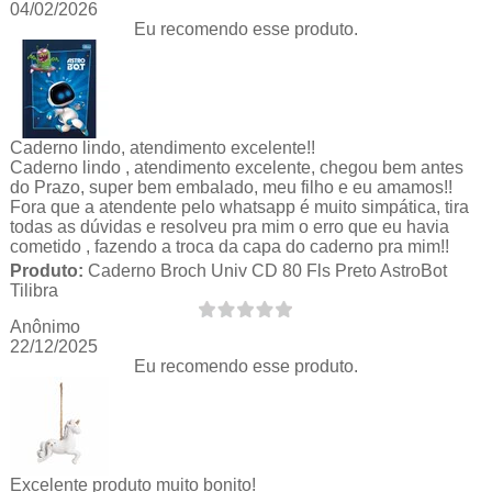
04/02/2026
Eu recomendo esse produto.
Caderno lindo, atendimento excelente!!
Caderno lindo , atendimento excelente, chegou bem antes
do Prazo, super bem embalado, meu filho e eu amamos!!
Fora que a atendente pelo whatsapp é muito simpática, tira
todas as dúvidas e resolveu pra mim o erro que eu havia
cometido , fazendo a troca da capa do caderno pra mim!!
Produto:
Caderno Broch Univ CD 80 Fls Preto AstroBot
Tilibra
Anônimo
22/12/2025
Eu recomendo esse produto.
Excelente produto muito bonito!