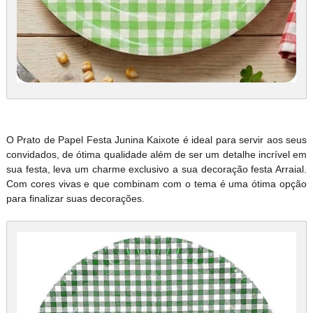
O Prato de Papel Festa Junina Kaixote é ideal para servir aos seus
convidados, de ótima qualidade além de ser um detalhe incrível em
sua festa, leva um charme exclusivo a sua decoração festa Arraial.
Com cores vivas e que combinam com o tema é uma ótima opção
para finalizar suas decorações.