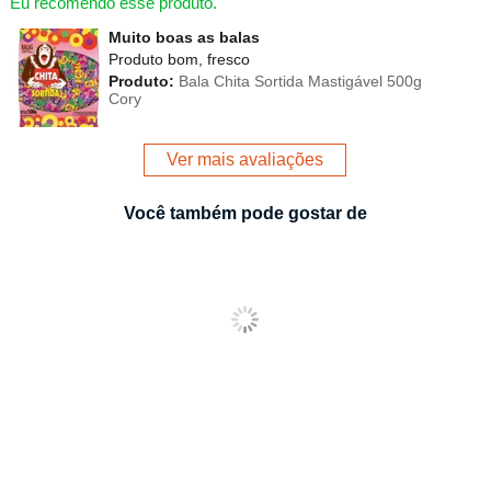
Eu recomendo esse produto.
Muito boas as balas
Produto bom, fresco
Produto:
Bala Chita Sortida Mastigável 500g
Cory
Ver mais avaliações
Você também pode gostar de