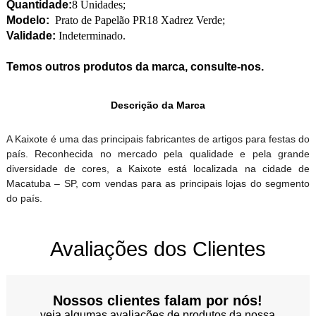
Quantidade:
8 Unidades;
Modelo:
Prato de Papelão PR18 Xadrez Verde;
Validade:
Indeterminado.
Temos outros produtos da marca, consulte-nos.
Descrição da Marca
A Kaixote é uma das principais fabricantes de artigos para festas do
país. Reconhecida no mercado pela qualidade e pela grande
diversidade de cores, a Kaixote está localizada na cidade de
Macatuba – SP, com vendas para as principais lojas do segmento
do país.
Avaliações dos Clientes
Nossos clientes falam por nós!
veja algumas avaliações de produtos da nossa