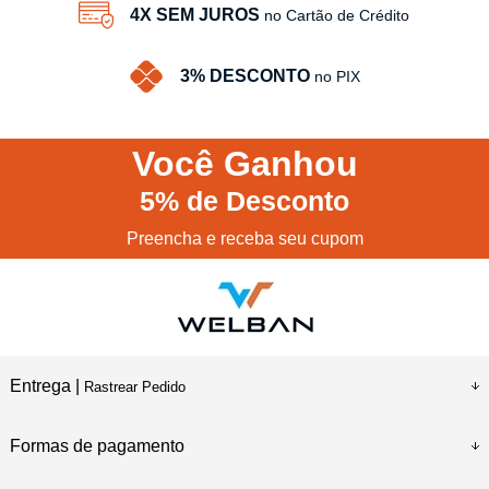
4X SEM JUROS
no Cartão de Crédito
3% DESCONTO
no PIX
Você
Ganhou
5%
de Desconto
Preencha e receba seu cupom
Entrega |
Rastrear Pedido
Formas de pagamento