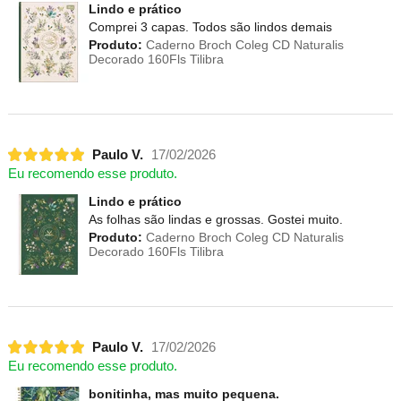
Lindo e prático
Comprei 3 capas. Todos são lindos demais
Produto:
Caderno Broch Coleg CD Naturalis
Decorado 160Fls Tilibra
Paulo V.
17/02/2026
Eu recomendo esse produto.
Lindo e prático
As folhas são lindas e grossas. Gostei muito.
Produto:
Caderno Broch Coleg CD Naturalis
Decorado 160Fls Tilibra
Paulo V.
17/02/2026
Eu recomendo esse produto.
bonitinha, mas muito pequena.