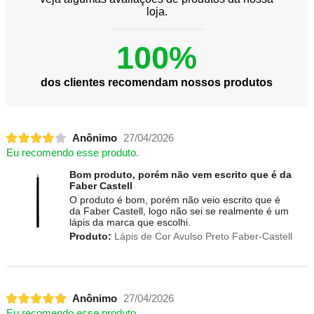
loja.
100%
dos clientes recomendam nossos produtos
Anônimo
27/04/2026
Eu recomendo esse produto.
Bom produto, porém não vem escrito que é da
Faber Castell
O produto é bom, porém não veio escrito que é
da Faber Castell, logo não sei se realmente é um
lápis da marca que escolhi.
Produto:
Lápis de Cor Avulso Preto Faber-Castell
Anônimo
27/04/2026
Eu recomendo esse produto.