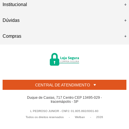
Institucional
Dúvidas
Compras
CENTRAL DE ATENDIMENTO
Duque de Caxias, 717 Centro CEP 13495-029 -
Iracemápolis - SP
L PEDROSO JUNIOR - CNPJ: 01.805.892/0001-60
Todos os direitos reservados
-
Welban
-
2026