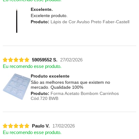
Excelente.
Excelente produto.
Produto:
Lápis de Cor Avulso Preto Faber-Castell
59059552 S.
27/02/2026
Eu recomendo esse produto.
Produto excelente
São as melhores formas que existem no
mercado. Qualidade 100%
Produto:
Forma Acetato Bombom Carrinhos
Cód.720 BWB
Paulo V.
17/02/2026
Eu recomendo esse produto.