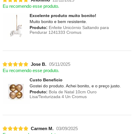
Eu recomendo esse produto.
Excelente produto muito bonito!
Muito bonito e bem resistente.
Produto:
Enfeite Unicórnio Saltando para
Pendurar 1241333 Cromus
Jose B.
05/11/2025
Eu recomendo esse produto.
Custo Beneficio
Gostei do produto. Achei bonito, e o preço justo.
Produto:
Bola de Natal 10cm Ouro
Lisa/Texturizada 4 Un Cromus
Carmen M.
03/09/2025