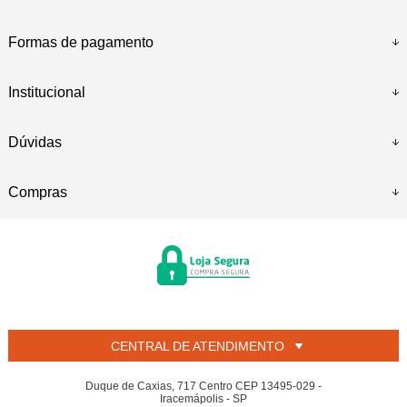
Formas de pagamento
Institucional
Dúvidas
Compras
CENTRAL DE ATENDIMENTO
Duque de Caxias, 717 Centro CEP 13495-029 -
Iracemápolis - SP