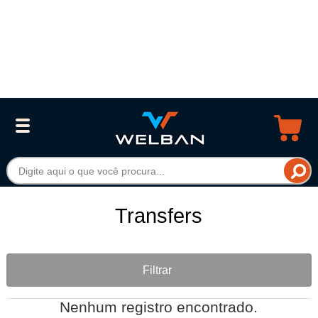
Transfers
Filtrar
Nenhum registro encontrado.