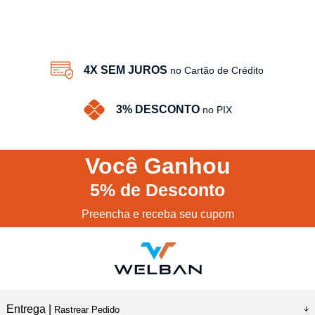
4X SEM JUROS
no Cartão de Crédito
3% DESCONTO
no PIX
Você
Ganhou
5%
de Desconto
Preencha e receba seu cupom
Entrega |
Rastrear Pedido