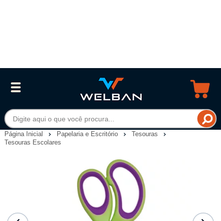
Página Inicial
Papelaria e Escritório
Tesouras
Tesouras Escolares