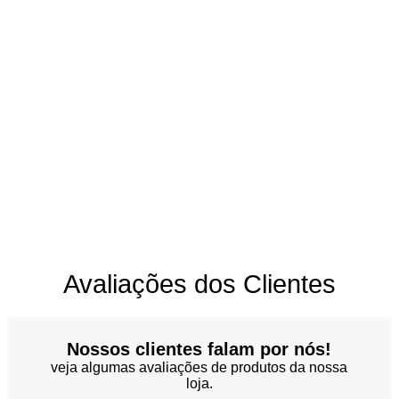
Avaliações dos Clientes
Nossos clientes falam por nós!
veja algumas avaliações de produtos da nossa
loja.