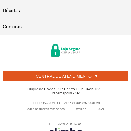
Dúvidas
Compras
CENTRAL DE ATENDIMENTO
Duque de Caxias, 717 Centro CEP 13495-029 -
Iracemápolis - SP
L PEDROSO JUNIOR - CNPJ: 01.805.892/0001-60
Todos os direitos reservados
-
Welban
-
2026