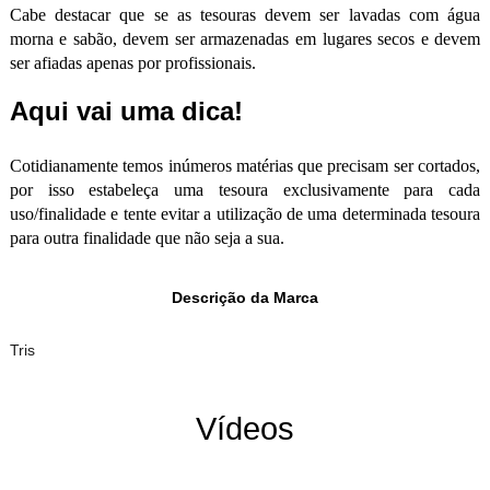
Cabe destacar que se as tesouras devem ser lavadas com água
morna e sabão, devem ser armazenadas em lugares secos e devem
ser afiadas apenas por profissionais.
Aqui vai uma dica!
Cotidianamente temos inúmeros matérias que precisam ser cortados,
por isso estabeleça uma tesoura exclusivamente para cada
uso/finalidade e tente evitar a utilização de uma determinada tesoura
para outra finalidade que não seja a sua.
Descrição da Marca
Tris
Vídeos