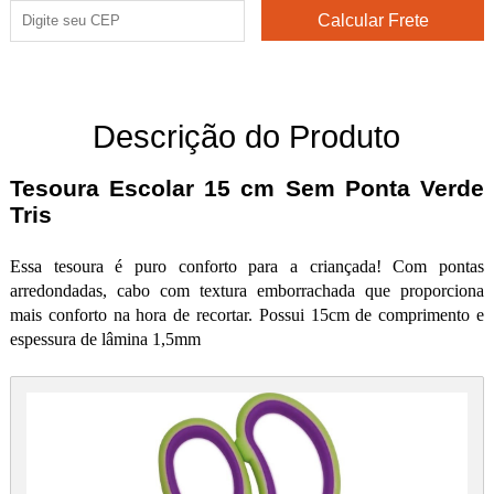
Descrição do Produto
Tesoura Escolar 15 cm Sem Ponta Verde
Tris
Essa tesoura é puro conforto para a criançada! Com pontas
arredondadas, cabo com textura emborrachada que proporciona
mais conforto na hora de recortar. Possui 15cm de comprimento e
espessura de lâmina 1,5mm