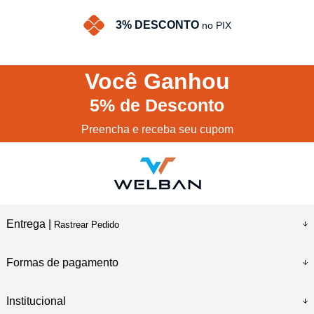
3% DESCONTO
no PIX
Você
Ganhou
5%
de Desconto
Preencha e receba seu cupom
Entrega |
Rastrear Pedido
Formas de pagamento
Institucional