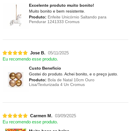
Excelente produto muito bonito!
Muito bonito e bem resistente.
Produto:
Enfeite Unicórnio Saltando para
Pendurar 1241333 Cromus
Jose B.
05/11/2025
Eu recomendo esse produto.
Custo Beneficio
Gostei do produto. Achei bonito, e o preço justo.
Produto:
Bola de Natal 10cm Ouro
Lisa/Texturizada 4 Un Cromus
Carmen M.
03/09/2025
Eu recomendo esse produto.