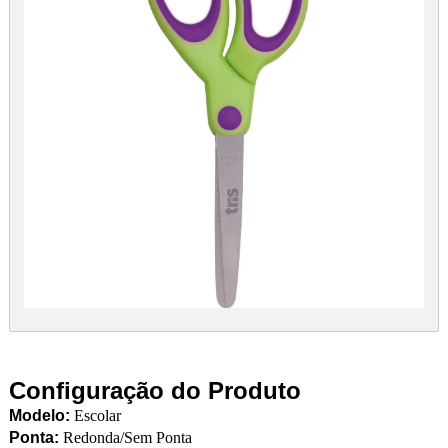
Configuração do Produto
Modelo:
Escolar
Ponta:
Redonda/Sem Ponta