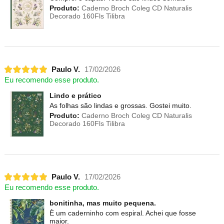
Produto:
Caderno Broch Coleg CD Naturalis
Decorado 160Fls Tilibra
Paulo V.
17/02/2026
Eu recomendo esse produto.
Lindo e prático
As folhas são lindas e grossas. Gostei muito.
Produto:
Caderno Broch Coleg CD Naturalis
Decorado 160Fls Tilibra
Paulo V.
17/02/2026
Eu recomendo esse produto.
bonitinha, mas muito pequena.
È um caderninho com espiral. Achei que fosse
maior.