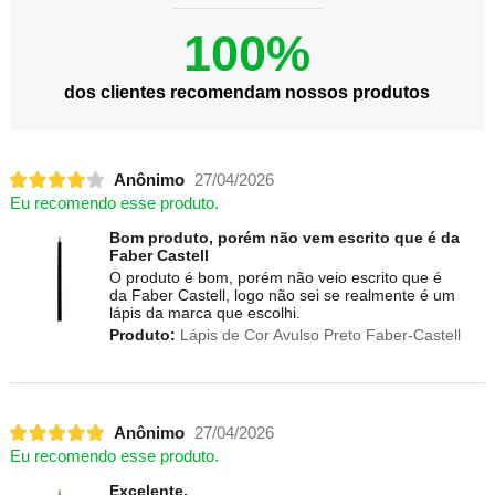
100%
dos clientes recomendam nossos produtos
Anônimo
27/04/2026
Eu recomendo esse produto.
Bom produto, porém não vem escrito que é da
Faber Castell
O produto é bom, porém não veio escrito que é
da Faber Castell, logo não sei se realmente é um
lápis da marca que escolhi.
Produto:
Lápis de Cor Avulso Preto Faber-Castell
Anônimo
27/04/2026
Eu recomendo esse produto.
Excelente.