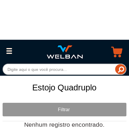
Estojo Quadruplo
Filtrar
Nenhum registro encontrado.