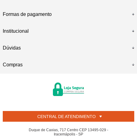
Formas de pagamento
Institucional
Dúvidas
Compras
CENTRAL DE ATENDIMENTO
Duque de Caxias, 717 Centro CEP 13495-029 -
Iracemápolis - SP