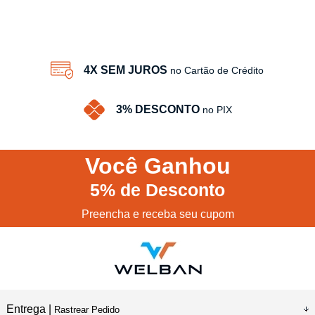
4X SEM JUROS
no Cartão de Crédito
3% DESCONTO
no PIX
Você
Ganhou
5%
de Desconto
Preencha e receba seu cupom
Entrega |
Rastrear Pedido