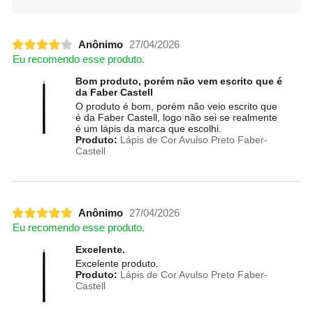
Anônimo
27/04/2026
Eu recomendo esse produto.
Bom produto, porém não vem escrito que é
da Faber Castell
O produto é bom, porém não veio escrito que
é da Faber Castell, logo não sei se realmente
é um lápis da marca que escolhi.
Produto:
Lápis de Cor Avulso Preto Faber-
Castell
Anônimo
27/04/2026
Eu recomendo esse produto.
Excelente.
Excelente produto.
Produto:
Lápis de Cor Avulso Preto Faber-
Castell