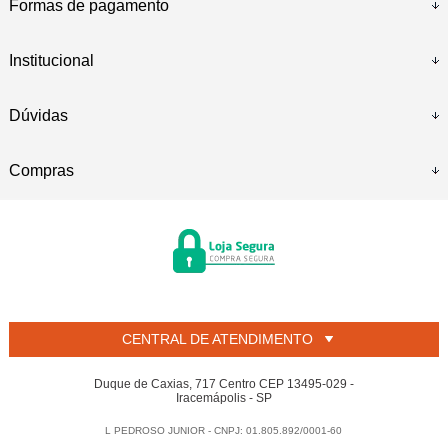
Formas de pagamento
Institucional
Dúvidas
Compras
CENTRAL DE ATENDIMENTO
Duque de Caxias, 717 Centro CEP 13495-029 -
Iracemápolis - SP
L PEDROSO JUNIOR - CNPJ: 01.805.892/0001-60