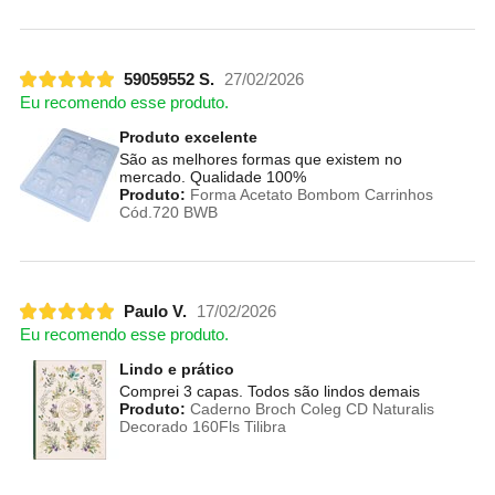
59059552 S.
27/02/2026
Eu recomendo esse produto.
Produto excelente
São as melhores formas que existem no
mercado. Qualidade 100%
Produto:
Forma Acetato Bombom Carrinhos
Cód.720 BWB
Paulo V.
17/02/2026
Eu recomendo esse produto.
Lindo e prático
Comprei 3 capas. Todos são lindos demais
Produto:
Caderno Broch Coleg CD Naturalis
Decorado 160Fls Tilibra