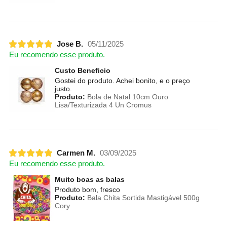
Jose B.
05/11/2025
Eu recomendo esse produto.
Custo Beneficio
Gostei do produto. Achei bonito, e o preço
justo.
Produto:
Bola de Natal 10cm Ouro
Lisa/Texturizada 4 Un Cromus
Carmen M.
03/09/2025
Eu recomendo esse produto.
Muito boas as balas
Produto bom, fresco
Produto:
Bala Chita Sortida Mastigável 500g
Cory