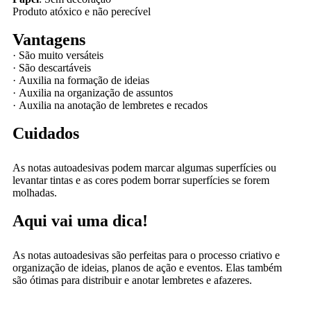
Produto atóxico e não perecível
Vantagens
·
São muito versáteis
·
São descartáveis
·
Auxilia na formação de ideias
·
Auxilia na organização de assuntos
·
Auxilia na anotação de lembretes e recados
Cuidados
As notas autoadesivas podem marcar algumas superfícies ou
levantar tintas e as cores podem borrar superfícies se forem
molhadas.
Aqui vai uma dica!
As notas autoadesivas são perfeitas para o processo criativo e
organização de ideias, planos de ação e eventos. Elas também
são ótimas para distribuir e anotar lembretes e afazeres.