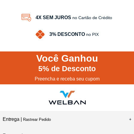
4X SEM JUROS
no Cartão de Crédito
3% DESCONTO
no PIX
Você
Ganhou
5%
de Desconto
Preencha e receba seu cupom
Entrega |
Rastrear Pedido