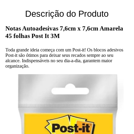
Descrição do Produto
Notas Autoadesivas 7,6cm x 7,6cm Amarela
45 folhas Post It 3M
Toda grande ideia começa com um Post-it! Os blocos adesivos
Post-it são ótimos para deixar seus recados sempre ao seu
alcance. Indispensáveis no seu dia-a-dia, garantem maior
organização.