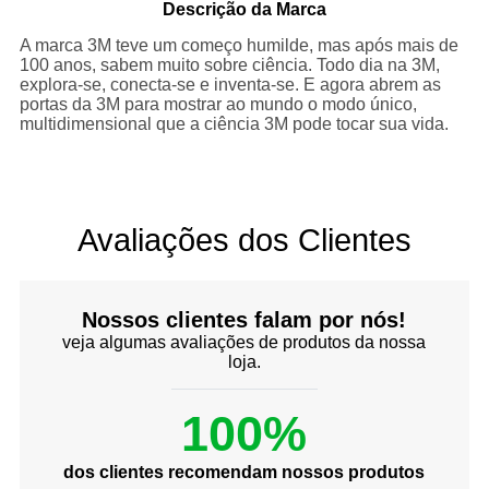
Descrição da Marca
A marca 3M teve um começo humilde, mas após mais de
100 anos, sabem muito sobre ciência. Todo dia na 3M,
explora-se, conecta-se e inventa-se. E agora abrem as
portas da 3M para mostrar ao mundo o modo único,
multidimensional que a ciência 3M pode tocar sua vida.
Avaliações dos Clientes
Nossos clientes falam por nós!
veja algumas avaliações de produtos da nossa
loja.
100%
dos clientes recomendam nossos produtos