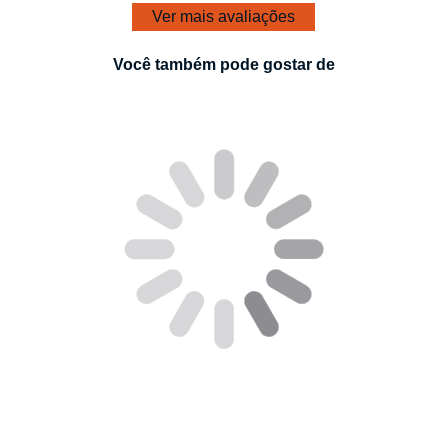
Ver mais avaliações
Você também pode gostar de