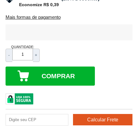
Economize R$ 0,39
Mais formas de pagamento
QUANTIDADE:
-
+
COMPRAR