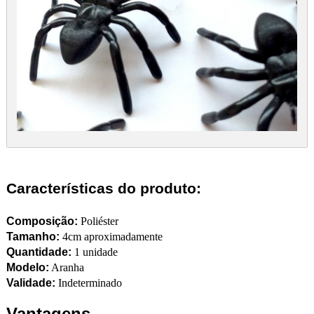
Características do produto:
Composição:
Poliéster
Tamanho:
4cm aproximadamente
Quantidade:
1 unidade
Modelo:
Aranha
Validade:
Indeterminado
Vantagens