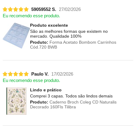
59059552 S.
27/02/2026
Eu recomendo esse produto.
Produto excelente
São as melhores formas que existem no
mercado. Qualidade 100%
Produto:
Forma Acetato Bombom Carrinhos
Cód.720 BWB
Paulo V.
17/02/2026
Eu recomendo esse produto.
Lindo e prático
Comprei 3 capas. Todos são lindos demais
Produto:
Caderno Broch Coleg CD Naturalis
Decorado 160Fls Tilibra