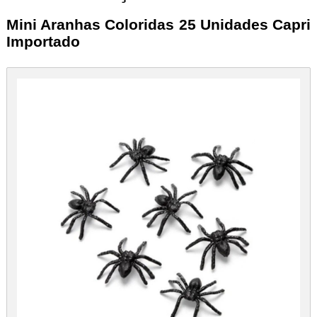
Mini Aranhas Coloridas 25 Unidades Capri
Importado