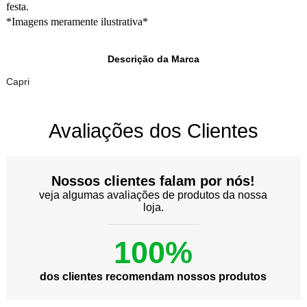
festa.
*Imagens meramente ilustrativa*
Descrição da Marca
Capri
Avaliações dos Clientes
Nossos clientes falam por nós!
veja algumas avaliações de produtos da nossa
loja.
100%
dos clientes recomendam nossos produtos