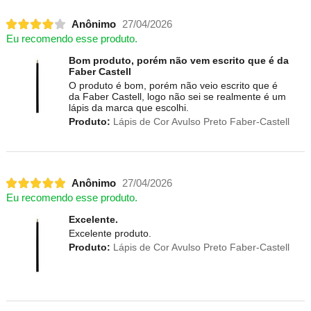
Anônimo
27/04/2026
Eu recomendo esse produto.
Bom produto, porém não vem escrito que é da
Faber Castell
O produto é bom, porém não veio escrito que é
da Faber Castell, logo não sei se realmente é um
lápis da marca que escolhi.
Produto:
Lápis de Cor Avulso Preto Faber-Castell
Anônimo
27/04/2026
Eu recomendo esse produto.
Excelente.
Excelente produto.
Produto:
Lápis de Cor Avulso Preto Faber-Castell