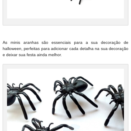
As minis aranhas são essenciais para a sua decoração de
halloween, perfeitas para adicionar cada detalha na sua decoração
e deixar sua festa ainda melhor.