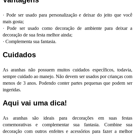
·
Pode ser usado para personalização e deixar do jeito que você
mais gosta;
·
Pode ser usado como decoração de ambiente para deixar a
decoração de sua festa melhor ainda;
·
Complementa sua fantasia.
Cuidados
As aranhas não possuem muitos cuidados específicos, todavia,
sempre cuidado ao manejo. Não devem ser usados por crianças com
menos de 3 anos. Podendo conter partes pequenas que podem ser
ingeridas.
Aqui vai uma dica!
As aranhas são ideais para decorações em suas festas
comemorativas e complementar sua fantasia. Combine sua
decoração com outros enfeites e acessórios para fazer a melhor