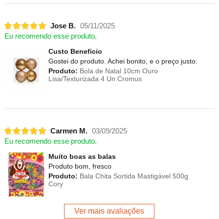
Jose B.
05/11/2025
Eu recomendo esse produto.
Custo Beneficio
Gostei do produto. Achei bonito, e o preço justo.
Produto:
Bola de Natal 10cm Ouro
Lisa/Texturizada 4 Un Cromus
Carmen M.
03/09/2025
Eu recomendo esse produto.
Muito boas as balas
Produto bom, fresco
Produto:
Bala Chita Sortida Mastigável 500g
Cory
Ver mais avaliações