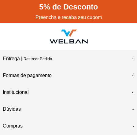
5%
de Desconto
Preencha e receba seu cupom
Entrega |
Rastrear Pedido
Formas de pagamento
Institucional
Dúvidas
Compras