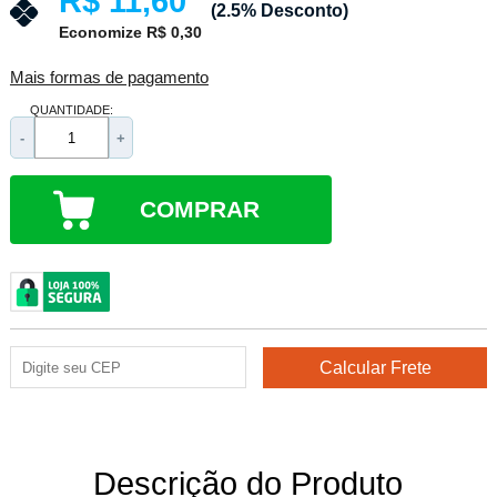
R$ 11,60
(2.5% Desconto)
Economize R$ 0,30
Mais formas de pagamento
QUANTIDADE:
-
+
COMPRAR
Descrição do Produto