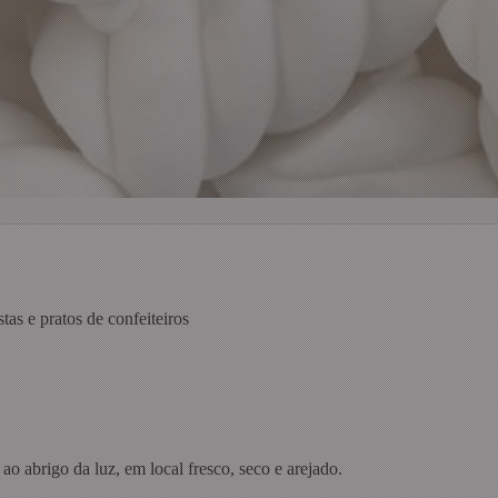
as e pratos de confeiteiros
 abrigo da luz, em local fresco, seco e arejado.