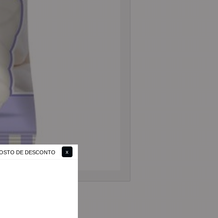
 GOSTO DE DESCONTO