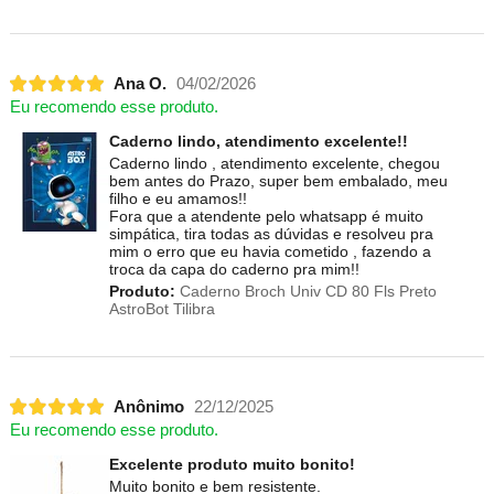
Ana O.
04/02/2026
Eu recomendo esse produto.
Caderno lindo, atendimento excelente!!
Caderno lindo , atendimento excelente, chegou
bem antes do Prazo, super bem embalado, meu
filho e eu amamos!!
Fora que a atendente pelo whatsapp é muito
simpática, tira todas as dúvidas e resolveu pra
mim o erro que eu havia cometido , fazendo a
troca da capa do caderno pra mim!!
Produto:
Caderno Broch Univ CD 80 Fls Preto
AstroBot Tilibra
Anônimo
22/12/2025
Eu recomendo esse produto.
Excelente produto muito bonito!
Muito bonito e bem resistente.