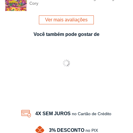
Cory
Ver mais avaliações
Você também pode gostar de
4X SEM JUROS
no Cartão de Crédito
3% DESCONTO
no PIX