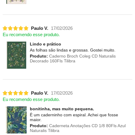
Paulo V.
17/02/2026
Eu recomendo esse produto.
Lindo e prático
As folhas são lindas e grossas. Gostei muito.
Produto:
Caderno Broch Coleg CD Naturalis
Decorado 160Fls Tilibra
Paulo V.
17/02/2026
Eu recomendo esse produto.
bonitinha, mas muito pequena.
È um caderninho com espiral. Achei que fosse
maior.
Produto:
Caderneta Anotações CD 1/8 80Fls Azul
Naturalis Tilibra