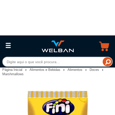
Página Inicial
Alimentos e Bebidas
Alimentos
Doces
Marshmallows