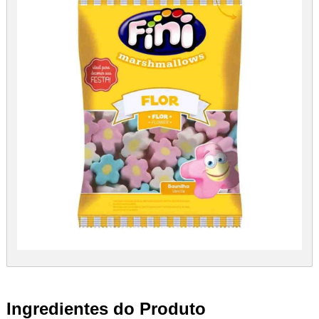
Ingredientes do Produto