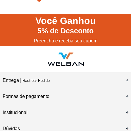
Você
Ganhou
5%
de Desconto
Preencha e receba seu cupom
Entrega |
Rastrear Pedido
Formas de pagamento
Institucional
Dúvidas