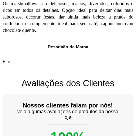
Os marshmallows são deliciosos, macios, divertidos, coloridos e
ricos em todos os detalhes. Opção ideal para deixar dias mais
saborosos, decorar festas, dar ainda mais beleza a pratos de
confeitaria e complemente ideal para seu café, cappuccino e/ou
chocolate quente.
Descrição da Marca
Fini
Avaliações dos Clientes
Nossos clientes falam por nós!
veja algumas avaliações de produtos da nossa
loja.