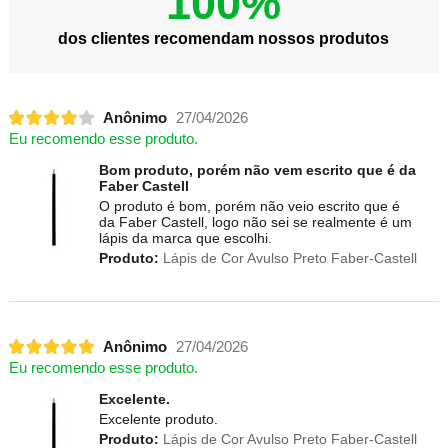
100%
dos clientes recomendam nossos produtos
Anônimo
27/04/2026
Eu recomendo esse produto.
Bom produto, porém não vem escrito que é da
Faber Castell
O produto é bom, porém não veio escrito que é
da Faber Castell, logo não sei se realmente é um
lápis da marca que escolhi.
Produto:
Lápis de Cor Avulso Preto Faber-Castell
Anônimo
27/04/2026
Eu recomendo esse produto.
Excelente.
Excelente produto.
Produto:
Lápis de Cor Avulso Preto Faber-Castell