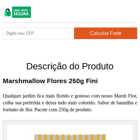
Descrição do Produto
Marshmallow Flores 250g Fini
Qualquer jardim fica mais florido e gostoso com nosso Marsh Flor,
colha sua preferida e deixa tudo mais colorido. Sabor de baunilha e
formato de flor. Pacote com 250g de produto.