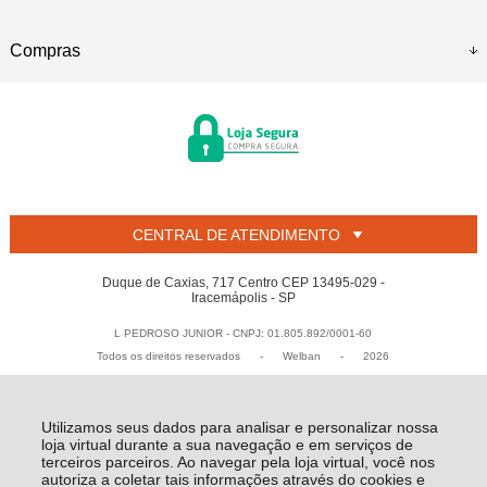
Compras
CENTRAL DE ATENDIMENTO
Duque de Caxias, 717 Centro CEP 13495-029 -
Iracemápolis - SP
L PEDROSO JUNIOR - CNPJ: 01.805.892/0001-60
Todos os direitos reservados
-
Welban
-
2026
Utilizamos seus dados para analisar e personalizar nossa
loja virtual durante a sua navegação e em serviços de
terceiros parceiros. Ao navegar pela loja virtual, você nos
autoriza a coletar tais informações através do cookies e