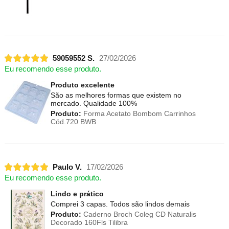
59059552 S.
27/02/2026
Eu recomendo esse produto.
Produto excelente
São as melhores formas que existem no
mercado. Qualidade 100%
Produto:
Forma Acetato Bombom Carrinhos
Cód.720 BWB
Paulo V.
17/02/2026
Eu recomendo esse produto.
Lindo e prático
Comprei 3 capas. Todos são lindos demais
Produto:
Caderno Broch Coleg CD Naturalis
Decorado 160Fls Tilibra