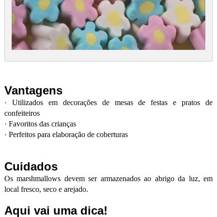
Vantagens
·
Utilizados em decorações de mesas de festas e pratos de
confeiteiros
·
Favoritos das crianças
·
Perfeitos para elaboração de coberturas
Cuidados
Os marshmallows devem ser armazenados ao abrigo da luz, em
local fresco, seco e arejado.
Aqui vai uma dica!