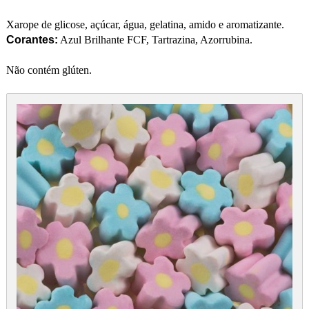
Xarope de glicose, açúcar, água, gelatina, amido e aromatizante.
Corantes:
Azul Brilhante FCF, Tartrazina, Azorrubina.
Não contém glúten.