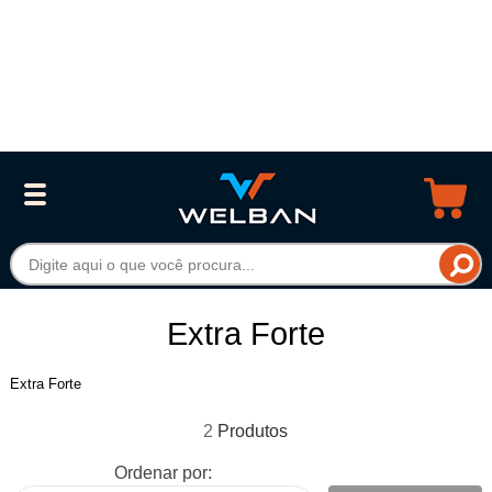
Extra Forte
Extra Forte
2
Ordenar por: