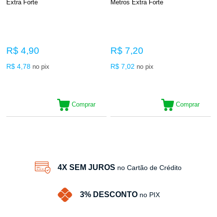
Extra Forte
Metros Extra Forte
R$ 4,90
R$ 7,20
R$ 4,78
R$ 7,02
no pix
no pix
Comprar
Comprar
2
Produtos
4X SEM JUROS
no Cartão de Crédito
3% DESCONTO
no PIX