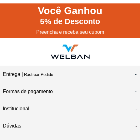
Você
Ganhou
5%
de Desconto
Preencha e receba seu cupom
Entrega |
Rastrear Pedido
Formas de pagamento
Institucional
Dúvidas