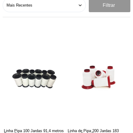
Filtrar
Linha Pipa 100 Jardas 91,4 metros
Linha de Pipa 200 Jardas 183