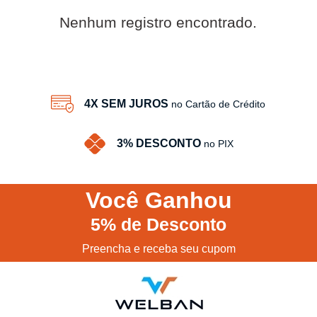
Nenhum registro encontrado.
4X SEM JUROS
no Cartão de Crédito
3% DESCONTO
no PIX
Você
Ganhou
5%
de Desconto
Preencha e receba seu cupom