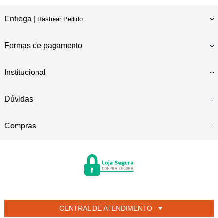
Entrega |
Rastrear Pedido
Formas de pagamento
Institucional
Dúvidas
Compras
CENTRAL DE ATENDIMENTO