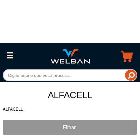
ALFACELL
ALFACELL
Filtrar