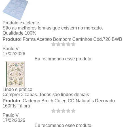
Produto excelente
São as melhores formas que existem no mercado.
Qualidade 100%
Produto:
Forma Acetato Bombom Carrinhos Cód.720 BWB
Paulo V.
17/02/2026
Eu recomendo esse produto.
Lindo e prático
Comprei 3 capas. Todos são lindos demais
Produto:
Caderno Broch Coleg CD Naturalis Decorado
160Fls Tilibra
Paulo V.
17/02/2026
Eu recomendo esse produto.