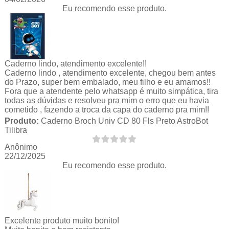
Eu recomendo esse produto.
Caderno lindo, atendimento excelente!!
Caderno lindo , atendimento excelente, chegou bem antes
do Prazo, super bem embalado, meu filho e eu amamos!!
Fora que a atendente pelo whatsapp é muito simpática, tira
todas as dúvidas e resolveu pra mim o erro que eu havia
cometido , fazendo a troca da capa do caderno pra mim!!
Produto:
Caderno Broch Univ CD 80 Fls Preto AstroBot
Tilibra
Anônimo
22/12/2025
Eu recomendo esse produto.
Excelente produto muito bonito!