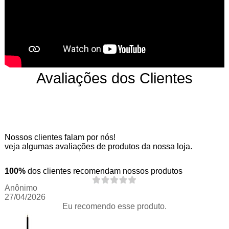
Avaliações dos Clientes
Nossos clientes falam por nós!
veja algumas avaliações de produtos da nossa loja.
100%
dos clientes recomendam nossos produtos
Anônimo
27/04/2026
Eu recomendo esse produto.