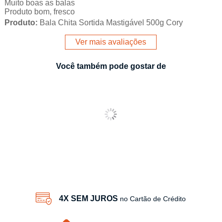
Muito boas as balas
Produto bom, fresco
Produto:
Bala Chita Sortida Mastigável 500g Cory
Ver mais avaliações
Você também pode gostar de
4X SEM JUROS
no Cartão de Crédito