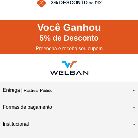
3% DESCONTO
no PIX
Você
Ganhou
5%
de Desconto
Preencha e receba seu cupom
Entrega |
Rastrear Pedido
Formas de pagamento
Institucional