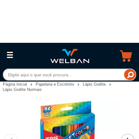
Página Inicial
Papelaria e Escritório
Lápis Grafite
Lápis Grafite Normais