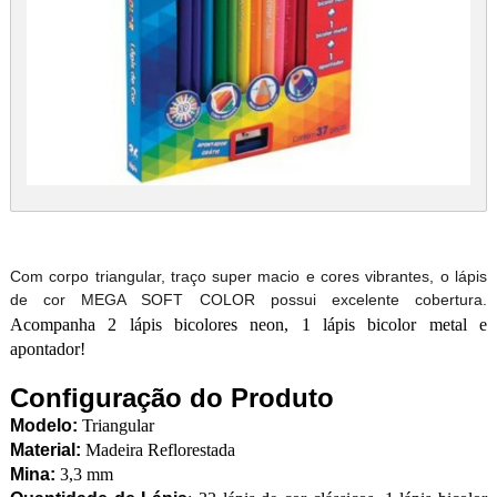
Com corpo triangular, traço super macio e cores vibrantes, o lápis
de cor MEGA SOFT COLOR possui excelente cobertura.
Acompanha 2 lápis bicolores neon, 1 lápis bicolor metal e
apontador!
Configuração do Produto
Modelo:
Triangular
Material:
Madeira Reflorestada
Mina:
3,3 mm