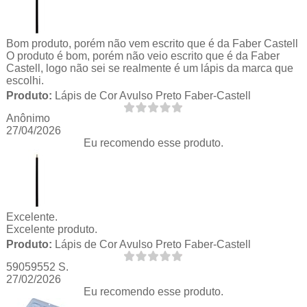
Bom produto, porém não vem escrito que é da Faber Castell
O produto é bom, porém não veio escrito que é da Faber
Castell, logo não sei se realmente é um lápis da marca que
escolhi.
Produto:
Lápis de Cor Avulso Preto Faber-Castell
Anônimo
27/04/2026
Eu recomendo esse produto.
Excelente.
Excelente produto.
Produto:
Lápis de Cor Avulso Preto Faber-Castell
59059552 S.
27/02/2026
Eu recomendo esse produto.