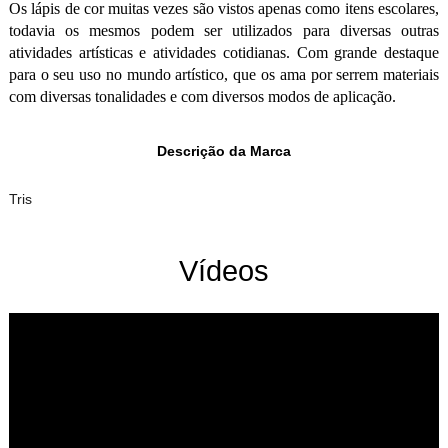
Os lápis de cor muitas vezes são vistos apenas como itens escolares,
todavia os mesmos podem ser utilizados para diversas outras
atividades artísticas e atividades cotidianas. Com grande destaque
para o seu uso no mundo artístico, que os ama por serrem materiais
com diversas tonalidades e com diversos modos de aplicação.
Descrição da Marca
Tris
Vídeos