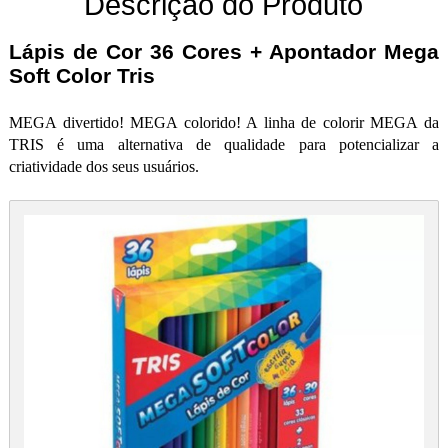
Descrição do Produto
Lápis de Cor 36 Cores + Apontador Mega
Soft Color Tris
MEGA divertido! MEGA colorido! A linha de colorir MEGA da
TRIS é uma alternativa de qualidade para potencializar a
criatividade dos seus usuários.