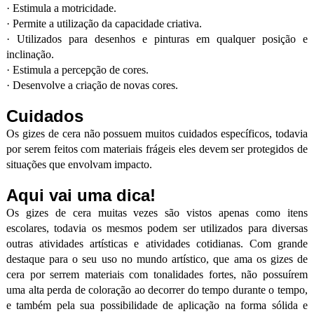
·
Estimula a motricidade.
·
Permite a utilização da capacidade criativa.
·
Utilizados para desenhos e pinturas em qualquer posição e
inclinação.
·
Estimula a percepção de cores.
·
Desenvolve a criação de novas cores.
Cuidados
Os gizes de cera não possuem muitos cuidados específicos, todavia
por serem feitos com materiais frágeis eles devem ser protegidos de
situações que envolvam impacto.
Aqui vai uma dica!
Os gizes de cera muitas vezes são vistos apenas como itens
escolares, todavia os mesmos podem ser utilizados para diversas
outras atividades artísticas e atividades cotidianas. Com grande
destaque para o seu uso no mundo artístico, que ama os gizes de
cera por serrem materiais com tonalidades fortes, não possuírem
uma alta perda de coloração ao decorrer do tempo durante o tempo,
e também pela sua possibilidade de aplicação na forma sólida e