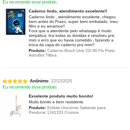
Eu recomendo esse produto.
Caderno lindo, atendimento excelente!!
Caderno lindo , atendimento excelente, chegou
bem antes do Prazo, super bem embalado, meu
filho e eu amamos!!
Fora que a atendente pelo whatsapp é muito
simpática, tira todas as dúvidas e resolveu pra
mim o erro que eu havia cometido , fazendo a
troca da capa do caderno pra mim!!
Produto:
Caderno Broch Univ CD 80 Fls Preto
AstroBot Tilibra
Anônimo
22/12/2025
Eu recomendo esse produto.
Excelente produto muito bonito!
Muito bonito e bem resistente.
Produto:
Enfeite Unicórnio Saltando para
Pendurar 1241333 Cromus