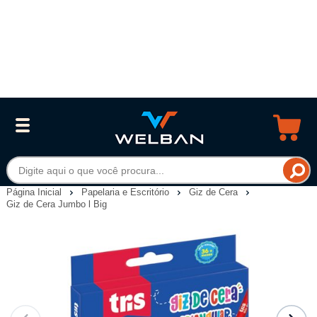
Página Inicial
Papelaria e Escritório
Giz de Cera
Giz de Cera Jumbo l Big