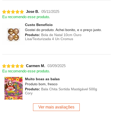
Jose B.
05/11/2025
Eu recomendo esse produto.
Custo Beneficio
Gostei do produto. Achei bonito, e o preço justo.
Produto:
Bola de Natal 10cm Ouro
Lisa/Texturizada 4 Un Cromus
Carmen M.
03/09/2025
Eu recomendo esse produto.
Muito boas as balas
Produto bom, fresco
Produto:
Bala Chita Sortida Mastigável 500g
Cory
Ver mais avaliações