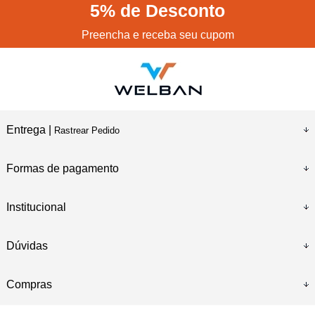
5%
de Desconto
Preencha e receba seu cupom
Entrega |
Rastrear Pedido
Formas de pagamento
Institucional
Dúvidas
Compras