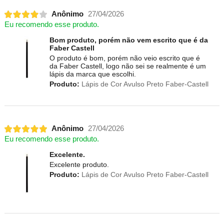
Anônimo
27/04/2026
Eu recomendo esse produto.
Bom produto, porém não vem escrito que é da
Faber Castell
O produto é bom, porém não veio escrito que é
da Faber Castell, logo não sei se realmente é um
lápis da marca que escolhi.
Produto:
Lápis de Cor Avulso Preto Faber-Castell
Anônimo
27/04/2026
Eu recomendo esse produto.
Excelente.
Excelente produto.
Produto:
Lápis de Cor Avulso Preto Faber-Castell