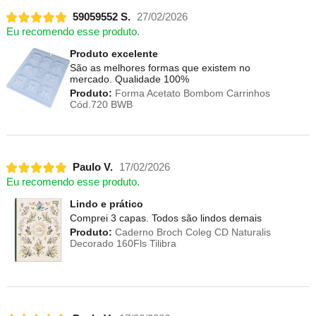
59059552 S.
27/02/2026
Eu recomendo esse produto.
Produto excelente
São as melhores formas que existem no
mercado. Qualidade 100%
Produto:
Forma Acetato Bombom Carrinhos
Cód.720 BWB
Paulo V.
17/02/2026
Eu recomendo esse produto.
Lindo e prático
Comprei 3 capas. Todos são lindos demais
Produto:
Caderno Broch Coleg CD Naturalis
Decorado 160Fls Tilibra