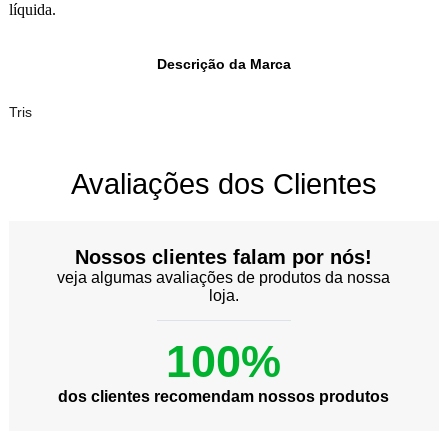
líquida.
Descrição da Marca
Tris
Avaliações dos Clientes
Nossos clientes falam por nós!
veja algumas avaliações de produtos da nossa
loja.
100%
dos clientes recomendam nossos produtos