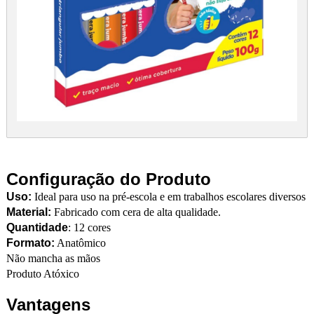
Configuração do Produto
Uso:
Ideal para uso na pré-escola e em trabalhos escolares diversos
Material:
Fabricado com cera de alta qualidade.
Quantidade
: 12 cores
Formato:
Anatômico
Não mancha as mãos
Produto Atóxico
Vantagens