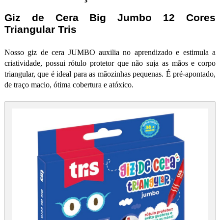
Giz de Cera Big Jumbo 12 Cores
Triangular Tris
Nosso giz de cera JUMBO auxilia no aprendizado e estimula a
criatividade, possui rótulo protetor que não suja as mãos e corpo
triangular, que é ideal para as mãozinhas pequenas. É pré-apontado,
de traço macio, ótima cobertura e atóxico.