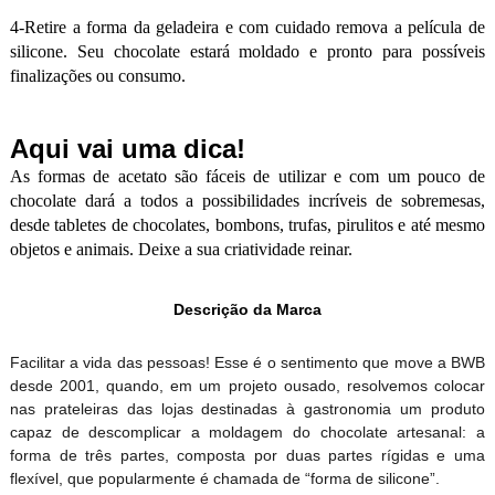
4-Retire a forma da geladeira e com cuidado remova a película de
silicone. Seu chocolate estará moldado e pronto para possíveis
finalizações ou consumo.
Aqui vai uma dica!
As formas de acetato são fáceis de utilizar e com um pouco de
chocolate dará a todos a possibilidades incríveis de sobremesas,
desde tabletes de chocolates, bombons, trufas, pirulitos e até mesmo
objetos e animais. Deixe a sua criatividade reinar.
Descrição da Marca
Facilitar a vida das pessoas! Esse é o sentimento que move a BWB
desde 2001, quando, em um projeto ousado, resolvemos colocar
nas prateleiras das lojas destinadas à gastronomia um produto
capaz de descomplicar a moldagem do chocolate artesanal: a
forma de três partes, composta por duas partes rígidas e uma
flexível, que popularmente é chamada de “forma de silicone”.