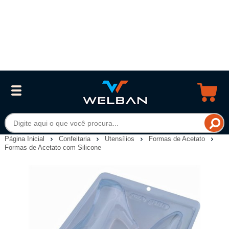
Página Inicial
Confeitaria
Utensílios
Formas de Acetato
Formas de Acetato com Silicone