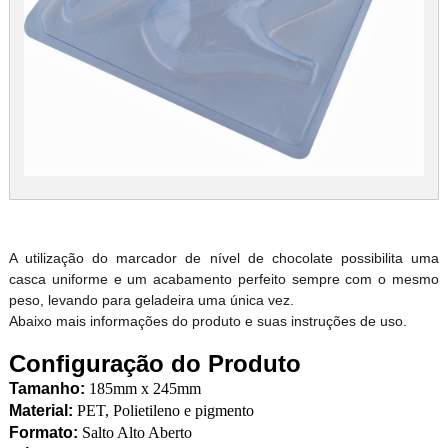
A utilização do marcador de nível de chocolate possibilita uma
casca uniforme e um acabamento perfeito sempre com o mesmo
peso, levando para geladeira uma única vez.
Abaixo mais informações do produto e suas instruções de uso.
Configuração do Produto
Tamanho:
185mm x 245mm
Material:
PET, Polietileno e pigmento
Formato:
Salto Alto Aberto