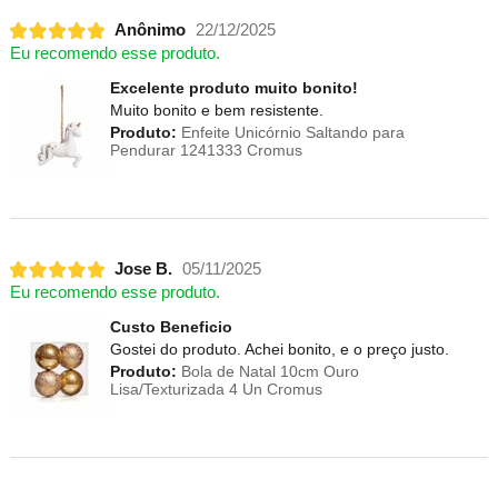
Anônimo
22/12/2025
Eu recomendo esse produto.
Excelente produto muito bonito!
Muito bonito e bem resistente.
Produto:
Enfeite Unicórnio Saltando para
Pendurar 1241333 Cromus
Jose B.
05/11/2025
Eu recomendo esse produto.
Custo Beneficio
Gostei do produto. Achei bonito, e o preço justo.
Produto:
Bola de Natal 10cm Ouro
Lisa/Texturizada 4 Un Cromus