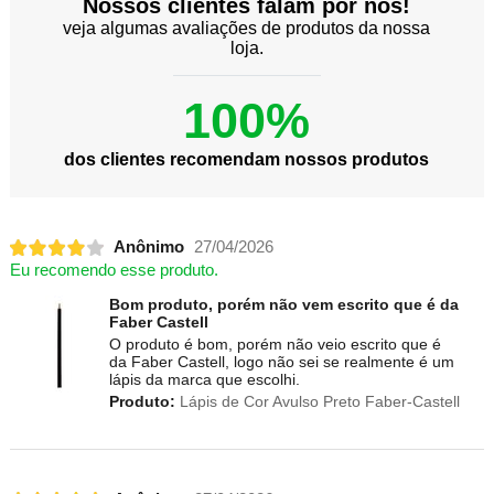
Nossos clientes falam por nós!
veja algumas avaliações de produtos da nossa
loja.
100%
dos clientes recomendam nossos produtos
Anônimo
27/04/2026
Eu recomendo esse produto.
Bom produto, porém não vem escrito que é da
Faber Castell
O produto é bom, porém não veio escrito que é
da Faber Castell, logo não sei se realmente é um
lápis da marca que escolhi.
Produto:
Lápis de Cor Avulso Preto Faber-Castell