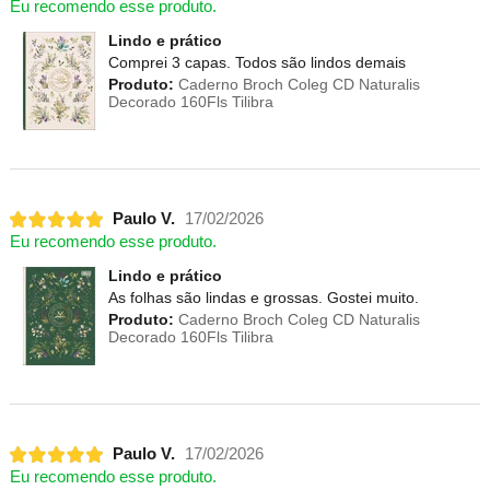
Eu recomendo esse produto.
Lindo e prático
Comprei 3 capas. Todos são lindos demais
Produto:
Caderno Broch Coleg CD Naturalis
Decorado 160Fls Tilibra
Paulo V.
17/02/2026
Eu recomendo esse produto.
Lindo e prático
As folhas são lindas e grossas. Gostei muito.
Produto:
Caderno Broch Coleg CD Naturalis
Decorado 160Fls Tilibra
Paulo V.
17/02/2026
Eu recomendo esse produto.