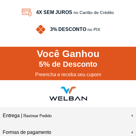
4X SEM JUROS
no Cartão de Crédito
3% DESCONTO
no PIX
Você
Ganhou
5%
de Desconto
Preencha e receba seu cupom
Entrega |
Rastrear Pedido
Formas de pagamento