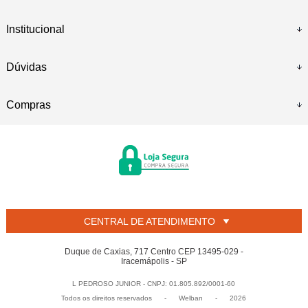
Institucional
Dúvidas
Compras
CENTRAL DE ATENDIMENTO
Duque de Caxias, 717 Centro CEP 13495-029 -
Iracemápolis - SP
L PEDROSO JUNIOR - CNPJ: 01.805.892/0001-60
Todos os direitos reservados
-
Welban
-
2026