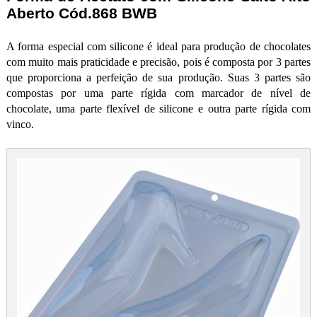
Aberto Cód.868 BWB
A forma especial com silicone é ideal para produção de chocolates
com muito mais praticidade e precisão, pois é composta por 3 partes
que proporciona a perfeição de sua produção. Suas 3 partes são
compostas por uma parte rígida com marcador de nível de
chocolate, uma parte flexível de silicone e outra parte rígida com
vinco.