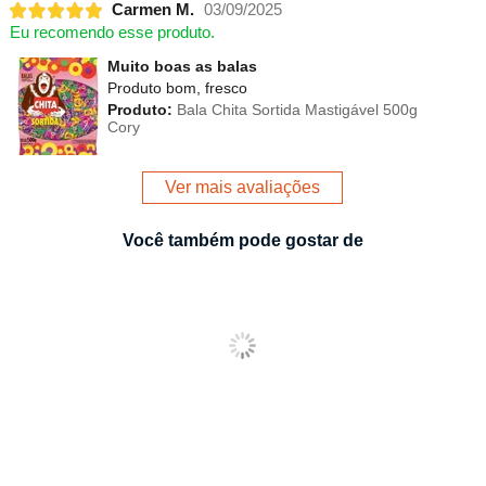
Carmen M.
03/09/2025
Eu recomendo esse produto.
Muito boas as balas
Produto bom, fresco
Produto:
Bala Chita Sortida Mastigável 500g
Cory
Ver mais avaliações
Você também pode gostar de