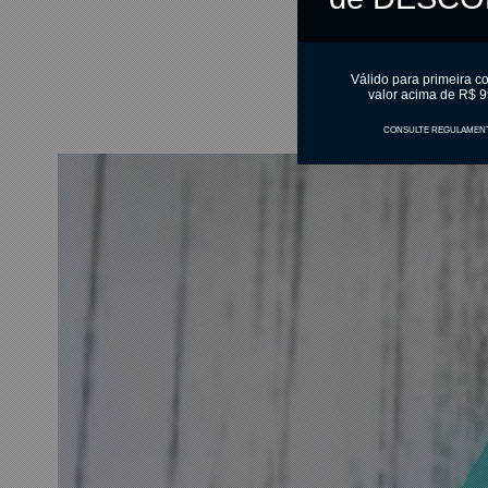
Válido para primeira c
valor acima de R$ 9
CONSULTE REGULAMEN