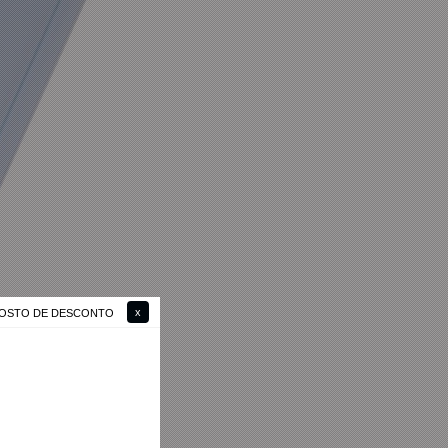
 GOSTO DE DESCONTO