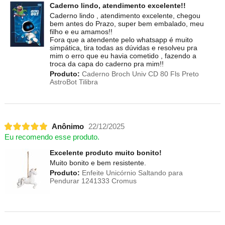
Caderno lindo, atendimento excelente!!
Caderno lindo , atendimento excelente, chegou
bem antes do Prazo, super bem embalado, meu
filho e eu amamos!!
Fora que a atendente pelo whatsapp é muito
simpática, tira todas as dúvidas e resolveu pra
mim o erro que eu havia cometido , fazendo a
troca da capa do caderno pra mim!!
Produto:
Caderno Broch Univ CD 80 Fls Preto
AstroBot Tilibra
Anônimo
22/12/2025
Eu recomendo esse produto.
Excelente produto muito bonito!
Muito bonito e bem resistente.
Produto:
Enfeite Unicórnio Saltando para
Pendurar 1241333 Cromus