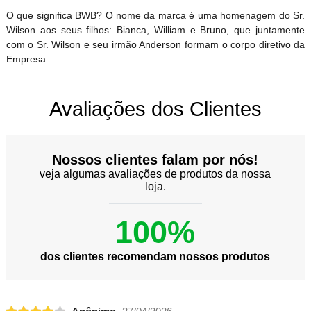
O que significa BWB? O nome da marca é uma homenagem do Sr.
Wilson aos seus filhos: Bianca, William e Bruno, que juntamente
com o Sr. Wilson e seu irmão Anderson formam o corpo diretivo da
Empresa.
Avaliações dos Clientes
Nossos clientes falam por nós!
veja algumas avaliações de produtos da nossa
loja.
100%
dos clientes recomendam nossos produtos