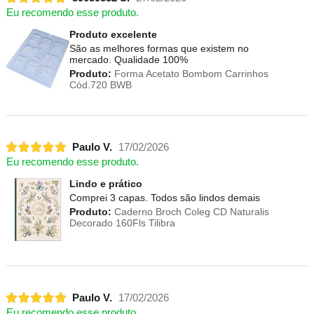
Eu recomendo esse produto.
Produto excelente
São as melhores formas que existem no
mercado. Qualidade 100%
Produto:
Forma Acetato Bombom Carrinhos
Cód.720 BWB
Paulo V.
17/02/2026
Eu recomendo esse produto.
Lindo e prático
Comprei 3 capas. Todos são lindos demais
Produto:
Caderno Broch Coleg CD Naturalis
Decorado 160Fls Tilibra
Paulo V.
17/02/2026
Eu recomendo esse produto.