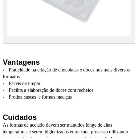
Vantagens
Praticidade na criação de chocolates e doces nos mais diversos
formatos
Fáceis de limpar
Facilita a elaboração de doces com recheios
Produz cascas e formas maciças
Cuidados
As formas de acetado devem ser mantidos longe de altas
temperaturas e serem higienizadas entre cada processo utilizando