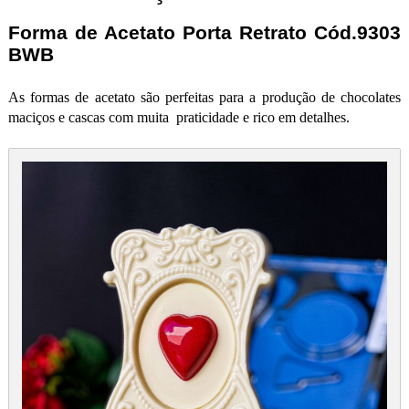
Forma de Acetato Porta Retrato Cód.9303
BWB
As formas de acetato são perfeitas para a produção de chocolates
maciços e cascas com muita praticidade e rico em detalhes.