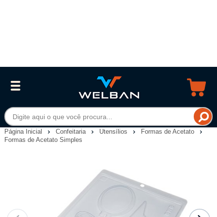
Página Inicial
Confeitaria
Utensílios
Formas de Acetato
Formas de Acetato Simples