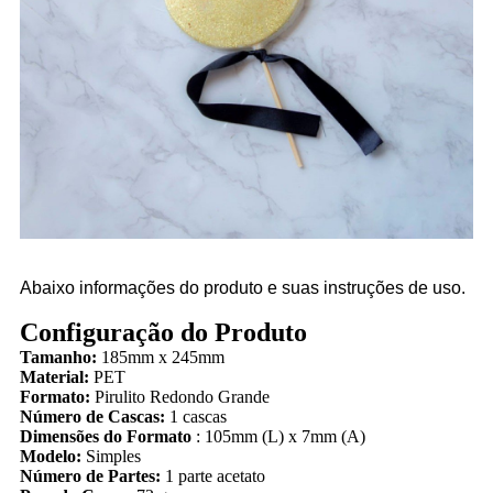
Abaixo informações do produto e suas instruções de uso.
Configuração do Produto
Tamanho:
185mm x 245mm
Material:
PET
Formato:
Pirulito Redondo Grande
Número de Cascas:
1 cascas
Dimensões do Formato
: 105mm (L) x 7mm (A)
Modelo:
Simples
Número de Partes:
1 parte acetato