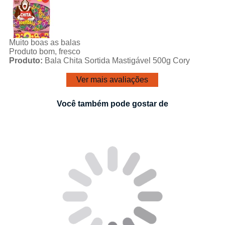
Muito boas as balas
Produto bom, fresco
Produto:
Bala Chita Sortida Mastigável 500g Cory
Ver mais avaliações
Você também pode gostar de