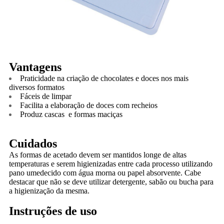
Vantagens
Praticidade na criação de chocolates e doces nos mais
diversos formatos
Fáceis de limpar
Facilita a elaboração de doces com recheios
Produz cascas e formas maciças
Cuidados
As formas de acetado devem ser mantidos longe de altas
temperaturas e serem higienizadas entre cada processo utilizando
pano umedecido com água morna ou papel absorvente. Cabe
destacar que não se deve utilizar detergente, sabão ou bucha para
a higienização da mesma.
Instruções de uso