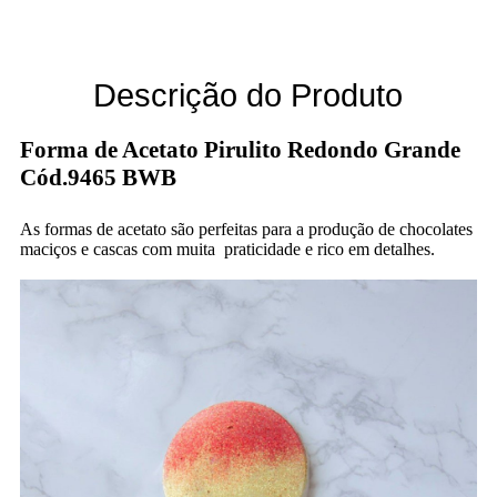
Descrição do Produto
Forma de Acetato Pirulito Redondo Grande
Cód.9465 BWB
As formas de acetato são perfeitas para a produção de chocolates
maciços e cascas com muita praticidade e rico em detalhes.