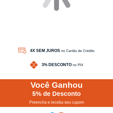
4X SEM JUROS
no Cartão de Crédito
3% DESCONTO
no PIX
Você
Ganhou
5%
de Desconto
Preencha e receba seu cupom