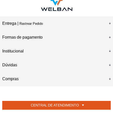
Entrega |
Rastrear Pedido
Formas de pagamento
Institucional
Dúvidas
Compras
CENTRAL DE ATENDIMENTO