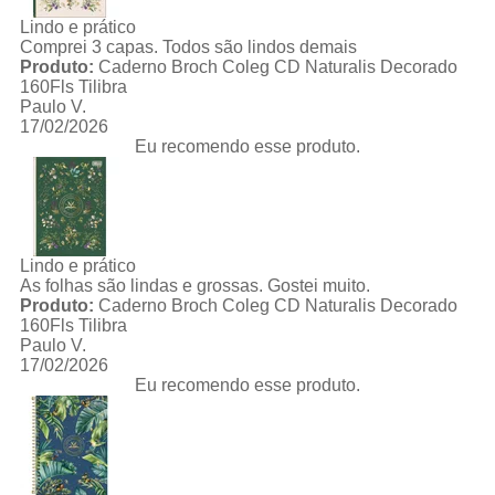
Lindo e prático
Comprei 3 capas. Todos são lindos demais
Produto:
Caderno Broch Coleg CD Naturalis Decorado
160Fls Tilibra
Paulo V.
17/02/2026
Eu recomendo esse produto.
Lindo e prático
As folhas são lindas e grossas. Gostei muito.
Produto:
Caderno Broch Coleg CD Naturalis Decorado
160Fls Tilibra
Paulo V.
17/02/2026
Eu recomendo esse produto.