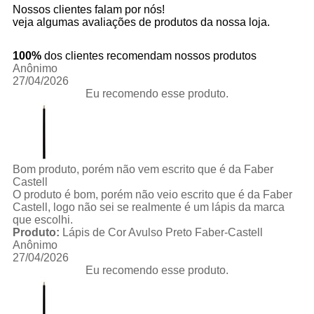
Nossos clientes falam por nós!
veja algumas avaliações de produtos da nossa loja.
100%
dos clientes recomendam nossos produtos
Anônimo
27/04/2026
Eu recomendo esse produto.
Bom produto, porém não vem escrito que é da Faber
Castell
O produto é bom, porém não veio escrito que é da Faber
Castell, logo não sei se realmente é um lápis da marca
que escolhi.
Produto:
Lápis de Cor Avulso Preto Faber-Castell
Anônimo
27/04/2026
Eu recomendo esse produto.