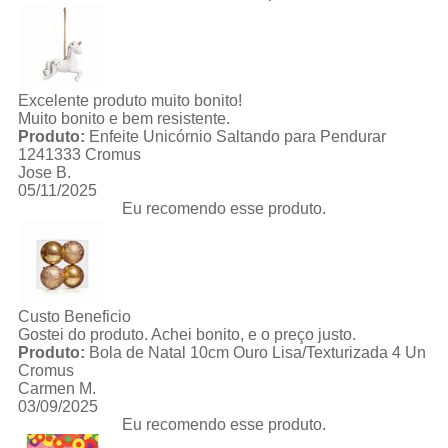
Excelente produto muito bonito!
Muito bonito e bem resistente.
Produto:
Enfeite Unicórnio Saltando para Pendurar
1241333 Cromus
Jose B.
05/11/2025
Eu recomendo esse produto.
Custo Beneficio
Gostei do produto. Achei bonito, e o preço justo.
Produto:
Bola de Natal 10cm Ouro Lisa/Texturizada 4 Un
Cromus
Carmen M.
03/09/2025
Eu recomendo esse produto.