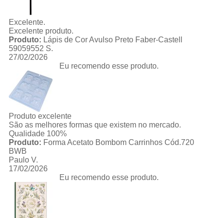
Excelente.
Excelente produto.
Produto:
Lápis de Cor Avulso Preto Faber-Castell
59059552 S.
27/02/2026
Eu recomendo esse produto.
Produto excelente
São as melhores formas que existem no mercado.
Qualidade 100%
Produto:
Forma Acetato Bombom Carrinhos Cód.720
BWB
Paulo V.
17/02/2026
Eu recomendo esse produto.