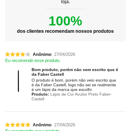
loja.
100%
dos clientes recomendam nossos produtos
Anônimo
27/04/2026
Eu recomendo esse produto.
Bom produto, porém não vem escrito que é
da Faber Castell
O produto é bom, porém não veio escrito que
é da Faber Castell, logo não sei se realmente
é um lápis da marca que escolhi.
Produto:
Lápis de Cor Avulso Preto Faber-
Castell
Anônimo
27/04/2026
Eu recomendo esse produto.