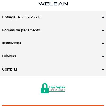
Entrega |
Rastrear Pedido
Formas de pagamento
Institucional
Dúvidas
Compras