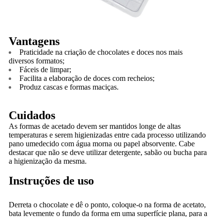
Vantagens
Praticidade na criação de chocolates e doces nos mais
diversos formatos;
Fáceis de limpar;
Facilita a elaboração de doces com recheios;
Produz cascas e formas maciças.
Cuidados
As formas de acetado devem ser mantidos longe de altas
temperaturas e serem higienizadas entre cada processo utilizando
pano umedecido com água morna ou papel absorvente. Cabe
destacar que não se deve utilizar detergente, sabão ou bucha para
a higienização da mesma.
Instruções de uso
Derreta o chocolate e dê o ponto, coloque-o na forma de acetato,
bata levemente o fundo da forma em uma superfície plana, para a