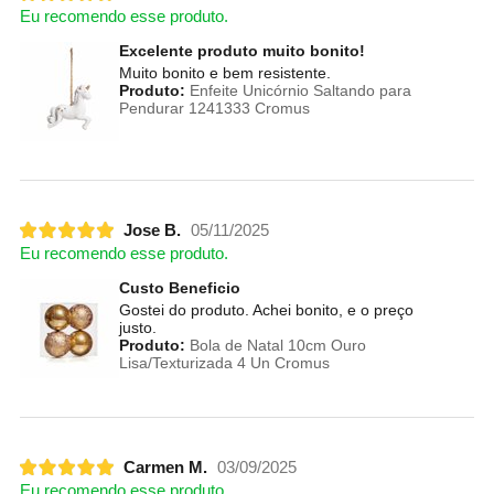
Eu recomendo esse produto.
Excelente produto muito bonito!
Muito bonito e bem resistente.
Produto:
Enfeite Unicórnio Saltando para
Pendurar 1241333 Cromus
Jose B.
05/11/2025
Eu recomendo esse produto.
Custo Beneficio
Gostei do produto. Achei bonito, e o preço
justo.
Produto:
Bola de Natal 10cm Ouro
Lisa/Texturizada 4 Un Cromus
Carmen M.
03/09/2025
Eu recomendo esse produto.