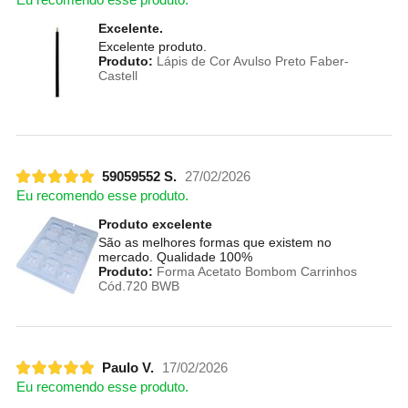
Excelente.
Excelente produto.
Produto:
Lápis de Cor Avulso Preto Faber-
Castell
59059552 S.
27/02/2026
Eu recomendo esse produto.
Produto excelente
São as melhores formas que existem no
mercado. Qualidade 100%
Produto:
Forma Acetato Bombom Carrinhos
Cód.720 BWB
Paulo V.
17/02/2026
Eu recomendo esse produto.