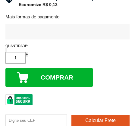
Economize R$ 0,12
Mais formas de pagamento
QUANTIDADE:
-
+
COMPRAR