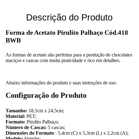
Descrição do Produto
Forma de Acetato Pirulito Palhaço Cód.418
BWB
As formas de acetato são perfeitas para a produção de chocolates
maciços e cascas com muita praticidade e rico em detalhes.
Abaixo informações do produto e suas instruções de uso.
Configuração do Produto
Tamanho:
18,5cm x 24,5cm;
Material:
PET;
Formato:
Pirulito Palhaço;
Número de Cascas:
5 cascas;
Dimensões do Formato
: 5,4cm (C) x 5,3cm (L) x 2,2cm (A);
Modelo:
Simples;