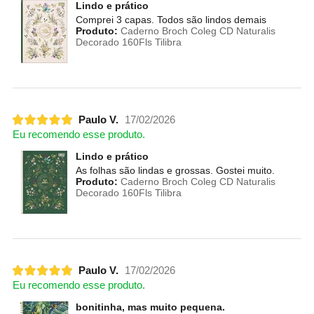
Lindo e prático
Comprei 3 capas. Todos são lindos demais
Produto:
Caderno Broch Coleg CD Naturalis
Decorado 160Fls Tilibra
Paulo V.
17/02/2026
Eu recomendo esse produto.
Lindo e prático
As folhas são lindas e grossas. Gostei muito.
Produto:
Caderno Broch Coleg CD Naturalis
Decorado 160Fls Tilibra
Paulo V.
17/02/2026
Eu recomendo esse produto.
bonitinha, mas muito pequena.