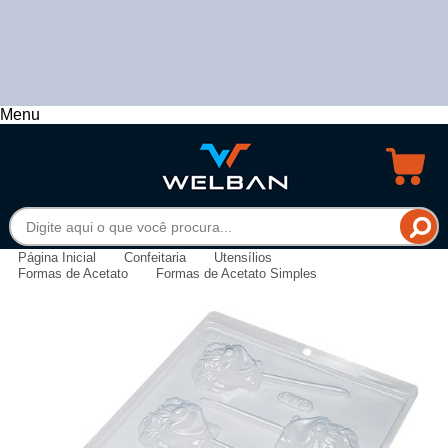
Menu
Página Inicial
Confeitaria
Utensílios
Formas de Acetato
Formas de Acetato Simples