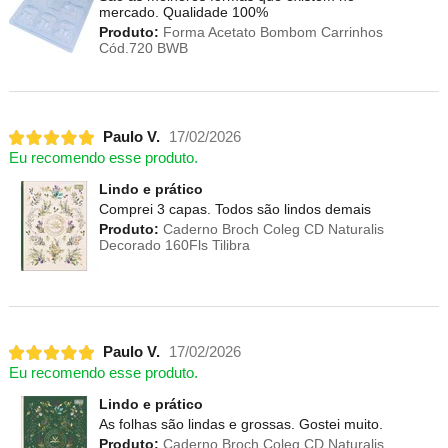
mercado. Qualidade 100%
Produto:
Forma Acetato Bombom Carrinhos
Cód.720 BWB
Paulo V.
17/02/2026
Eu recomendo esse produto.
Lindo e prático
Comprei 3 capas. Todos são lindos demais
Produto:
Caderno Broch Coleg CD Naturalis
Decorado 160Fls Tilibra
Paulo V.
17/02/2026
Eu recomendo esse produto.
Lindo e prático
As folhas são lindas e grossas. Gostei muito.
Produto:
Caderno Broch Coleg CD Naturalis