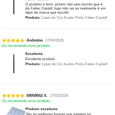
O produto é bom, porém não veio escrito que é
da Faber Castell, logo não sei se realmente é um
lápis da marca que escolhi.
Produto:
Lápis de Cor Avulso Preto Faber-Castell
Anônimo
27/04/2026
Eu recomendo esse produto.
Excelente.
Excelente produto.
Produto:
Lápis de Cor Avulso Preto Faber-Castell
59059552 S.
27/02/2026
Eu recomendo esse produto.
Produto excelente
São as melhores formas que existem no