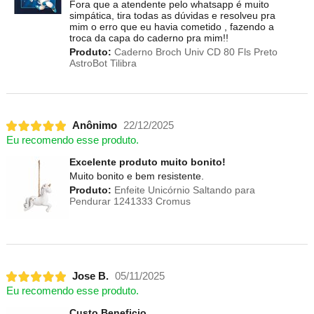
Fora que a atendente pelo whatsapp é muito
simpática, tira todas as dúvidas e resolveu pra
mim o erro que eu havia cometido , fazendo a
troca da capa do caderno pra mim!!
Produto:
Caderno Broch Univ CD 80 Fls Preto
AstroBot Tilibra
Anônimo
22/12/2025
Eu recomendo esse produto.
Excelente produto muito bonito!
Muito bonito e bem resistente.
Produto:
Enfeite Unicórnio Saltando para
Pendurar 1241333 Cromus
Jose B.
05/11/2025
Eu recomendo esse produto.
Custo Beneficio