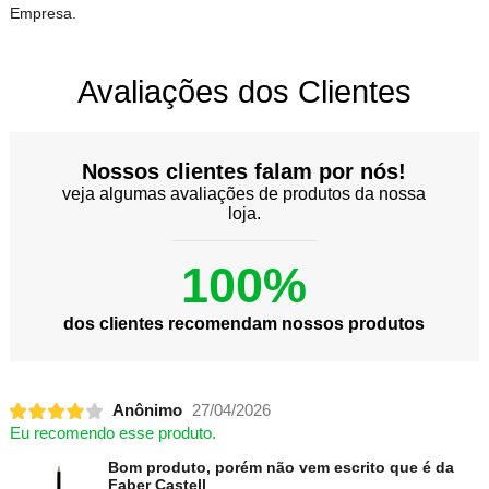
Empresa.
Avaliações dos Clientes
Nossos clientes falam por nós!
veja algumas avaliações de produtos da nossa
loja.
100%
dos clientes recomendam nossos produtos
Anônimo
27/04/2026
Eu recomendo esse produto.
Bom produto, porém não vem escrito que é da
Faber Castell