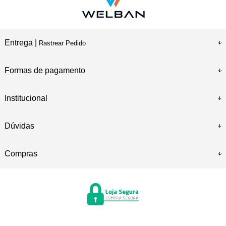
Entrega |
Rastrear Pedido
Formas de pagamento
Institucional
Dúvidas
Compras