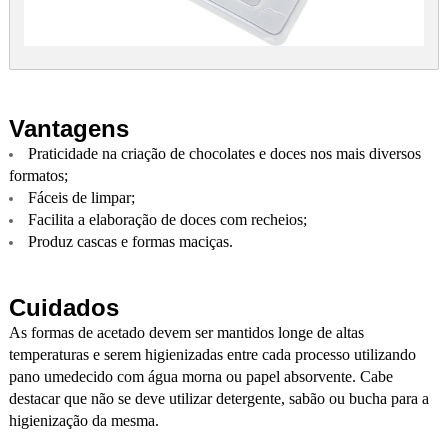
Vantagens
Praticidade na criação de chocolates e doces nos mais diversos
formatos;
Fáceis de limpar;
Facilita a elaboração de doces com recheios;
Produz cascas e formas maciças.
Cuidados
As formas de acetado devem ser mantidos longe de altas
temperaturas e serem higienizadas entre cada processo utilizando
pano umedecido com água morna ou papel absorvente. Cabe
destacar que não se deve utilizar detergente, sabão ou bucha para a
higienização da mesma.