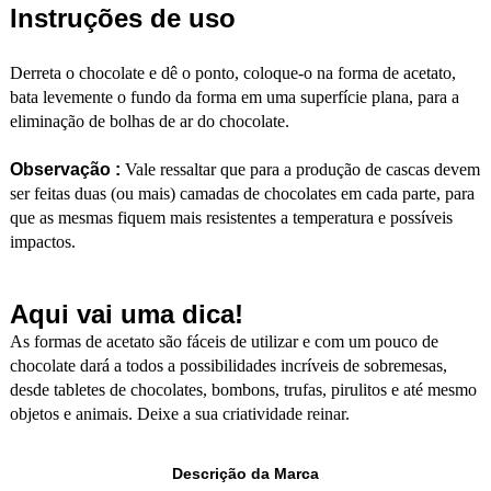
Instruções de uso
Derreta o chocolate e dê o ponto, coloque-o na forma de acetato,
bata levemente o fundo da forma em uma superfície plana, para a
eliminação de bolhas de ar do chocolate.
Observação :
Vale ressaltar que para a produção de cascas devem
ser feitas duas (ou mais) camadas de chocolates em cada parte, para
que as mesmas fiquem mais resistentes a temperatura e possíveis
impactos.
Aqui vai uma dica!
As formas de acetato são fáceis de utilizar e com um pouco de
chocolate dará a todos a possibilidades incríveis de sobremesas,
desde tabletes de chocolates, bombons, trufas, pirulitos e até mesmo
objetos e animais. Deixe a sua criatividade reinar.
Descrição da Marca