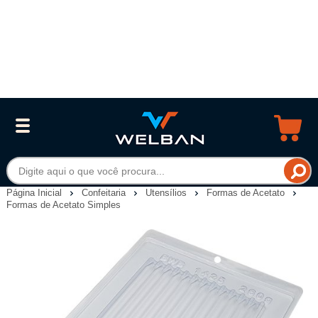
Página Inicial
Confeitaria
Utensílios
Formas de Acetato
Formas de Acetato Simples