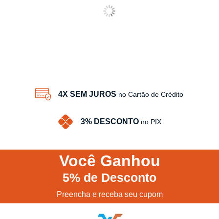
4X SEM JUROS
no Cartão de Crédito
3% DESCONTO
no PIX
Você
Ganhou
5%
de Desconto
Preencha e receba seu cupom