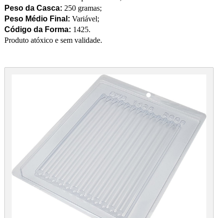
Peso da Casca:
250 gramas;
Peso Médio Final:
Variável;
Código da Forma:
1425.
Produto atóxico e sem validade.