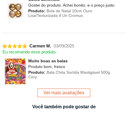
Gostei do produto. Achei bonito, e o preço justo.
Produto:
Bola de Natal 10cm Ouro
Lisa/Texturizada 4 Un Cromus
Carmen M.
03/09/2025
Eu recomendo esse produto.
Muito boas as balas
Produto bom, fresco
Produto:
Bala Chita Sortida Mastigável 500g
Cory
Ver mais avaliações
Você também pode gostar de