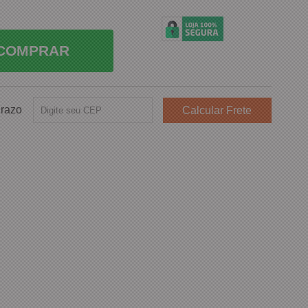
COMPRAR
Prazo