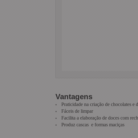
Vantagens
Praticidade na criação de chocolates e 
Fáceis de limpar
Facilita a elaboração de doces com rec
Produz cascas e formas maciças