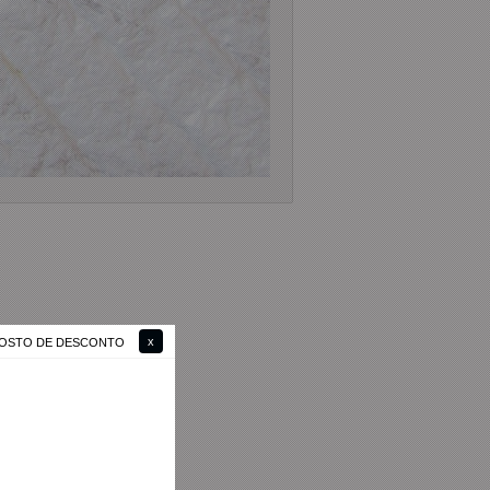
 GOSTO DE DESCONTO