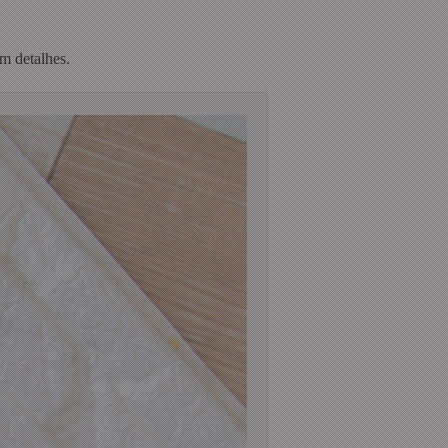
m detalhes.