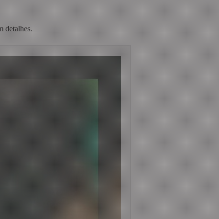
m detalhes.