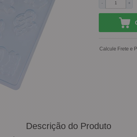
-
+
Calcule Frete e 
Descrição do Produto