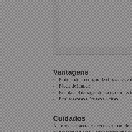
Vantagens
Praticidade na criação de chocolates e 
Fáceis de limpar;
Facilita a elaboração de doces com rech
Produz cascas e formas maciças.
Cuidados
As formas de acetado devem ser mantidos 