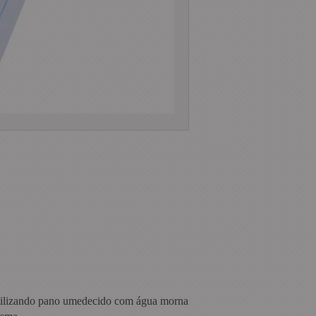
 utilizando pano umedecido com água morna