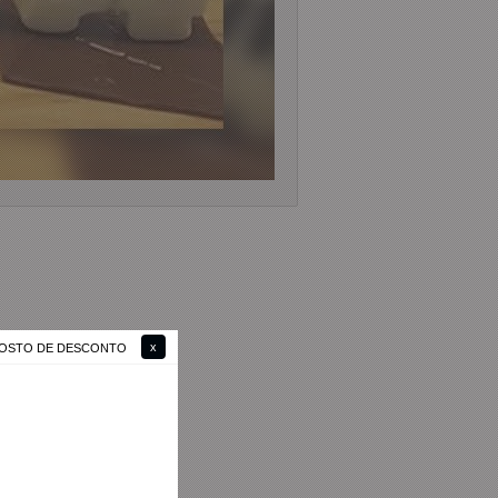
 GOSTO DE DESCONTO