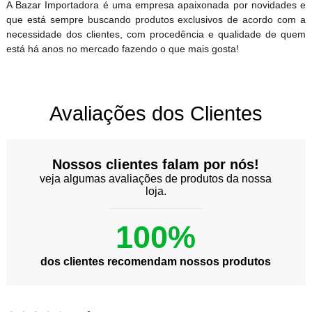
A Bazar Importadora é uma empresa apaixonada por novidades e
que está sempre buscando produtos exclusivos de acordo com a
necessidade dos clientes, com procedência e qualidade de quem
está há anos no mercado fazendo o que mais gosta!
Avaliações dos Clientes
Nossos clientes falam por nós!
veja algumas avaliações de produtos da nossa
loja.
100%
dos clientes recomendam nossos produtos