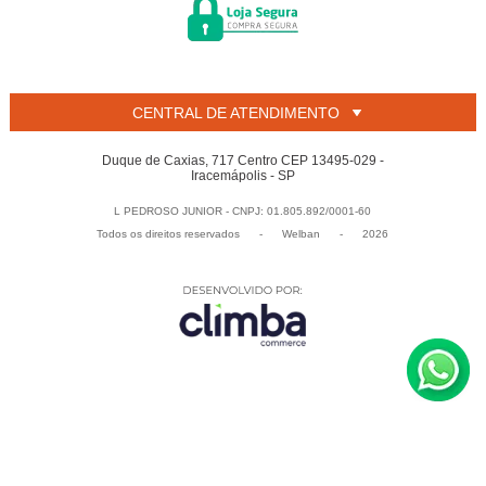
CENTRAL DE ATENDIMENTO
Duque de Caxias, 717 Centro CEP 13495-029 -
Iracemápolis - SP
L PEDROSO JUNIOR - CNPJ: 01.805.892/0001-60
Todos os direitos reservados
-
Welban
-
2026