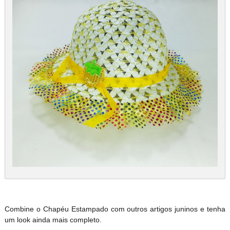
Combine o Chapéu Estampado com outros artigos juninos e tenha
um look ainda mais completo.