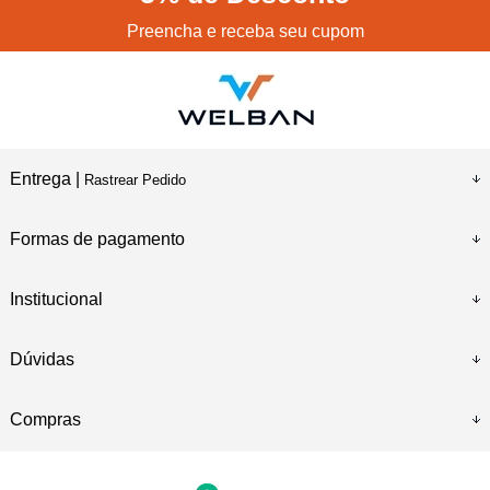
Preencha e receba seu cupom
Entrega |
Rastrear Pedido
Formas de pagamento
Institucional
Dúvidas
Compras