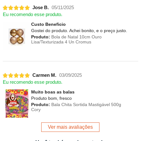
Jose B.
05/11/2025
Eu recomendo esse produto.
Custo Beneficio
Gostei do produto. Achei bonito, e o preço justo.
Produto:
Bola de Natal 10cm Ouro
Lisa/Texturizada 4 Un Cromus
Carmen M.
03/09/2025
Eu recomendo esse produto.
Muito boas as balas
Produto bom, fresco
Produto:
Bala Chita Sortida Mastigável 500g
Cory
Ver mais avaliações