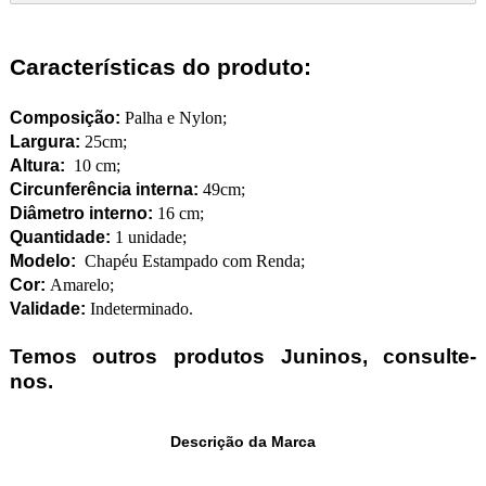
Características do produto:
Composição:
Palha e Nylon;
Largura:
25cm;
Altura:
10 cm;
Circunferência interna:
49cm;
Diâmetro interno:
16 cm;
Quantidade:
1 unidade;
Modelo:
Chapéu Estampado com Renda;
Cor:
Amarelo;
Validade:
Indeterminado.
Temos outros produtos Juninos, consulte-
nos.
Descrição da Marca