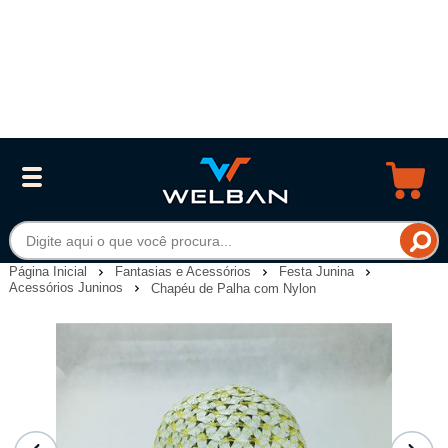
Página Inicial
Fantasias e Acessórios
Festa Junina
Acessórios Juninos
Chapéu de Palha com Nylon