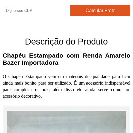
Descrição do Produto
Chapéu Estampado com Renda Amarelo
Bazer Importadora
O Chapéu Estampado vem em materiais de qualidade para ficar
ainda mais bonito para ser utilizado. É um acessório indispensável
para completar o look, além disso ele ainda serve como um
acessório decorativo.