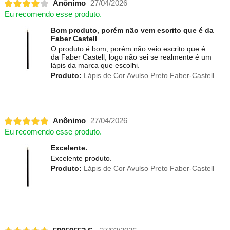
Anônimo
27/04/2026
Eu recomendo esse produto.
Bom produto, porém não vem escrito que é da
Faber Castell
O produto é bom, porém não veio escrito que é
da Faber Castell, logo não sei se realmente é um
lápis da marca que escolhi.
Produto:
Lápis de Cor Avulso Preto Faber-Castell
Anônimo
27/04/2026
Eu recomendo esse produto.
Excelente.
Excelente produto.
Produto:
Lápis de Cor Avulso Preto Faber-Castell