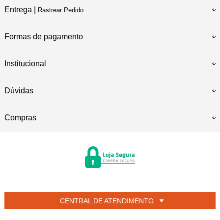
Entrega |
Rastrear Pedido
Formas de pagamento
Institucional
Dúvidas
Compras
CENTRAL DE ATENDIMENTO