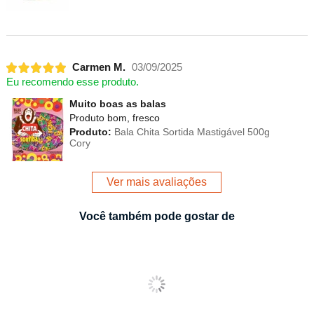
Carmen M.
03/09/2025
Eu recomendo esse produto.
Muito boas as balas
Produto bom, fresco
Produto:
Bala Chita Sortida Mastigável 500g
Cory
Ver mais avaliações
Você também pode gostar de