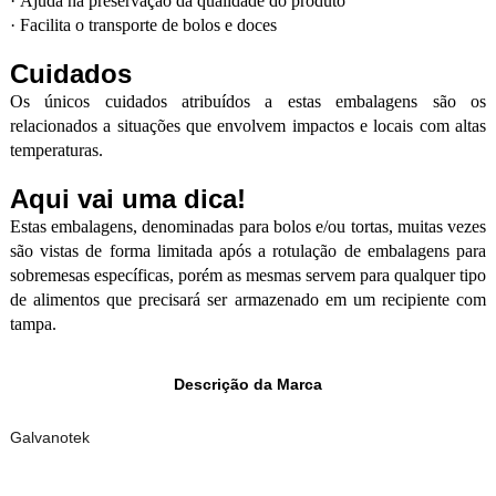
·
Ajuda na preservação da qualidade do produto
·
Facilita o transporte de bolos e doces
Cuidados
Os únicos cuidados atribuídos a estas embalagens são os
relacionados a situações que envolvem impactos e locais com altas
temperaturas.
Aqui vai uma dica!
Estas embalagens, denominadas para bolos e/ou tortas, muitas vezes
são vistas de forma limitada após a rotulação de embalagens para
sobremesas específicas, porém as mesmas servem para qualquer tipo
de alimentos que precisará ser armazenado em um recipiente com
tampa.
Descrição da Marca
Galvanotek