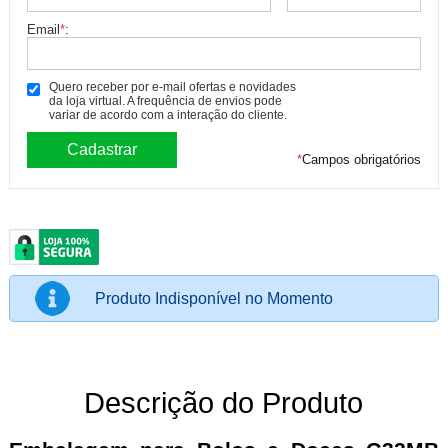
Email
*
:
Quero receber por e-mail ofertas e novidades
da loja virtual. A frequência de envios pode
variar de acordo com a interação do cliente.
*
Campos obrigatórios
Produto Indisponível no Momento
Descrição do Produto