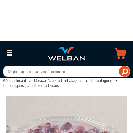
Página Inicial
Descartáveis e Embalagens
Embalagens
Embalagens para Bolos e Doces