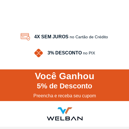
4X SEM JUROS
no Cartão de Crédito
3% DESCONTO
no PIX
Você
Ganhou
5%
de Desconto
Preencha e receba seu cupom