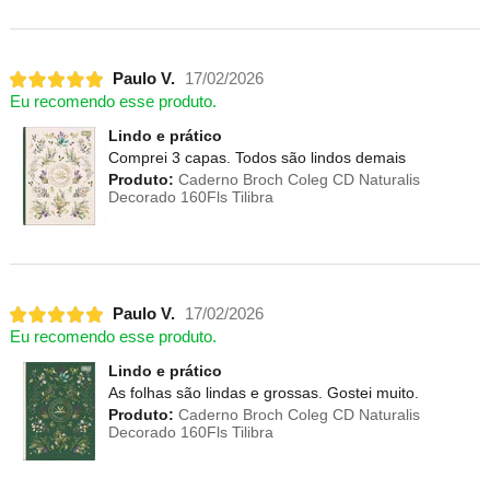
Paulo V.
17/02/2026
Eu recomendo esse produto.
Lindo e prático
Comprei 3 capas. Todos são lindos demais
Produto:
Caderno Broch Coleg CD Naturalis
Decorado 160Fls Tilibra
Paulo V.
17/02/2026
Eu recomendo esse produto.
Lindo e prático
As folhas são lindas e grossas. Gostei muito.
Produto:
Caderno Broch Coleg CD Naturalis
Decorado 160Fls Tilibra