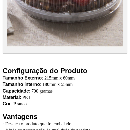
Configuração do Produto
Tamanho Externo:
215mm x 60mm
Tamanho Interno:
180mm x 55mm
Capacidade
: 700 gramas
Material:
PET
Cor:
Branco
Vantagens
·
Destaca o produto que foi embalado