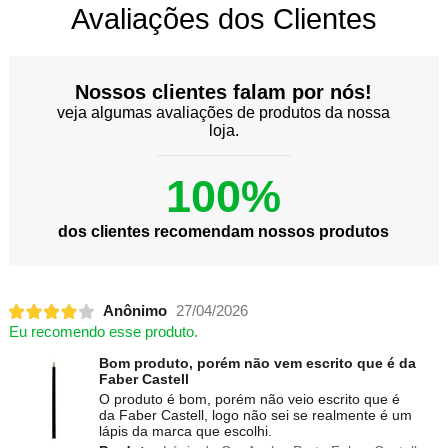
Avaliações dos Clientes
Nossos clientes falam por nós!
veja algumas avaliações de produtos da nossa
loja.
100%
dos clientes recomendam nossos produtos
Anônimo
27/04/2026
Eu recomendo esse produto.
Bom produto, porém não vem escrito que é da
Faber Castell
O produto é bom, porém não veio escrito que é
da Faber Castell, logo não sei se realmente é um
lápis da marca que escolhi.