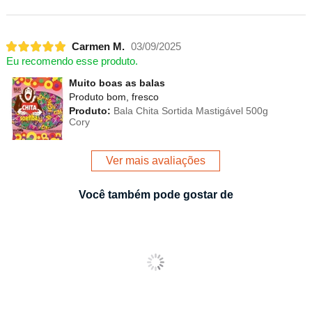
Carmen M.
03/09/2025
Eu recomendo esse produto.
Muito boas as balas
Produto bom, fresco
Produto:
Bala Chita Sortida Mastigável 500g
Cory
Ver mais avaliações
Você também pode gostar de