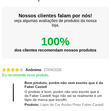
Nossos clientes falam por nós!
veja algumas avaliações de produtos da nossa
loja.
100%
dos clientes recomendam nossos produtos
Anônimo
27/04/2026
Eu recomendo esse produto.
Bom produto, porém não vem escrito que é da
Faber Castell
O produto é bom, porém não veio escrito que é
da Faber Castell, logo não sei se realmente é um
lápis da marca que escolhi.
Produto:
Lápis de Cor Avulso Preto Faber-Castell