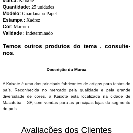
Marca:
Kaixote
Quantidade:
25 unidades
Modelo:
Guardanapo Papel
Estampa :
Xadrez
Cor:
Marrom
Validade :
Indeterminado
Temos outros produtos do tema , consulte-
nos.
Descrição da Marca
A Kaixote é uma das principais fabricantes de artigos para festas do
país. Reconhecida no mercado pela qualidade e pela grande
diversidade de cores, a Kaixote está localizada na cidade de
Macatuba – SP, com vendas para as principais lojas do segmento
do país.
Avaliações dos Clientes