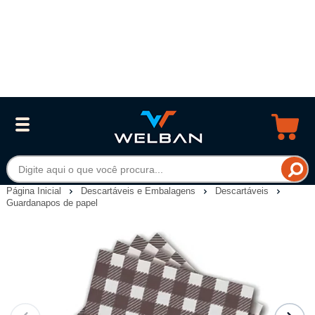
Página Inicial
Descartáveis e Embalagens
Descartáveis
Guardanapos de papel