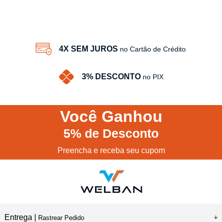
4X SEM JUROS
no Cartão de Crédito
3% DESCONTO
no PIX
Você
Ganhou
5%
de Desconto
Preencha e receba seu cupom
Entrega |
Rastrear Pedido