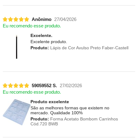
Anônimo
27/04/2026
Eu recomendo esse produto.
Excelente.
Excelente produto.
Produto:
Lápis de Cor Avulso Preto Faber-Castell
59059552 S.
27/02/2026
Eu recomendo esse produto.
Produto excelente
São as melhores formas que existem no
mercado. Qualidade 100%
Produto:
Forma Acetato Bombom Carrinhos
Cód.720 BWB