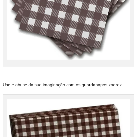
Use e abuse da sua imaginação com os guardanapos xadrez.