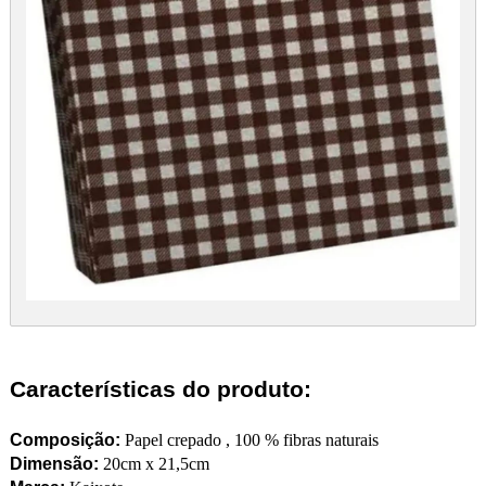
Características do produto:
Composição:
Papel crepado , 100 % fibras naturais
Dimensão:
20cm x 21,5cm