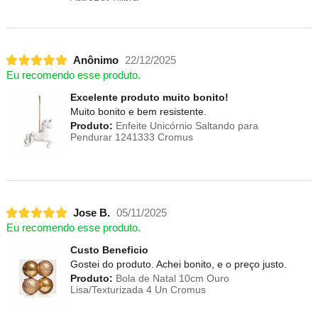
Anônimo
22/12/2025
Eu recomendo esse produto.
Excelente produto muito bonito!
Muito bonito e bem resistente.
Produto:
Enfeite Unicórnio Saltando para
Pendurar 1241333 Cromus
Jose B.
05/11/2025
Eu recomendo esse produto.
Custo Beneficio
Gostei do produto. Achei bonito, e o preço justo.
Produto:
Bola de Natal 10cm Ouro
Lisa/Texturizada 4 Un Cromus