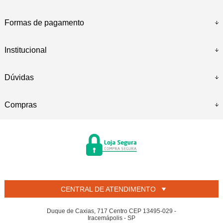
Formas de pagamento
Institucional
Dúvidas
Compras
CENTRAL DE ATENDIMENTO
Duque de Caxias, 717 Centro CEP 13495-029 -
Iracemápolis - SP