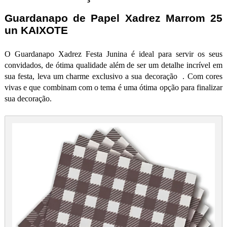
Guardanapo de Papel Xadrez Marrom 25
un KAIXOTE
O Guardanapo Xadrez Festa Junina é ideal para servir os seus
convidados, de ótima qualidade além de ser um detalhe incrível em
sua festa, leva um charme exclusivo a sua decoração . Com cores
vivas e que combinam com o tema é uma ótima opção para finalizar
sua decoração.