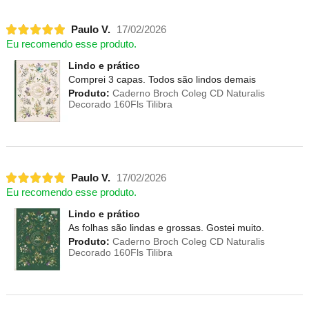
Paulo V.
17/02/2026
Eu recomendo esse produto.
Lindo e prático
Comprei 3 capas. Todos são lindos demais
Produto:
Caderno Broch Coleg CD Naturalis
Decorado 160Fls Tilibra
Paulo V.
17/02/2026
Eu recomendo esse produto.
Lindo e prático
As folhas são lindas e grossas. Gostei muito.
Produto:
Caderno Broch Coleg CD Naturalis
Decorado 160Fls Tilibra