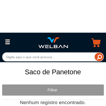
Saco de Panetone
Filtrar
Nenhum registro encontrado.