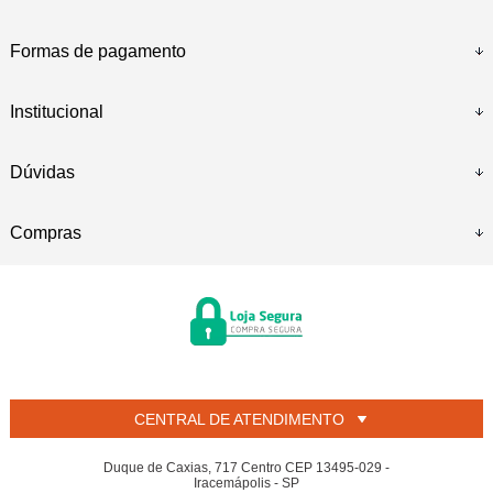
Formas de pagamento
Institucional
Dúvidas
Compras
CENTRAL DE ATENDIMENTO
Duque de Caxias, 717 Centro CEP 13495-029 -
Iracemápolis - SP