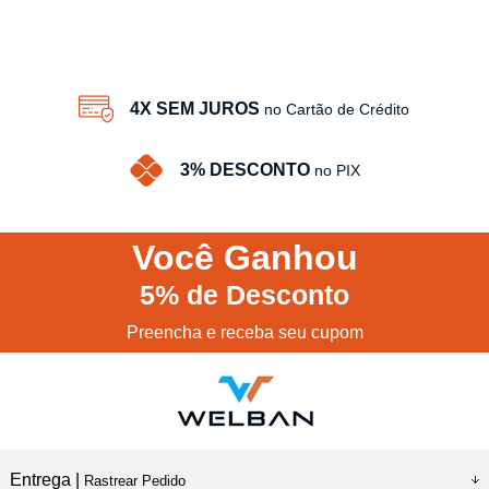
4X SEM JUROS
no Cartão de Crédito
3% DESCONTO
no PIX
Você
Ganhou
5%
de Desconto
Preencha e receba seu cupom
Entrega |
Rastrear Pedido